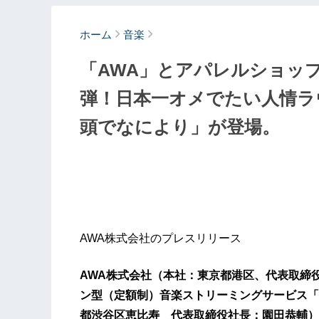
ホーム
音楽
「AWA」とアパレルショップ
弾！日本一オメでたい人情ラ
頭でなにより」が登場。
AWA株式会社のプレスリリース
AWA株式会社（本社：東京都港区、代表取締
ン型（定額制）音楽ストリーミングサービス「
都渋谷区恵比寿 代表取締役社長：園田恭輔）