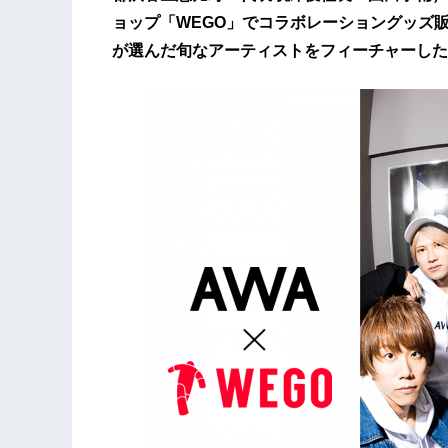
ョップ「WEGO」でコラボレーショングッズ販
が選んだ旬なアーティストをフィーチャーした