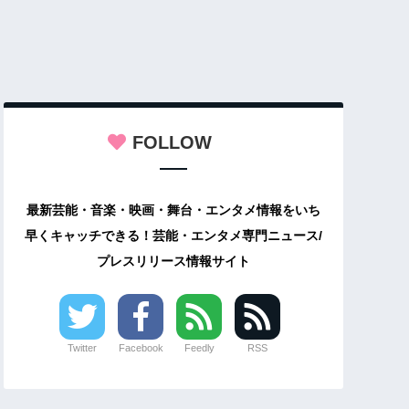
FOLLOW
最新芸能・音楽・映画・舞台・エンタメ情報をいち
早くキャッチできる！芸能・エンタメ専門ニュース/
プレスリリース情報サイト
Twitter
Facebook
Feedly
RSS