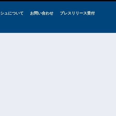
ッシュについて
お問い合わせ
プレスリリース受付