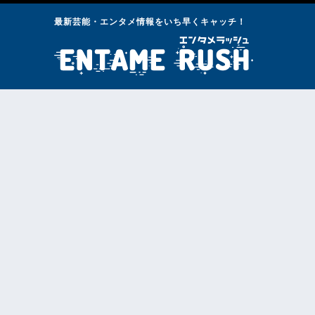
最新芸能・エンタメ情報をいち早くキャッチ！