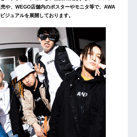
売や、WEGO店舗内のポスターやモニタ等で、AWA
ビジュアルを展開しております。