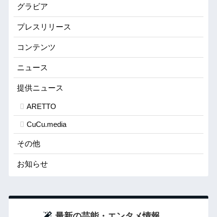
グラビア
プレスリリース
コンテンツ
ニュース
提供ニュース
ARETTO
CuCu.media
その他
お知らせ
最新の芸能・エンタメ情報