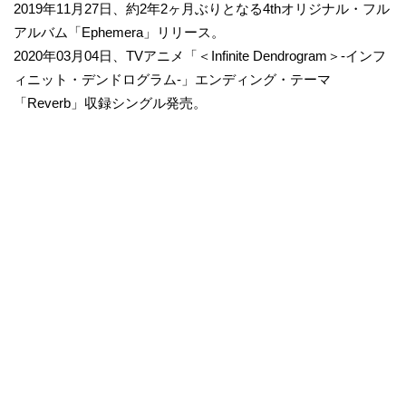
2019年11月27日、約2年2ヶ月ぶりとなる4thオリジナル・フル
アルバム「Ephemera」リリース。
2020年03月04日、TVアニメ「＜Infinite Dendrogram＞-インフ
ィニット・デンドログラム-」エンディング・テーマ
「Reverb」収録シングル発売。