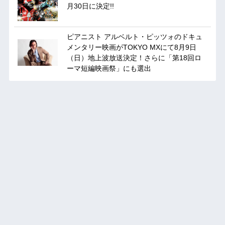
月30日に決定!!
ピアニスト アルベルト・ピッツォのドキュ
メンタリー映画がTOKYO MXにて8月9日
（日）地上波放送決定！さらに「第18回ロ
ーマ短編映画祭」にも選出