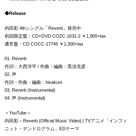
◆Release
内田彩 4thシングル「Reverb」発売中
初回限定盤：CD+DVD COZC-1631-2 ￥1,900+tax
通常盤：CD COCC-17745 ￥1,300+tax
01. Reverb
作詞：大西洋平 / 作曲・編曲：黒須克彦
02. 声
作詞・作曲・編曲：hisakuni
03. Reverb (Instrumental)
04. 声 (Instrumental)
＜YouTube＞
内田彩 – Reverb (Official Music Video) | TVアニメ「インフィ
ニット・デンドログラム」EDテーマ