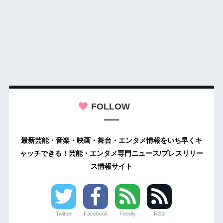
FOLLOW
最新芸能・音楽・映画・舞台・エンタメ情報をいち早くキ
ャッチできる！芸能・エンタメ専門ニュース/プレスリリー
ス情報サイト
Twitter
Facebook
Feedly
RSS