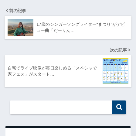
前の記事
17歳のシンガーソングライター“まつり”がデビ
ュー曲「だーりん…
次の記事
自宅でライブ映像が毎日楽しめる「スペシャで
家フェス」がスタート…