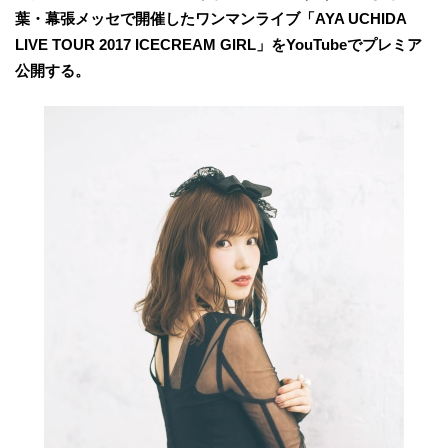
葉・幕張メッセで開催したワンマンライブ「AYA UCHIDA
LIVE TOUR 2017 ICECREAM GIRL」をYouTubeでプレミア
公開する。