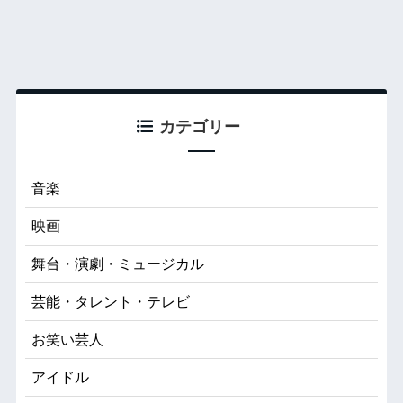
カテゴリー
音楽
映画
舞台・演劇・ミュージカル
芸能・タレント・テレビ
お笑い芸人
アイドル