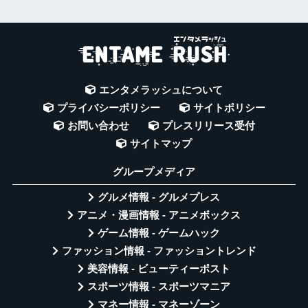
エンタメラッシュについて
プライバシーポリシー
サイトポリシー
お問い合わせ
プレスリリース受付
サイトマップ
グループメディア
グルメ情報 - グルメプレス
アニメ・漫画情報 - アニメボックス
ゲーム情報 - ゲームハック
ファッション情報 - ファッショントレンド
美容情報 - ビューティーポスト
スポーツ情報 - スポーツマニア
マネー情報 - マネーゾーン