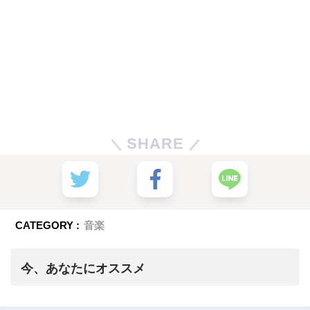
SHARE
CATEGORY :
音楽
今、あなたにオススメ