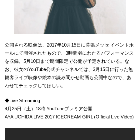
公開される映像は、2017年10月15日に幕張メッセ イベントホ
ールにて開催されたもので、3時間弱にわたるパフォーマンス
を収録。5月10日まで期間限定で公開が予定されている。な
お、彼女のYouTube公式チャンネルでは、3月15日に行った無
観客ライブ映像や絵本の読み聞かせ動画も公開中なので、あ
わせてチェックしてほしい。
◆Live Streaming
4月25日（土）18時 YouTubeプレミア公開
AYA UCHIDA LIVE 2017 ICECREAM GIRL (Official Live Video)