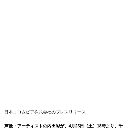
日本コロムビア株式会社のプレスリリース
声優・アーティストの内田彩が、4月25日（土）18時より、千