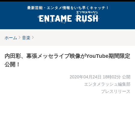
最新芸能・エンタメ情報をいち早くキャッチ！
ホーム
音楽
内田彩、幕張メッセライブ映像がYouTube期間限定
公開！
2020年04月24日 18時02分
公開
エンタメラッシュ編集部
プレスリリース