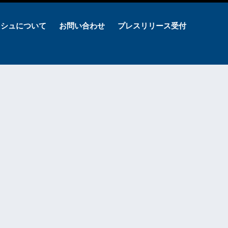
ッシュについて
お問い合わせ
プレスリリース受付