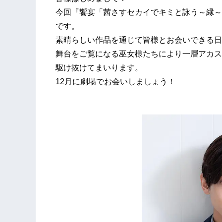
今回『饗宴「茜さすセカイでキミと詠う～縁～
です。
素晴らしい作品を通じて皆様とお会いできる日
舞台をご覧になる巫女様たちにより一層アカス
駆け抜けてまいります。
12月に劇場でお会いしましょう！