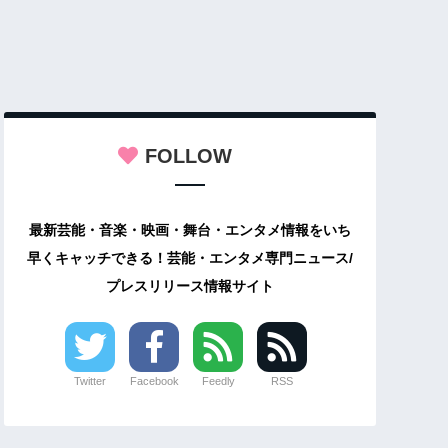
FOLLOW
最新芸能・音楽・映画・舞台・エンタメ情報をいち
早くキャッチできる！芸能・エンタメ専門ニュース/
プレスリリース情報サイト
Twitter
Facebook
Feedly
RSS