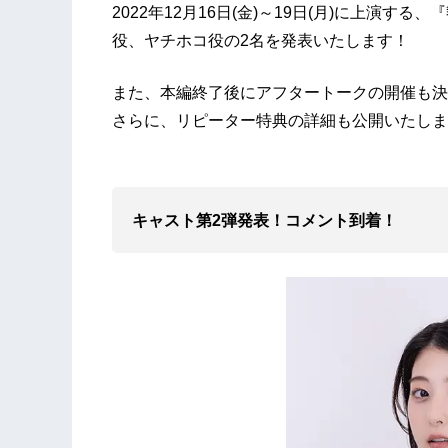
2022年12月16日(金)～19日(月)に上演
役、ヤチホコ役の2名を発表いたします！
また、本編終了後にアフタートークの開催も決
さらに、リピーター特典の詳細も公開いたしま
キャスト第2弾発表！コメント到着！