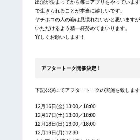
出演が決まってから毎日アプリをやっています
で生きられることが本当に嬉しいです。
ヤチホコの人の姿は見慣れないかと思いますが
いただけるよう精一杯努めてまいります。
宜しくお願いします！
アフタートーク開催決定！
下記公演にてアフタートークの実施を致します
12月16日(金) 13:00／18:00
12月17日(土) 13:00／18:00
12月18日(日) 13:00／18:00
12月19日(月) 12:30