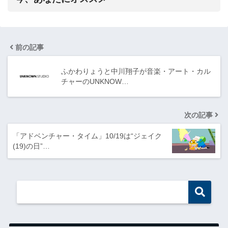
前の記事
ふかわりょうと中川翔子が音楽・アート・カル
チャーのUNKNOW…
次の記事
「アドベンチャー・タイム」10/19は“ジェイク
(19)の日”…