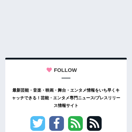
FOLLOW
最新芸能・音楽・映画・舞台・エンタメ情報をいち早くキ
ャッチできる！芸能・エンタメ専門ニュース/プレスリリー
ス情報サイト