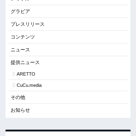
グラビア
プレスリリース
コンテンツ
ニュース
提供ニュース
ARETTO
CuCu.media
その他
お知らせ