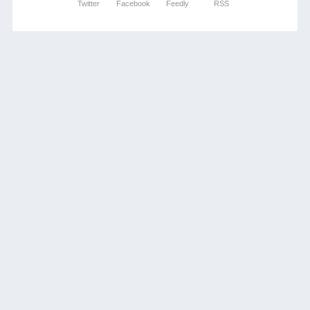
Twitter
Facebook
Feedly
RSS