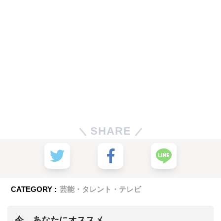
SHARE
CATEGORY :
芸能・タレント・テレビ
今、あなたにオススメ