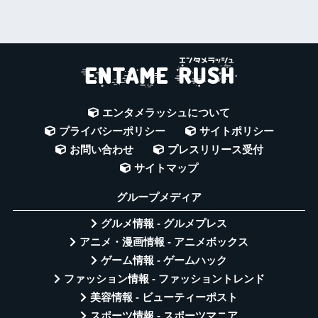
エンタメラッシュについて
プライバシーポリシー
サイトポリシー
お問い合わせ
プレスリリース受付
サイトマップ
グループメディア
グルメ情報 - グルメプレス
アニメ・漫画情報 - アニメボックス
ゲーム情報 - ゲームハック
ファッション情報 - ファッショントレンド
美容情報 - ビューティーポスト
スポーツ情報 - スポーツマニア