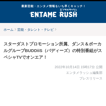
最新芸能・エンタメ情報をいち早くキャッチ！
ホーム
芸能・タレント・テレビ
スターダストプロモーション所属、ダンス＆ボーカ
ルグループBUDDiiS（バディーズ）の特別番組がス
ペシャTVでオンエア！
2022年10月14日 15時17分
公開
エンタメラッシュ編集部
プレスリリース