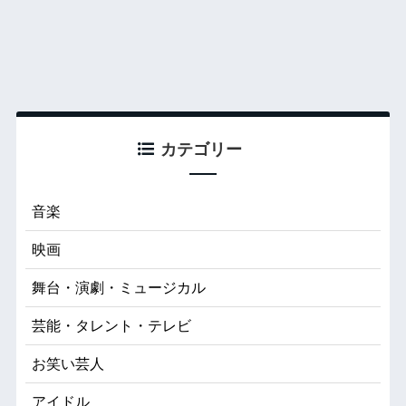
カテゴリー
音楽
映画
舞台・演劇・ミュージカル
芸能・タレント・テレビ
お笑い芸人
アイドル