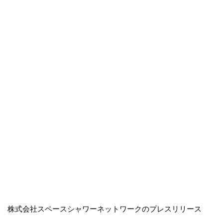
株式会社スペースシャワーネットワークのプレスリリース