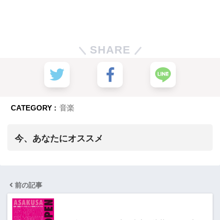
SHARE
CATEGORY :
音楽
今、あなたにオススメ
前の記事