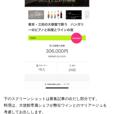
下のスクリーンショットは募集記事の出だし部分です。
料理は、大使館専属シェフが弊社ワインとのマリアージュを
考慮してお出しします。