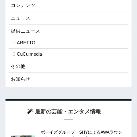
コンテンツ
ニュース
提供ニュース
ARETTO
CuCu.media
その他
お知らせ
最新の芸能・エンタメ情報
ボーイズグループ・SHYによるAWAラウン