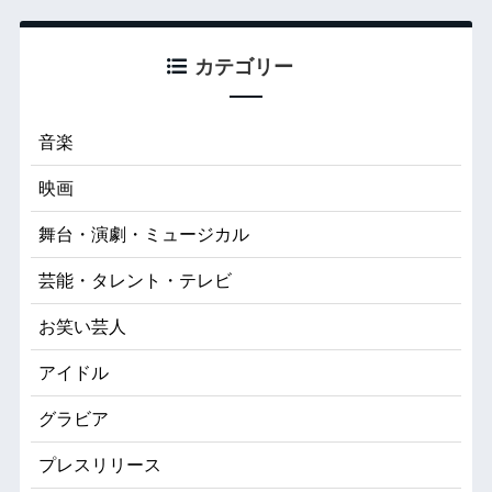
カテゴリー
音楽
映画
舞台・演劇・ミュージカル
芸能・タレント・テレビ
お笑い芸人
アイドル
グラビア
プレスリリース