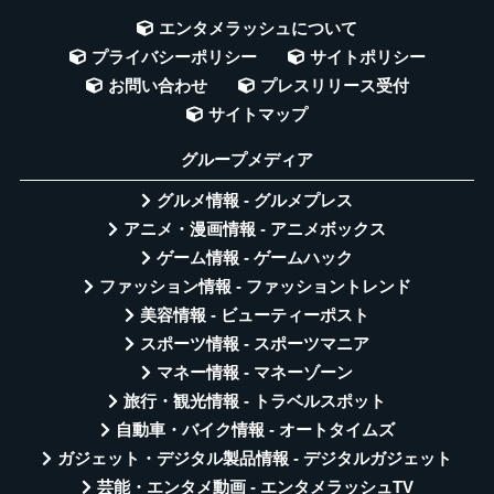
エンタメラッシュについて
プライバシーポリシー
サイトポリシー
お問い合わせ
プレスリリース受付
サイトマップ
グループメディア
グルメ情報 - グルメプレス
アニメ・漫画情報 - アニメボックス
ゲーム情報 - ゲームハック
ファッション情報 - ファッショントレンド
美容情報 - ビューティーポスト
スポーツ情報 - スポーツマニア
マネー情報 - マネーゾーン
旅行・観光情報 - トラベルスポット
自動車・バイク情報 - オートタイムズ
ガジェット・デジタル製品情報 - デジタルガジェット
芸能・エンタメ動画 - エンタメラッシュTV