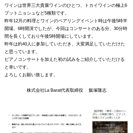
ワインは世界三大貴腐ワインのひとつ、トカイワインの極上6
プットニョシュなど5種類です。
昨年12月の料理とワインのペアリングイベント時は午後5時半
開場、6時開演でしたが、今回はコンサートのある分、30分時
間を長くしており午後5時開場にしています。
昨年は約40人に参加していただき、大変満足していただけた
と思っています。
ピアノコンサートを加えた初の試みをご紹介していただける
と幸いです。
よろしくお願い致します。
株式会社La Barat代表取締役 飯塚隆志