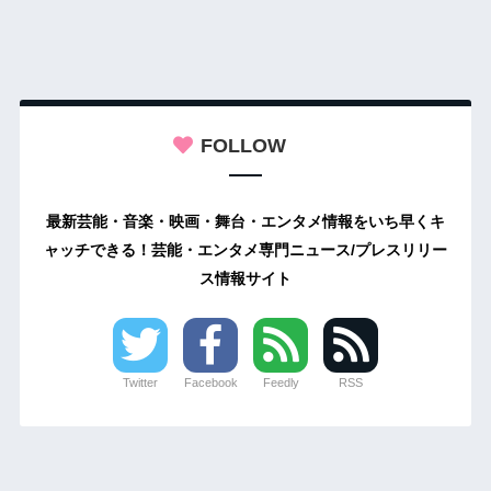
FOLLOW
最新芸能・音楽・映画・舞台・エンタメ情報をいち早くキ
ャッチできる！芸能・エンタメ専門ニュース/プレスリリー
ス情報サイト
Twitter
Facebook
Feedly
RSS