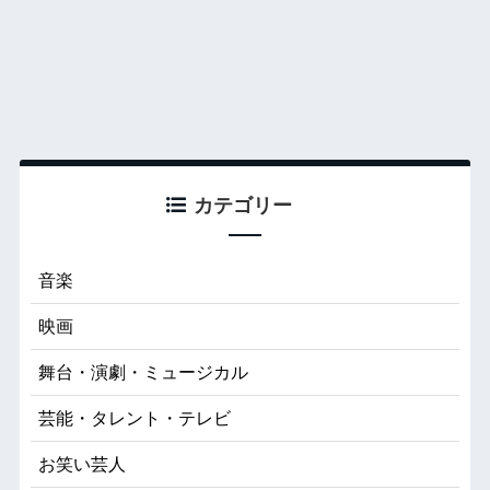
カテゴリー
音楽
映画
舞台・演劇・ミュージカル
芸能・タレント・テレビ
お笑い芸人