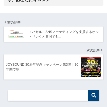
前の記事
ノバセル、SNSマーケティングを支援するホッ
トリンクと共同でB…
次の記事
JOYSOUND 30周年記念キャンペーン第3弾！30
年間で歌…