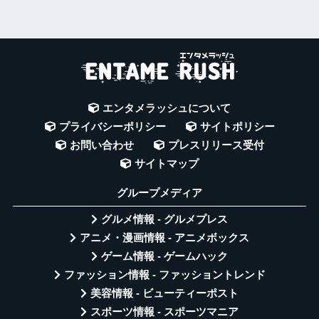
エンタメラッシュについて
プライバシーポリシー
サイトポリシー
お問い合わせ
プレスリリース受付
サイトマップ
グループメディア
グルメ情報 - グルメプレス
アニメ・漫画情報 - アニメボックス
ゲーム情報 - ゲームハック
ファッション情報 - ファッショントレンド
美容情報 - ビューティーポスト
スポーツ情報 - スポーツマニア