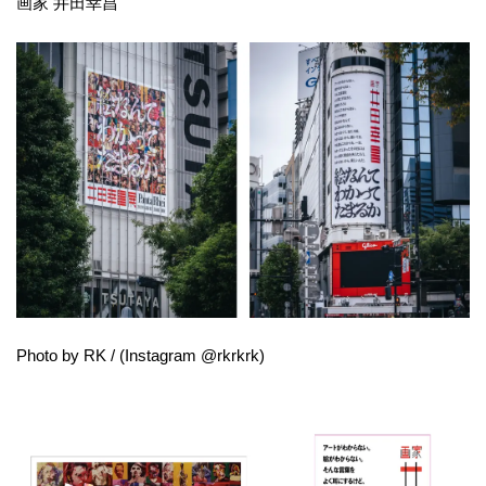
画家 井田幸昌
Photo by RK / (Instagram @rkrkrk)