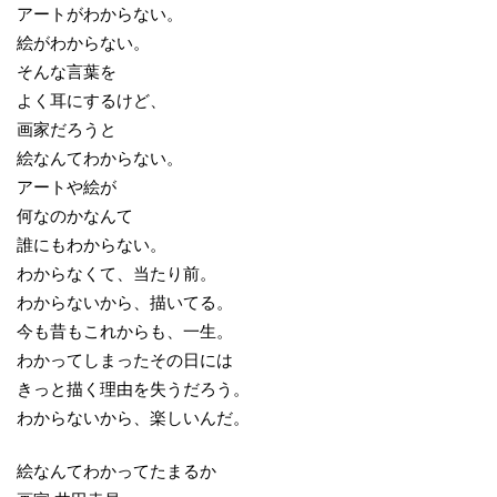
アートがわからない。
絵がわからない。
そんな言葉を
よく耳にするけど、
画家だろうと
絵なんてわからない。
アートや絵が
何なのかなんて
誰にもわからない。
わからなくて、当たり前。
わからないから、描いてる。
今も昔もこれからも、一生。
わかってしまったその日には
きっと描く理由を失うだろう。
わからないから、楽しいんだ。
絵なんてわかってたまるか