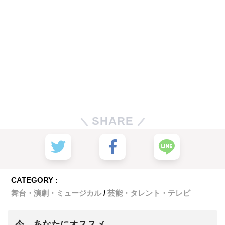
SHARE
CATEGORY :
舞台・演劇・ミュージカル
芸能・タレント・テレビ
今、あなたにオススメ