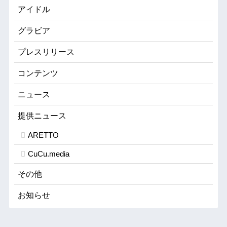
アイドル
グラビア
プレスリリース
コンテンツ
ニュース
提供ニュース
ARETTO
CuCu.media
その他
お知らせ