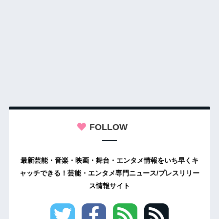
FOLLOW
最新芸能・音楽・映画・舞台・エンタメ情報をいち早くキ
ャッチできる！芸能・エンタメ専門ニュース/プレスリリー
ス情報サイト