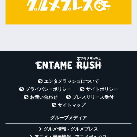
エンタメラッシュについて
プライバシーポリシー
サイトポリシー
お問い合わせ
プレスリリース受付
サイトマップ
グループメディア
グルメ情報 - グルメプレス
アニメ・漫画情報 - アニメボックス