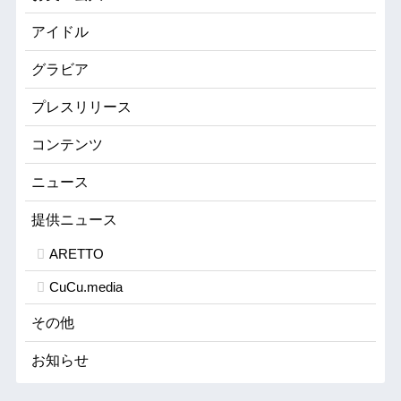
アイドル
グラビア
プレスリリース
コンテンツ
ニュース
提供ニュース
ARETTO
CuCu.media
その他
お知らせ