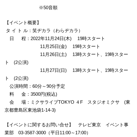
※50音順
【イベント概要】
タ イ ト ル：笑ヂカラ（わらヂカラ）
日 程：2022年11月24日(木) 19時スタート
11月25日(金) 19時スタート
11月26日(土) 13時スタート、19時スター
ト (2公演)
11月27日(日) 13時スタート、19時スター
ト (2公演)
公演時間：60分～90分予定
料 金：3500円(税込)
会 場：ミクサライブTOKYO ４F スタジオミクサ (東
京都豊島区東池袋1-14-3)
【イベントに関するお問い合せ】 テレビ東京 イベント事
業部 03-3587-3000（平日11:00～17:00）