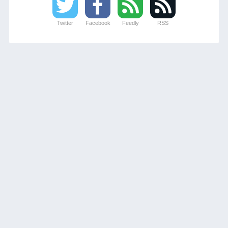
Twitter
Facebook
Feedly
RSS