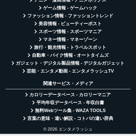
ゲーム情報 - ゲームハック
ファッション情報 - ファッショントレンド
美容情報 - ビューティーポスト
スポーツ情報 - スポーツマニア
マネー情報 - マネーゾーン
旅行・観光情報 - トラベルスポット
自動車・バイク情報 - オートタイムズ
ガジェット・デジタル製品情報 - デジタルガジェット
芸能・エンタメ動画 - エンタメラッシュTV
関連サービス・メディア
カロリーデータベース - カロリーマニア
平均年収データベース - 年収白書
無料Webツール集 - WAZA TOOLS
言葉の意味・違い解説 - コトバの違い辞典
© 2026 エンタメラッシュ