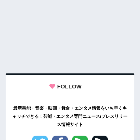
FOLLOW
最新芸能・音楽・映画・舞台・エンタメ情報をいち早くキ
ャッチできる！芸能・エンタメ専門ニュース/プレスリリー
ス情報サイト