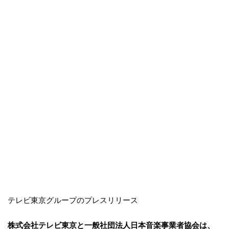
テレビ東京グループのプレスリリース
株式会社テレビ東京と一般社団法人日本音楽事業者協会は、