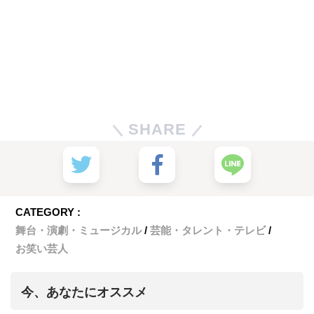
SHARE
CATEGORY :
舞台・演劇・ミュージカル
芸能・タレント・テレビ
お笑い芸人
今、あなたにオススメ