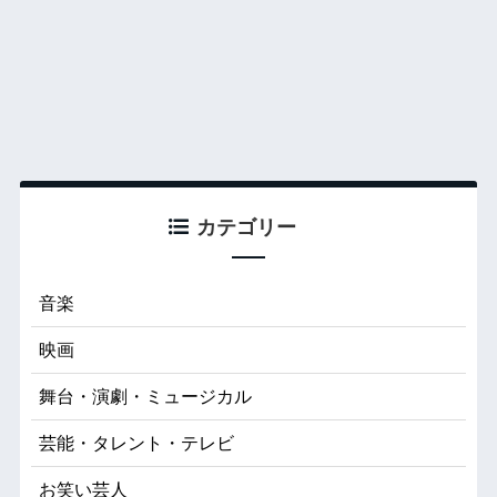
カテゴリー
音楽
映画
舞台・演劇・ミュージカル
芸能・タレント・テレビ
お笑い芸人