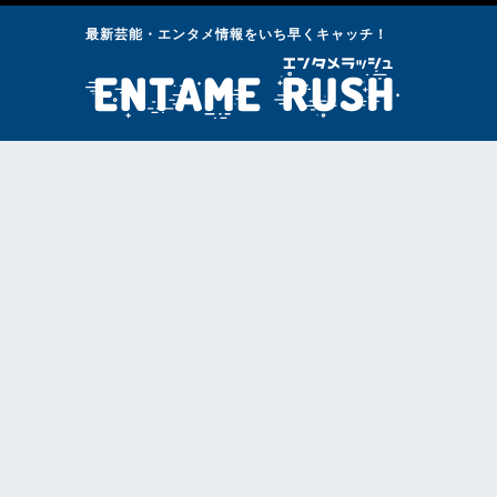
最新芸能・エンタメ情報をいち早くキャッチ！