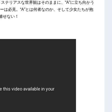
ステリアスな世界観はそのままに、“A”に立ち向かう
ーは必見。“A”とは何者なのか、そして少女たちが抱
離せない！