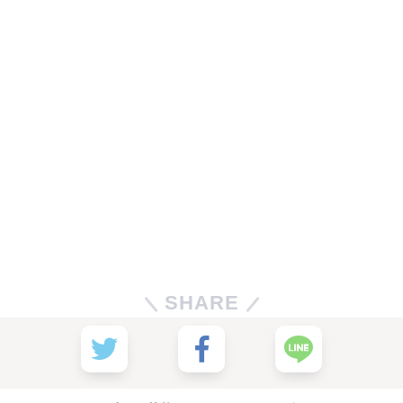
SHARE