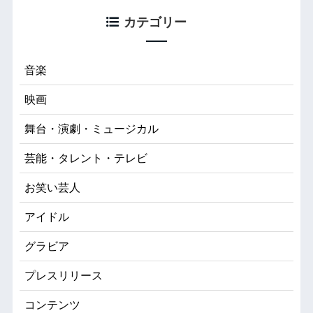
カテゴリー
音楽
映画
舞台・演劇・ミュージカル
芸能・タレント・テレビ
お笑い芸人
アイドル
グラビア
プレスリリース
コンテンツ