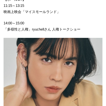
11:15～13:15
映画上映会「マイスモールランド」
14:00～15:00
「多様性と人権」ryuchellさん 人権トークショー