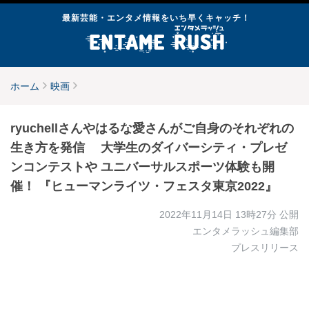
最新芸能・エンタメ情報をいち早くキャッチ！
ホーム
映画
ryuchellさんやはるな愛さんがご自身のそれぞれの
生き方を発信 大学生のダイバーシティ・プレゼ
ンコンテストや ユニバーサルスポーツ体験も開
催！ 『ヒューマンライツ・フェスタ東京2022』
2022年11月14日 13時27分
公開
エンタメラッシュ編集部
プレスリリース