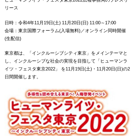
リース
日時：令和4年11月19日(土) 11月20日(日) 11:00～17:00
会場：東京国際フォーラム(入場無料)／オンライン同時開催
(生配信)
東京都は、「インクルーシブシティ東京」をメインテーマと
し、インクルーシブな社会の実現を目指して「ヒューマンラ
イツ・フェスタ東京2022」 を11月19日(土)・11月20日(日)の2
日間開催します。