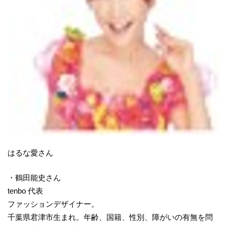
はるな愛さん
・鶴田能史さん
tenbo 代表
ファッションデザイナー。
千葉県君津市生まれ。年齢、国籍、性別、障がいの有無を問