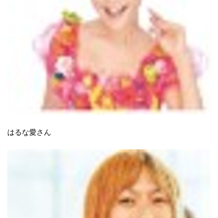
はるな愛さん