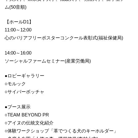
ム(50音順)
【ホールD1】
11:00～12:00
心のバリアフリーポスターコンクール表彰式(福祉保健局)
14:00～16:00
ソーシャルファームセミナー(産業労働局)
●ロビーギャラリー
○モルック
○サイバーボッチャ
●ブース展示
○TEAM BEYOND PR
○アイヌの伝統文化紹介
○体験ワークショップ「革でつくる犬のキーホルダー」