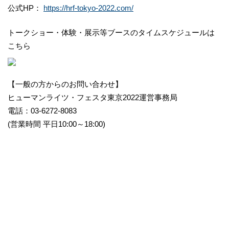
公式HP：
https://hrf-tokyo-2022.com/
トークショー・体験・展示等ブースのタイムスケジュールは
こちら
【一般の方からのお問い合わせ】
ヒューマンライツ・フェスタ東京2022運営事務局
電話：03-6272-8083
(営業時間 平日10:00～18:00)