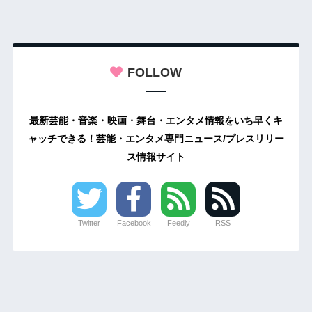
FOLLOW
最新芸能・音楽・映画・舞台・エンタメ情報をいち早くキ
ャッチできる！芸能・エンタメ専門ニュース/プレスリリー
ス情報サイト
Twitter
Facebook
Feedly
RSS