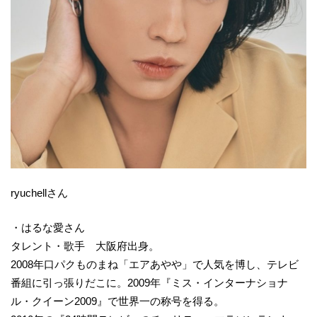
ryuchellさん
・はるな愛さん
タレント・歌手 大阪府出身。
2008年口パクものまね「エアあやや」で人気を博し、テレビ
番組に引っ張りだこに。2009年『ミス・インターナショナ
ル・クイーン2009』で世界一の称号を得る。