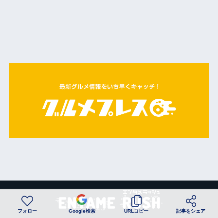
フォロー
Google検索
URLコピー
記事をシェア