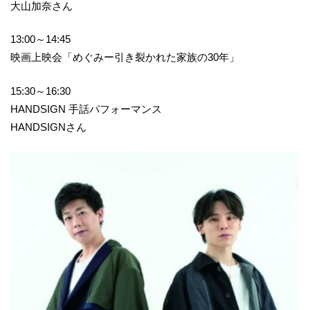
大山加奈さん
13:00～14:45
映画上映会「めぐみー引き裂かれた家族の30年」
15:30～16:30
HANDSIGN 手話パフォーマンス
HANDSIGNさん