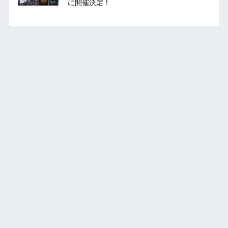
に開催決定！