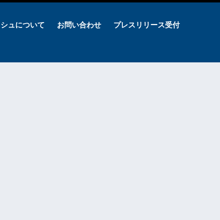
ッシュについて
お問い合わせ
プレスリリース受付