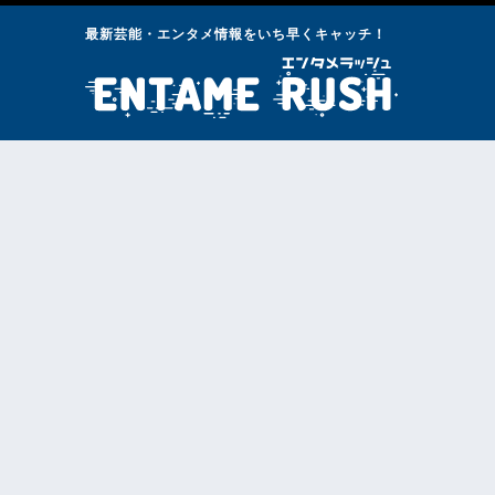
最新芸能・エンタメ情報をいち早くキャッチ！