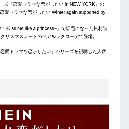
ズ『恋愛ドラマな恋がしたい in NEW YORK』の
恋がしたい Winter again supported by
me like a princess~』で話題になった松村陸
し、クリスマスデートのペアルックコーデで登場。
でに『恋愛ドラマな恋がしたい』シリーズを視聴した人数