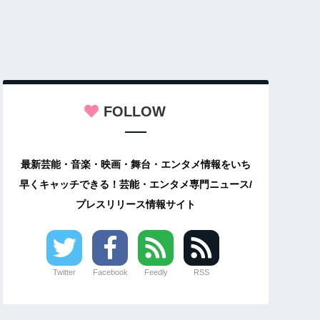
FOLLOW
最新芸能・音楽・映画・舞台・エンタメ情報をいち
早くキャッチできる！芸能・エンタメ専門ニュース/
プレスリリース情報サイト
Twitter
Facebook
Feedly
RSS