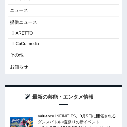
ニュース
提供ニュース
ARETTO
CuCu.media
その他
お知らせ
最新の芸能・エンタメ情報
Valuence INFINITIES、9月5日に開催される
ダンスバトル×夏祭りの新イベント