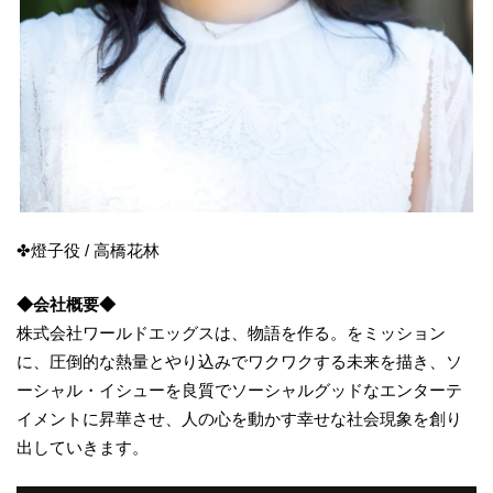
✤燈子役 / 高橋花林
◆会社概要◆
株式会社ワールドエッグスは、物語を作る。をミッション
に、圧倒的な熱量とやり込みでワクワクする未来を描き、ソ
ーシャル・イシューを良質でソーシャルグッドなエンターテ
イメントに昇華させ、人の心を動かす幸せな社会現象を創り
出していきます。