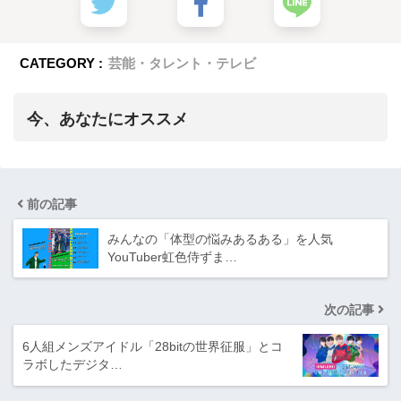
CATEGORY :
芸能・タレント・テレビ
今、あなたにオススメ
前の記事
みんなの「体型の悩みあるある」を人気
YouTuber虹色侍ずま…
次の記事
6人組メンズアイドル「28bitの世界征服」とコ
ラボしたデジタ…