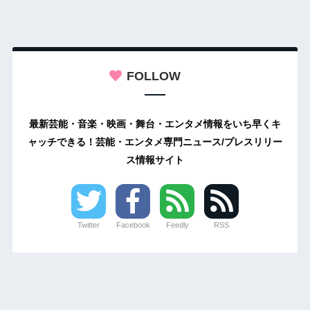
FOLLOW
最新芸能・音楽・映画・舞台・エンタメ情報をいち早くキ
ャッチできる！芸能・エンタメ専門ニュース/プレスリリー
ス情報サイト
Twitter
Facebook
Feedly
RSS