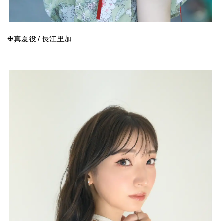
✤真夏役 / 長江里加