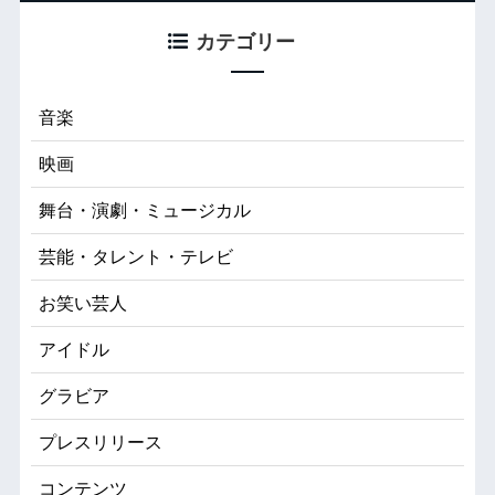
カテゴリー
音楽
映画
舞台・演劇・ミュージカル
芸能・タレント・テレビ
お笑い芸人
アイドル
グラビア
プレスリリース
コンテンツ