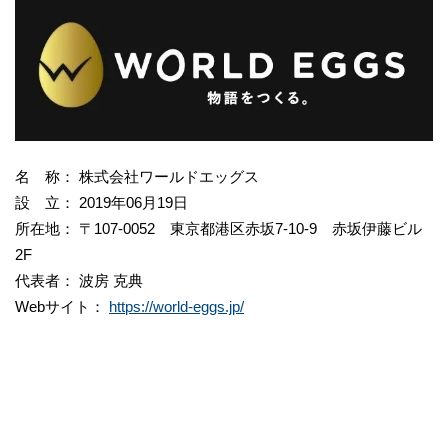
名 称： 株式会社ワールドエッグス
設 立： 2019年06月19日
所在地： 〒107-0052 東京都港区赤坂7-10-9 赤坂伊藤ビル
2F
代表者： 波房 克典
Webサイト：
https://world-eggs.jp/