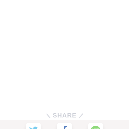
SHARE