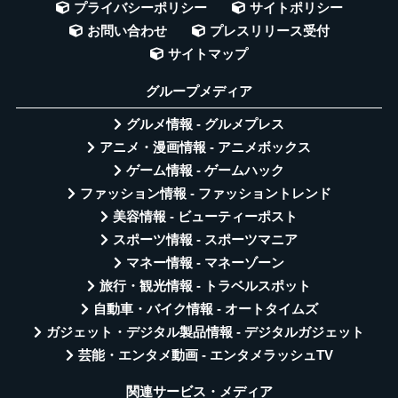
プライバシーポリシー
サイトポリシー
お問い合わせ
プレスリリース受付
サイトマップ
グループメディア
グルメ情報 - グルメプレス
アニメ・漫画情報 - アニメボックス
ゲーム情報 - ゲームハック
ファッション情報 - ファッショントレンド
美容情報 - ビューティーポスト
スポーツ情報 - スポーツマニア
マネー情報 - マネーゾーン
旅行・観光情報 - トラベルスポット
自動車・バイク情報 - オートタイムズ
ガジェット・デジタル製品情報 - デジタルガジェット
芸能・エンタメ動画 - エンタメラッシュTV
関連サービス・メディア