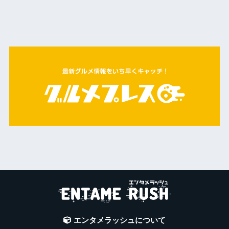
エンタメラッシュについて