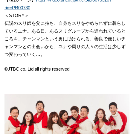
rid=PR00730
＜STORY＞
伝説のスリ師を父に持ち、自身もスリをやめられずに暮らし
ているユナ。ある日、あるスリグループから追われていると
ころを、チャンマンという男に助けられる。善良で優しいチ
ャンマンとの出会いから、ユナや周りの人々の生活は少しず
つ変わっていく…。
©︎JTBC co.,Ltd all rights reserved