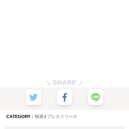
SHARE
CATEGORY :
映画
プレスリリース