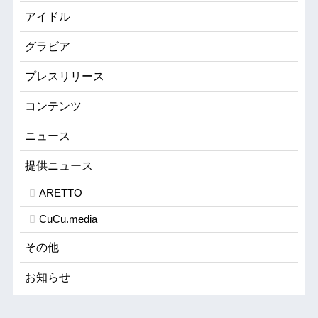
アイドル
グラビア
プレスリリース
コンテンツ
ニュース
提供ニュース
ARETTO
CuCu.media
その他
お知らせ