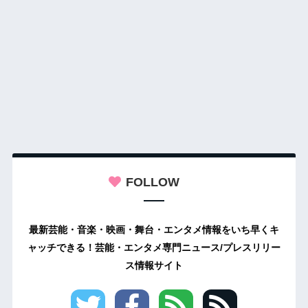
FOLLOW
最新芸能・音楽・映画・舞台・エンタメ情報をいち早くキ
ャッチできる！芸能・エンタメ専門ニュース/プレスリリー
ス情報サイト