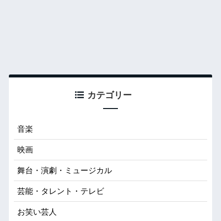
カテゴリー
音楽
映画
舞台・演劇・ミュージカル
芸能・タレント・テレビ
お笑い芸人