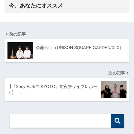
今、あなたにオススメ
前の記事
斎藤宏介（UNISON SQUARE GARDEN/XIIX）
…
次の記事
【『Sony Park展 KYOTO』前夜祭ライブレポー
ト】 …