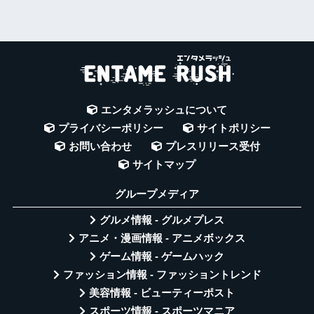
エンタメラッシュについて
プライバシーポリシー
サイトポリシー
お問い合わせ
プレスリリース受付
サイトマップ
グループメディア
グルメ情報 - グルメプレス
アニメ・漫画情報 - アニメボックス
ゲーム情報 - ゲームハック
ファッション情報 - ファッショントレンド
美容情報 - ビューティーポスト
スポーツ情報 - スポーツマニア