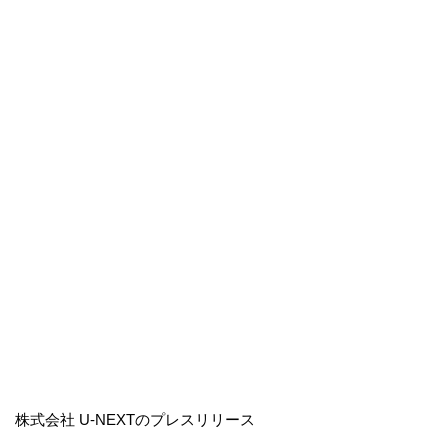
株式会社 U-NEXTのプレスリリース