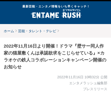
最新芸能・エンタメ情報をいち早くキャッチ！
ホーム
芸能・タレント・テレビ
2022年11月16日より開催！ドラマ『壁サー同人作
家の猫屋敷くんは承認欲求をこじらせている』×カ
ラオケの鉄人コラボレーションキャンペーン開催の
お知らせ
2022年11月16日 10時32分
公開
エンタメラッシュ編集部
プレスリリース