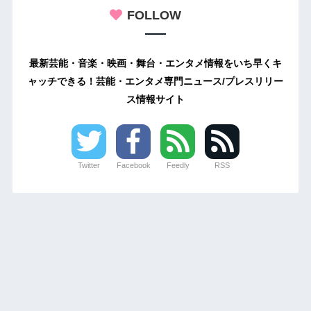
FOLLOW
最新芸能・音楽・映画・舞台・エンタメ情報をいち早くキ
ャッチできる！芸能・エンタメ専門ニュース/プレスリリー
ス情報サイト
Twitter
Facebook
Feedly
RSS