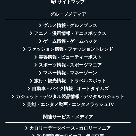
サイトマップ
グループメディア
グルメ情報 - グルメプレス
アニメ・漫画情報 - アニメボックス
ゲーム情報 - ゲームハック
ファッション情報 - ファッショントレンド
美容情報 - ビューティーポスト
スポーツ情報 - スポーツマニア
マネー情報 - マネーゾーン
旅行・観光情報 - トラベルスポット
自動車・バイク情報 - オートタイムズ
ガジェット・デジタル製品情報 - デジタルガジェット
芸能・エンタメ動画 - エンタメラッシュTV
関連サービス・メディア
カロリーデータベース - カロリーマニア