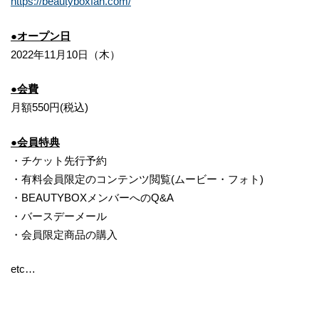
https://beautyboxfan.com/
●オープン日
2022年11月10日（木）
●会費
月額550円(税込)
●会員特典
・チケット先行予約
・有料会員限定のコンテンツ閲覧(ムービー・フォト)
・BEAUTYBOXメンバーへのQ&A
・バースデーメール
・会員限定商品の購入
etc…