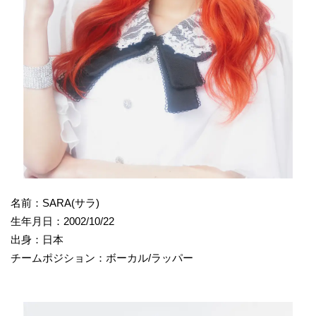
名前：SARA(サラ)
生年月日：2002/10/22
出身：日本
チームポジション：ボーカル/ラッパー