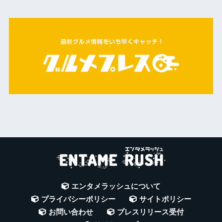
エンタメラッシュについて
プライバシーポリシー
サイトポリシー
お問い合わせ
プレスリリース受付