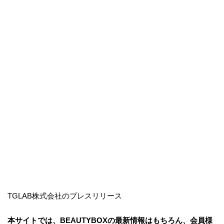
TGLAB株式会社のプレスリリース
本サイトでは、BEAUTYBOXの最新情報はもちろん、会員様