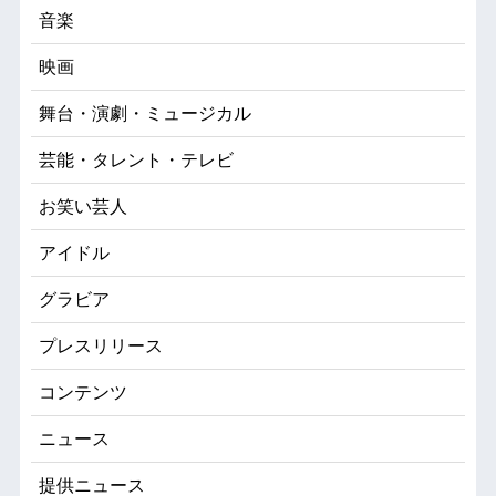
音楽
映画
舞台・演劇・ミュージカル
芸能・タレント・テレビ
お笑い芸人
アイドル
グラビア
プレスリリース
コンテンツ
ニュース
提供ニュース