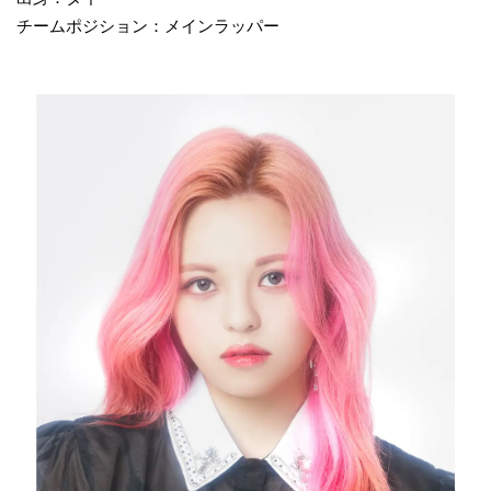
チームポジション：メインラッパー