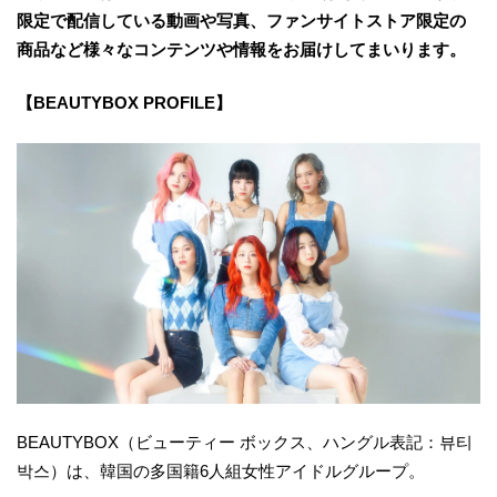
限定で配信している動画や写真、ファンサイトストア限定の
商品など様々なコンテンツや情報をお届けしてまいります。
【BEAUTYBOX PROFILE】
BEAUTYBOX（ビューティー ボックス、ハングル表記：뷰티
박스）は、韓国の多国籍6人組女性アイドルグループ。