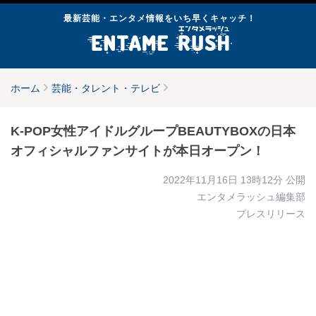
最新芸能・エンタメ情報をいち早くキャッチ！
ホーム
芸能・タレント・テレビ
K-POP女性アイドルグループBEAUTYBOXの日本
オフィシャルファンサイトが本日オープン！
2022年11月16日 13時12分
公開
エンタメラッシュ編集部
プレスリリース