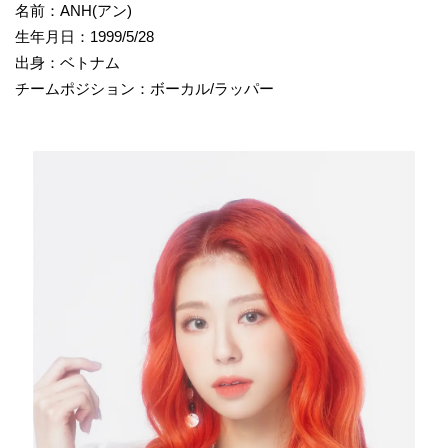
名前：ANH(アン)
生年月日：1999/5/28
出身：ベトナム
チームポジション：ボーカル/ラッパー