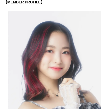
【MEMBER PROFILE】