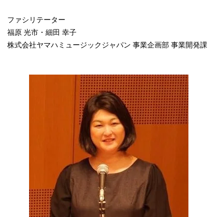
ファシリテーター
福原 光市・細田 幸子
株式会社ヤマハミュージックジャパン 事業企画部 事業開発課