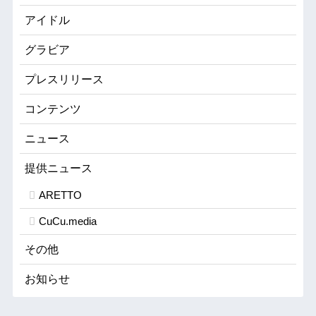
アイドル
グラビア
プレスリリース
コンテンツ
ニュース
提供ニュース
ARETTO
CuCu.media
その他
お知らせ