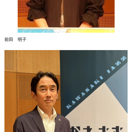
前田 明子