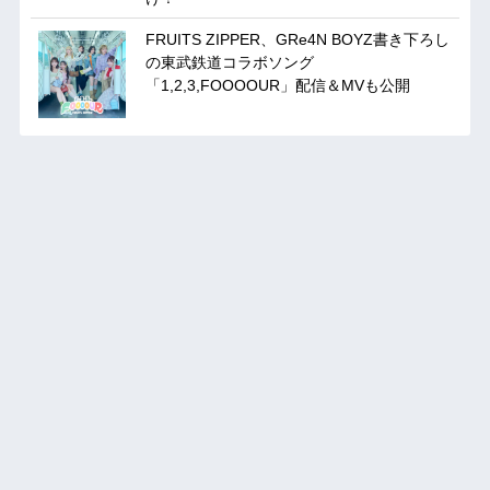
FRUITS ZIPPER、GRe4N BOYZ書き下ろし
の東武鉄道コラボソング
「1,2,3,FOOOOUR」配信＆MVも公開