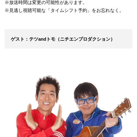
※放送時間は変更の可能性があります。
※見逃し視聴可能な「タイムシフト予約」をお忘れなく。
ゲスト：テツandトモ（ニチエンプロダクション）