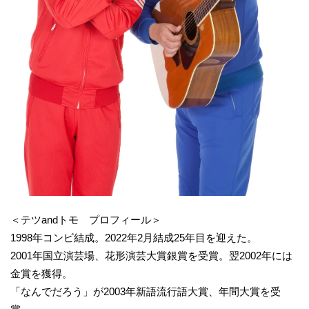
＜テツandトモ プロフィール＞
1998年コンビ結成。2022年2月結成25年目を迎えた。
2001年国立演芸場、花形演芸大賞銀賞を受賞。翌2002年には
金賞を獲得。
「なんでだろう」が2003年新語流行語大賞、年間大賞を受