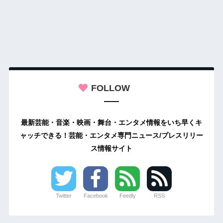
FOLLOW
最新芸能・音楽・映画・舞台・エンタメ情報をいち早くキ
ャッチできる！芸能・エンタメ専門ニュース/プレスリリー
ス情報サイト
Twitter
Facebook
Feedly
RSS