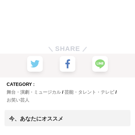
SHARE
CATEGORY :
舞台・演劇・ミュージカル
芸能・タレント・テレビ
お笑い芸人
今、あなたにオススメ