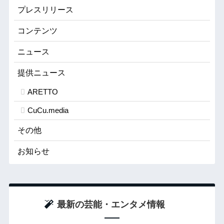
プレスリリース
コンテンツ
ニュース
提供ニュース
ARETTO
CuCu.media
その他
お知らせ
最新の芸能・エンタメ情報