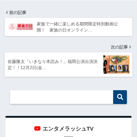
前の記事
家族で一緒に楽しめる期間限定特別動画公
開！ 家族の日オンライン…
次の記事
佐藤隆太「いきなり本読み！」福岡公演出演決
定！！12月2日(金…
エンタメラッシュTV