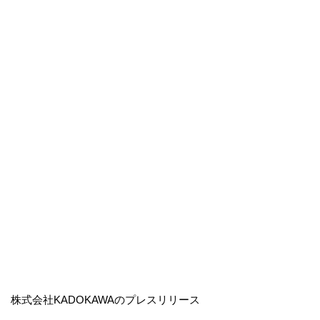
株式会社KADOKAWAのプレスリリース