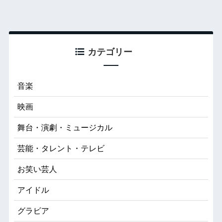
カテゴリー
音楽
映画
舞台・演劇・ミュージカル
芸能・タレント・テレビ
お笑い芸人
アイドル
グラビア