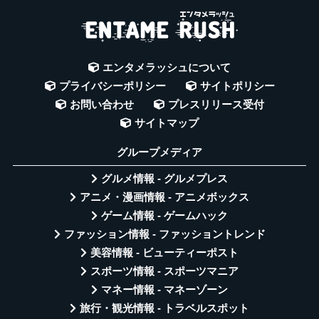
エンタメラッシュについて
プライバシーポリシー
サイトポリシー
お問い合わせ
プレスリリース受付
サイトマップ
グループメディア
グルメ情報 - グルメプレス
アニメ・漫画情報 - アニメボックス
ゲーム情報 - ゲームハック
ファッション情報 - ファッショントレンド
美容情報 - ビューティーポスト
スポーツ情報 - スポーツマニア
マネー情報 - マネーゾーン
旅行・観光情報 - トラベルスポット