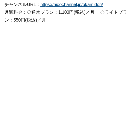
チャンネルURL：
https://nicochannel.jp/okamidori/
月額料金：◇通常プラン：1,100円(税込)／月 ◇ライトプラ
ン：550円(税込)／月