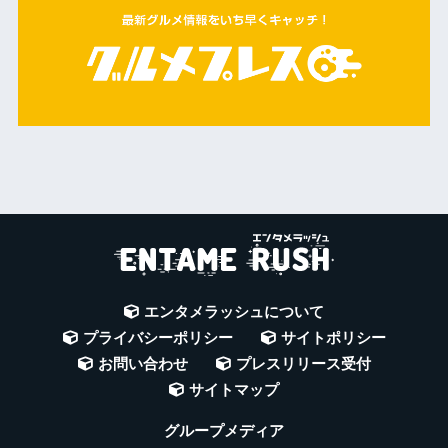
エンタメラッシュについて
プライバシーポリシー
サイトポリシー
お問い合わせ
プレスリリース受付
サイトマップ
グループメディア