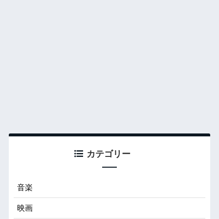
カテゴリー
音楽
映画