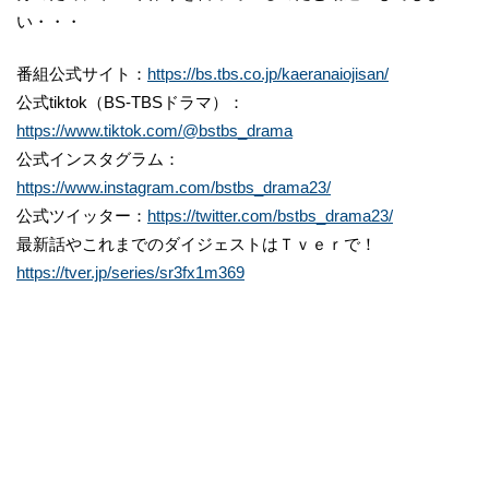
い・・・
番組公式サイト：
https://bs.tbs.co.jp/kaeranaiojisan/
公式tiktok（BS‐TBSドラマ）：
https://www.tiktok.com/@bstbs_drama
公式インスタグラム：
https://www.instagram.com/bstbs_drama23/
公式ツイッター：
https://twitter.com/bstbs_drama23/
最新話やこれまでのダイジェストはＴｖｅｒで！
https://tver.jp/series/sr3fx1m369