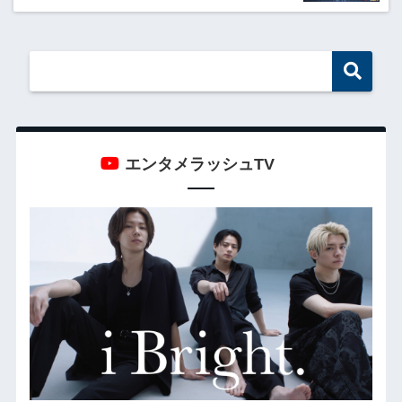
エンタメラッシュTV