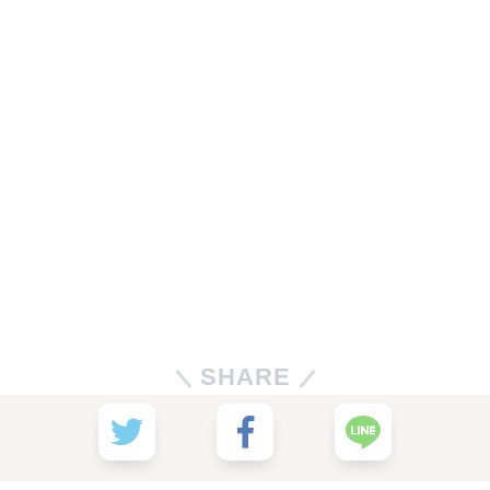
SHARE