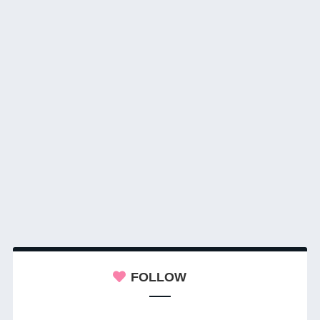
FOLLOW