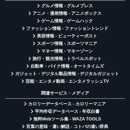
グルメ情報 - グルメプレス
アニメ・漫画情報 - アニメボックス
ゲーム情報 - ゲームハック
ファッション情報 - ファッショントレンド
美容情報 - ビューティーポスト
スポーツ情報 - スポーツマニア
マネー情報 - マネーゾーン
旅行・観光情報 - トラベルスポット
自動車・バイク情報 - オートタイムズ
ガジェット・デジタル製品情報 - デジタルガジェット
芸能・エンタメ動画 - エンタメラッシュTV
関連サービス・メディア
カロリーデータベース - カロリーマニア
平均年収データベース - 年収白書
無料Webツール集 - WAZA TOOLS
言葉の意味・違い解説 - コトバの違い辞典