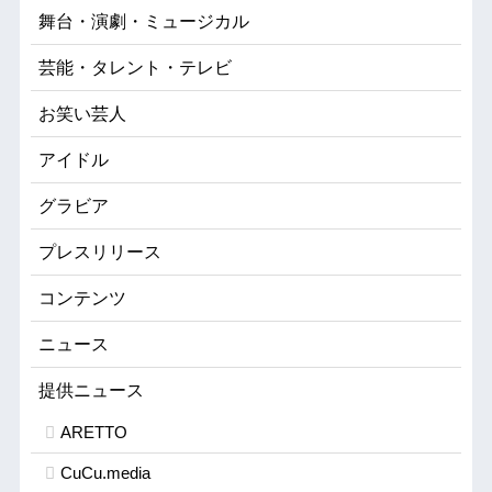
舞台・演劇・ミュージカル
芸能・タレント・テレビ
お笑い芸人
アイドル
グラビア
プレスリリース
コンテンツ
ニュース
提供ニュース
ARETTO
CuCu.media