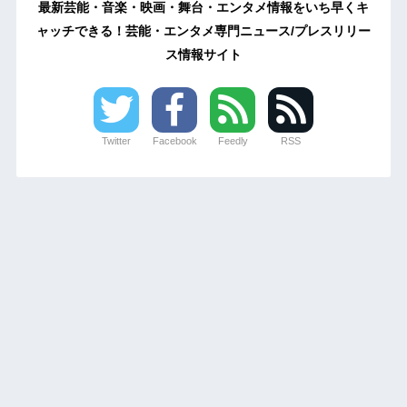
最新芸能・音楽・映画・舞台・エンタメ情報をいち早くキ
ャッチできる！芸能・エンタメ専門ニュース/プレスリリー
ス情報サイト
Twitter
Facebook
Feedly
RSS