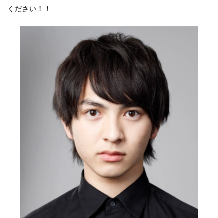
ください！！