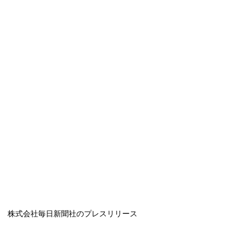
株式会社毎日新聞社のプレスリリース