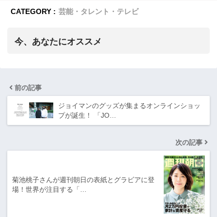
CATEGORY :
芸能・タレント・テレビ
今、あなたにオススメ
前の記事
ジョイマンのグッズが集まるオンラインショッ
プが誕生！ 「JO…
次の記事
菊池桃子さんが週刊朝日の表紙とグラビアに登
場！世界が注目する「…