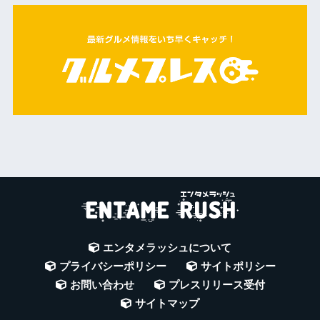
エンタメラッシュについて
プライバシーポリシー
サイトポリシー
お問い合わせ
プレスリリース受付
サイトマップ