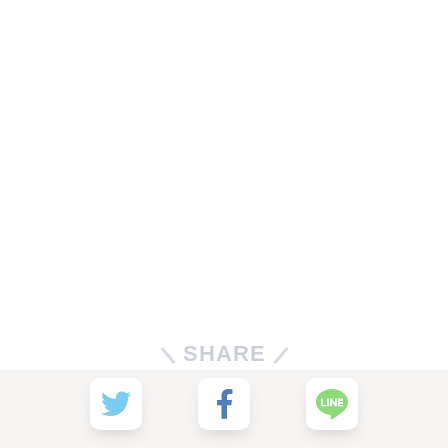
SHARE