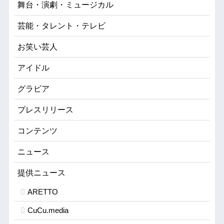
舞台・演劇・ミュージカル
芸能・タレント・テレビ
お笑い芸人
アイドル
グラビア
プレスリリース
コンテンツ
ニュース
提供ニュース
ARETTO
CuCu.media