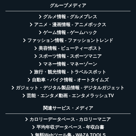
グループメディア
グルメ情報 - グルメプレス
アニメ・漫画情報 - アニメボックス
ゲーム情報 - ゲームハック
ファッション情報 - ファッショントレンド
美容情報 - ビューティーポスト
スポーツ情報 - スポーツマニア
マネー情報 - マネーゾーン
旅行・観光情報 - トラベルスポット
自動車・バイク情報 - オートタイムズ
ガジェット・デジタル製品情報 - デジタルガジェット
芸能・エンタメ動画 - エンタメラッシュTV
関連サービス・メディア
カロリーデータベース - カロリーマニア
平均年収データベース - 年収白書
無料Webツール集 - WAZA TOOLS