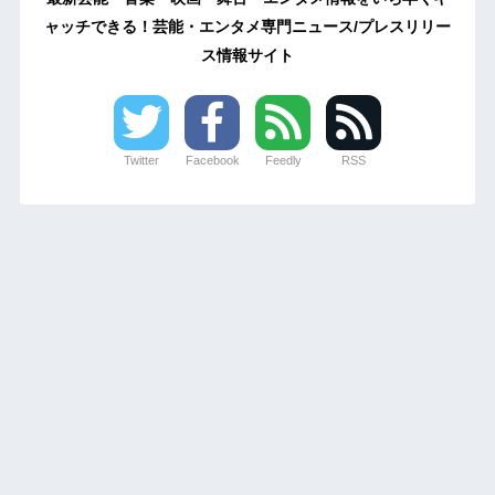
ャッチできる！芸能・エンタメ専門ニュース/プレスリリー
ス情報サイト
Twitter
Facebook
Feedly
RSS