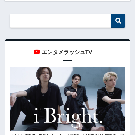
エンタメラッシュTV