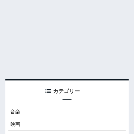
カテゴリー
音楽
映画