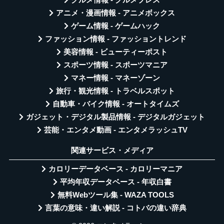
グルメ情報 - グルメプレス
アニメ・漫画情報 - アニメボックス
ゲーム情報 - ゲームハック
ファッション情報 - ファッショントレンド
美容情報 - ビューティーポスト
スポーツ情報 - スポーツマニア
マネー情報 - マネーゾーン
旅行・観光情報 - トラベルスポット
自動車・バイク情報 - オートタイムズ
ガジェット・デジタル製品情報 - デジタルガジェット
芸能・エンタメ動画 - エンタメラッシュTV
関連サービス・メディア
カロリーデータベース - カロリーマニア
平均年収データベース - 年収白書
無料Webツール集 - WAZA TOOLS
言葉の意味・違い解説 - コトバの違い辞典