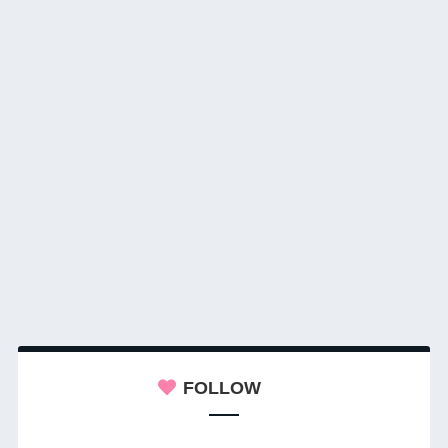
FOLLOW