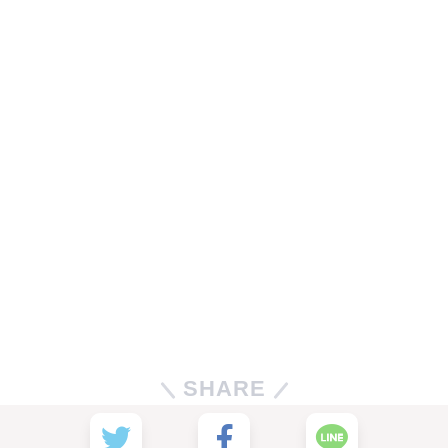
SHARE