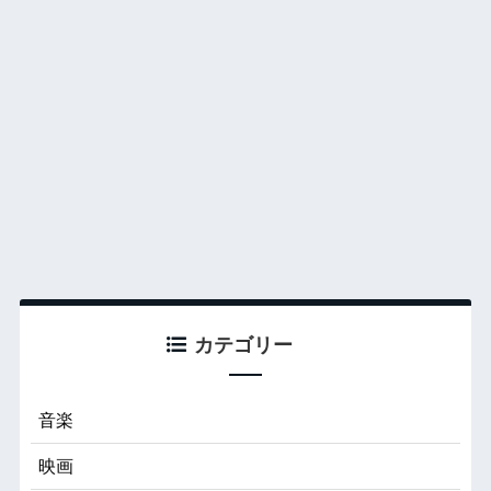
カテゴリー
音楽
映画