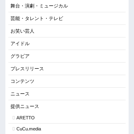
舞台・演劇・ミュージカル
芸能・タレント・テレビ
お笑い芸人
アイドル
グラビア
プレスリリース
コンテンツ
ニュース
提供ニュース
ARETTO
CuCu.media