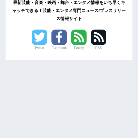
最新芸能・音楽・映画・舞台・エンタメ情報をいち早くキ
ャッチできる！芸能・エンタメ専門ニュース/プレスリリー
ス情報サイト
Twitter
Facebook
Feedly
RSS