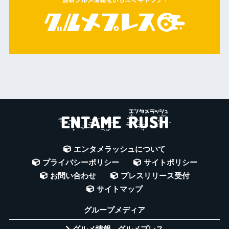
エンタメラッシュについて
プライバシーポリシー
サイトポリシー
お問い合わせ
プレスリリース受付
サイトマップ
グループメディア