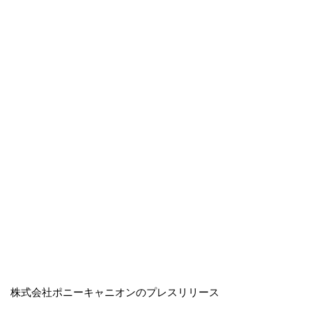
株式会社ポニーキャニオンのプレスリリース