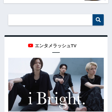
エンタメラッシュTV