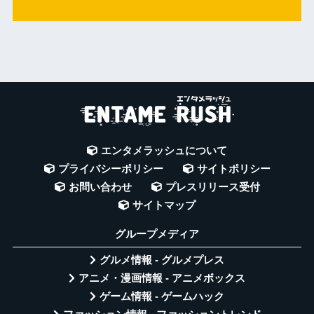
エンタメラッシュについて
プライバシーポリシー
サイトポリシー
お問い合わせ
プレスリリース受付
サイトマップ
グループメディア
グルメ情報 - グルメプレス
アニメ・漫画情報 - アニメボックス
ゲーム情報 - ゲームハック