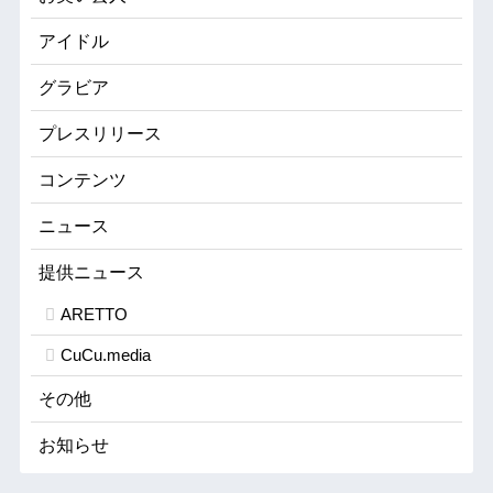
アイドル
グラビア
プレスリリース
コンテンツ
ニュース
提供ニュース
ARETTO
CuCu.media
その他
お知らせ