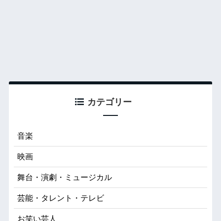
カテゴリー
音楽
映画
舞台・演劇・ミュージカル
芸能・タレント・テレビ
お笑い芸人