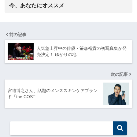
今、あなたにオススメ
前の記事
人気急上昇中の俳優・笹森裕貴の初写真集が発
売決定！ ゆかりの地…
次の記事
宮迫博之さん、話題のメンズスキンケアブラン
ド「the COST…