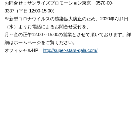
お問合せ：サンライズプロモーション東京 0570-00-
3337（平日 12:00-15:00）
※新型コロナウイルスの感染拡大防止のため、2020年7月1日
（水）よりお電話によるお問合せ受付を、
月～金の正午12:00～15:00の営業とさせて頂いております。詳
細はホームページをご覧ください。
オフィシャルHP
http://super-stars-gala.com/