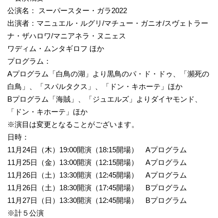
公演名： スーパースター・ガラ2022
出演者：マニュエル・ルグリ/マチュー・ガニオ/スヴェトラー
ナ・ザハロワ/マニアネラ・ヌニェス
ワディム・ムンタギロフ ほか
プログラム：
Aプログラム「白鳥の湖」より黒鳥のパ・ド・ドゥ、「瀕死の
白鳥」、「スパルタクス」、「ドン・キホーテ」ほか
Bプログラム「海賊」、「ジュエルズ」よりダイヤモンド、
「ドン・キホーテ」ほか
※演目は変更となることがございます。
日時：
11月24日（木）19:00開演（18:15開場） Aプログラム
11月25日（金）13:00開演（12:15開場） Aプログラム
11月26日（土）13:30開演（12:45開場） Aプログラム
11月26日（土）18:30開演（17:45開場） Bプログラム
11月27日（日）13:30開演（12:45開場） Bプログラム
※計５公演