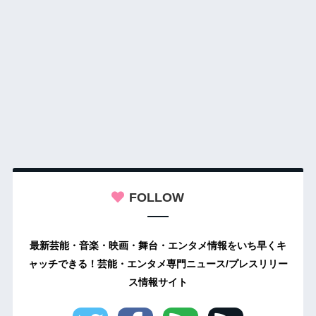
FOLLOW
最新芸能・音楽・映画・舞台・エンタメ情報をいち早くキ
ャッチできる！芸能・エンタメ専門ニュース/プレスリリー
ス情報サイト