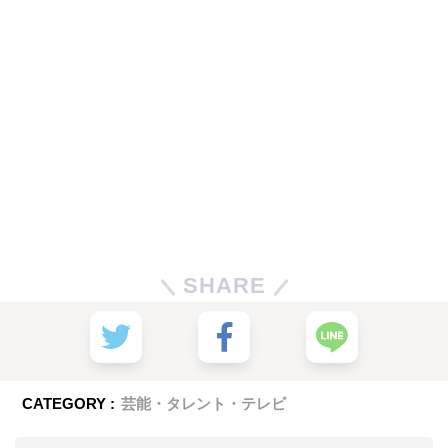
SHARE
CATEGORY :
芸能・タレント・テレビ