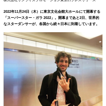
2022年11月24日（木）に東京文化会館大ホールにて開幕する
「スーパースター・ガラ 2022」。開幕まであと2日、世界的
なスターダンサーが、各国から続々日本に到着しています。