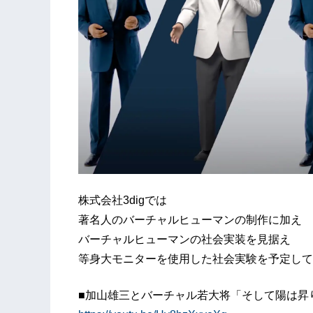
株式会社3digでは
著名人のバーチャルヒューマンの制作に加え
バーチャルヒューマンの社会実装を見据え
等身大モニターを使用した社会実験を予定して
■加山雄三とバーチャル若大将「そして陽は昇