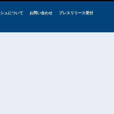
ッシュについて
お問い合わせ
プレスリリース受付