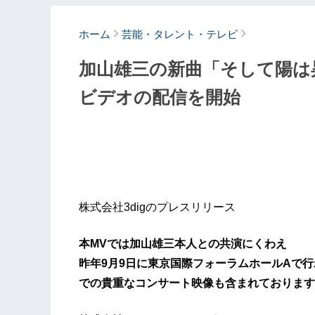
ホーム
芸能・タレント・テレビ
加山雄三の新曲「そして陽は
ビデオの配信を開始
株式会社3digのプレスリリース
本MVでは加山雄三本人との共演にくわえ
昨年9月9日に東京国際フォーラムホールAで
での貴重なコンサート映像も含まれております