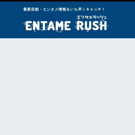
最新芸能・エンタメ情報をいち早くキャッチ！