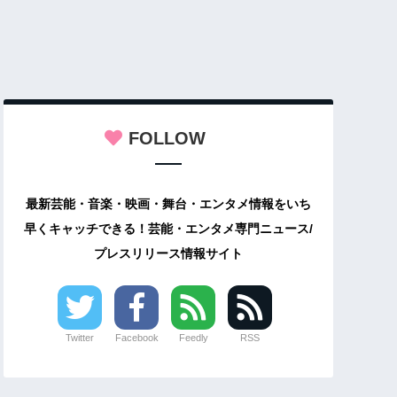
FOLLOW
最新芸能・音楽・映画・舞台・エンタメ情報をいち
早くキャッチできる！芸能・エンタメ専門ニュース/
プレスリリース情報サイト
Twitter
Facebook
Feedly
RSS