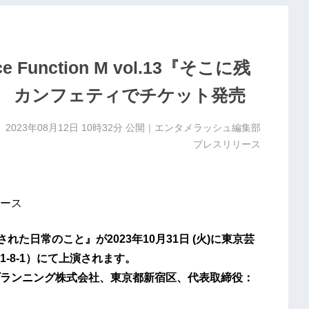
unction M vol.13『そこに残
 カンフェティでチケット発売
2023年08月12日 10時32分
公開｜エンタメラッシュ編集部
プレスリリース
ース
こに残された日常のこと』が2023年10月31日 (火)に東京芸
-8-1）にて上演されます。
ランニング株式会社、東京都新宿区、代表取締役：