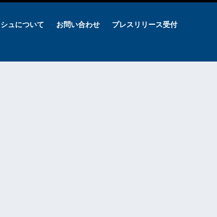
ッシュについて
お問い合わせ
プレスリリース受付