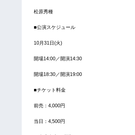
松原秀種
■公演スケジュール
10月31日(火)
開場14:00／開演14:30
開場18:30／開演19:00
■チケット料金
前売：4,000円
当日：4,500円