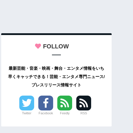
FOLLOW
最新芸能・音楽・映画・舞台・エンタメ情報をいち
早くキャッチできる！芸能・エンタメ専門ニュース/
プレスリリース情報サイト
Twitter
Facebook
Feedly
RSS