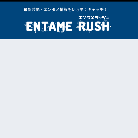
最新芸能・エンタメ情報をいち早くキャッチ！