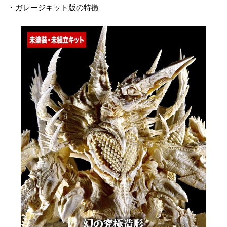
・ガレージキット版の特徴