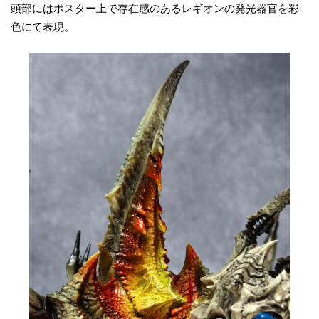
頭部にはポスター上で存在感のあるレギオンの発光器官を彩
色にて表現。