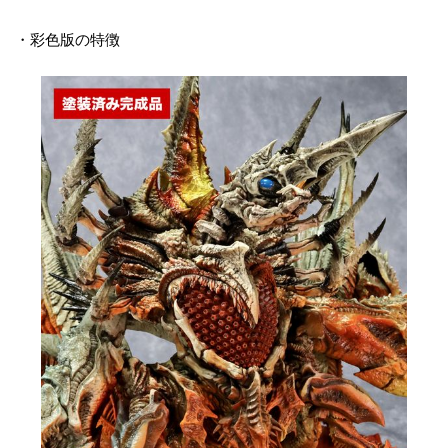
・彩色版の特徴