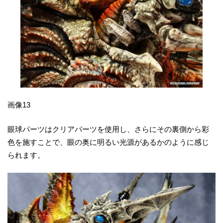
画像13
眼球パーツはクリアパーツを使用し、さらにその裏側から彩
色を施すことで、眼の奥に明るい光源があるかのように感じ
られます。