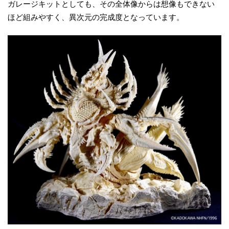
ガレージキットとしても、その全体像からは想像もできない
ほど組みやすく、異次元の完成度となっています。