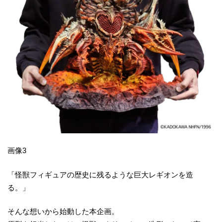
画像3
「怪獣フィギュアの歴史に残るような巨大レギオンを造
る。」
そんな想いから始動した本企画。