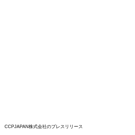
CCPJAPAN株式会社のプレスリリース