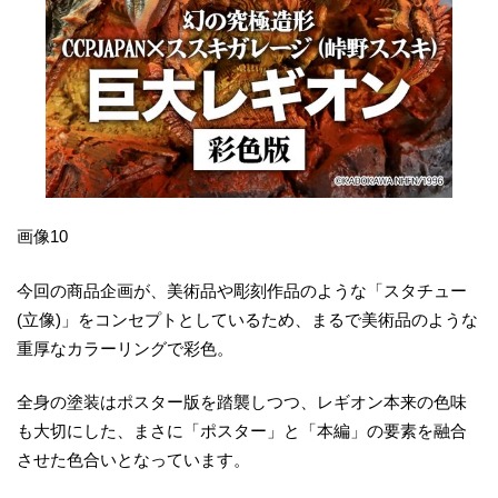
画像10
今回の商品企画が、美術品や彫刻作品のような「スタチュー
(立像)」をコンセプトとしているため、まるで美術品のような
重厚なカラーリングで彩色。
全身の塗装はポスター版を踏襲しつつ、レギオン本来の色味
も大切にした、まさに「ポスター」と「本編」の要素を融合
させた色合いとなっています。