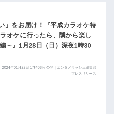
エモい」をお届け！『平成カラオケ特
カラオケに行ったら、隣から楽し
～』1月28日（日）深夜1時30
2024年01月22日 17時06分
公開｜エンタメラッシュ編集部
プレスリリース