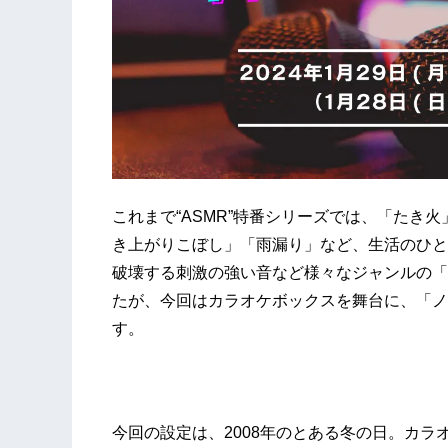
これまで“ASMR”特番シリーズでは、「たき
き上がりこぼし」「雨漏り」など、生活のひと
破壊する刺激の強い音など様々なジャンルの「
たが、今回はカラオケボックスを舞台に、「ノ
す。
今回の設定は、2008年のとある冬の日。カ