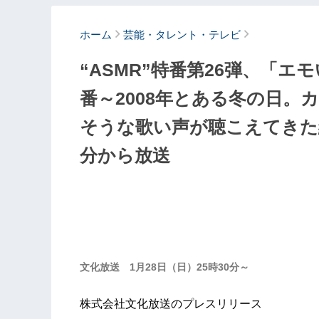
ホーム
芸能・タレント・テレビ
“ASMR”特番第26弾、「
番～2008年とある冬の日。
そうな歌い声が聴こえてきた編
分から放送
文化放送 1月28日（日）25時30分～
株式会社文化放送のプレスリリース