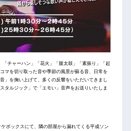
火」「チャーハン」「花火」「腹太鼓」「素振り」「起
コマを切り取った音や季節の風景が蘇る音、日常を
音」を掬い上げて、多くの反響をいただいてきまし
スタルジック」で「エモい」音声をお送りいたしま
ラオケボックスにて、隣の部屋から漏れてくる平成ソン