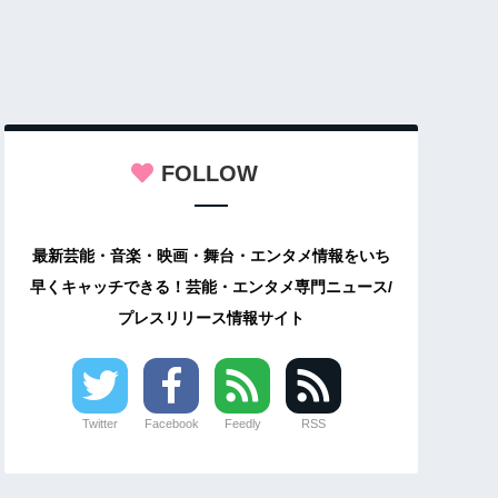
FOLLOW
最新芸能・音楽・映画・舞台・エンタメ情報をいち
早くキャッチできる！芸能・エンタメ専門ニュース/
プレスリリース情報サイト
Twitter
Facebook
Feedly
RSS