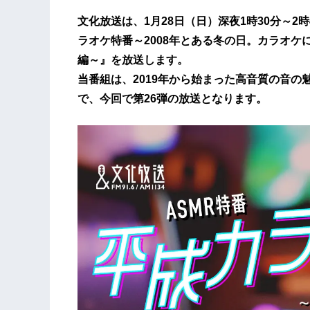
文化放送は、1月28日（日）深夜1時30分～2時
ラオケ特番～2008年とある冬の日。カラオ
編～』を放送します。
当番組は、2019年から始まった高音質の音の
で、今回で第26弾の放送となります。