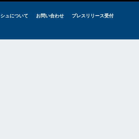
ッシュについて
お問い合わせ
プレスリリース受付