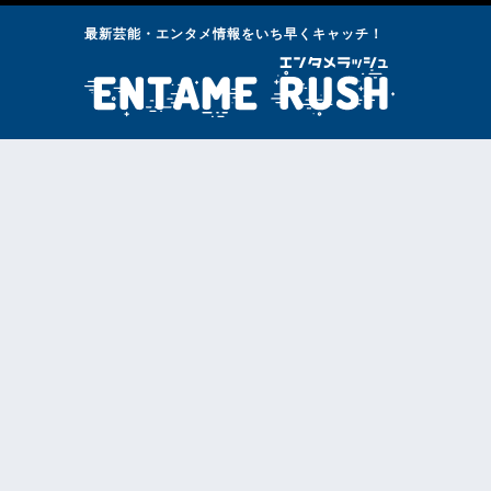
最新芸能・エンタメ情報をいち早くキャッチ！