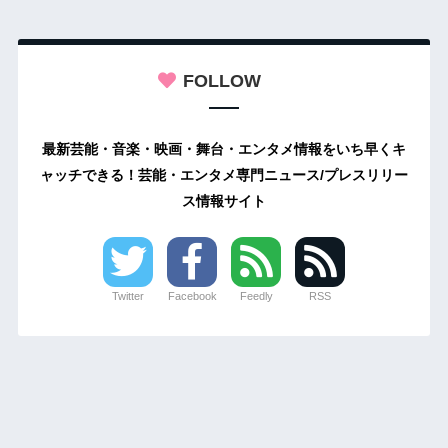
FOLLOW
最新芸能・音楽・映画・舞台・エンタメ情報をいち早くキ
ャッチできる！芸能・エンタメ専門ニュース/プレスリリー
ス情報サイト
Twitter
Facebook
Feedly
RSS