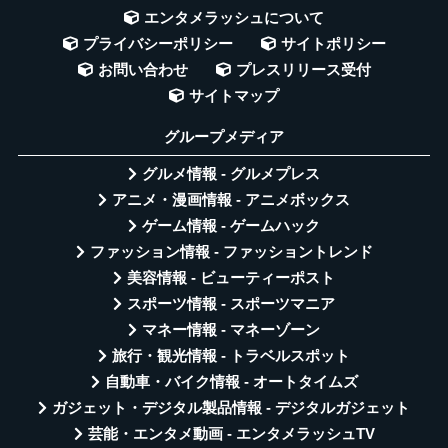
エンタメラッシュについて
プライバシーポリシー
サイトポリシー
お問い合わせ
プレスリリース受付
サイトマップ
グループメディア
グルメ情報 - グルメプレス
アニメ・漫画情報 - アニメボックス
ゲーム情報 - ゲームハック
ファッション情報 - ファッショントレンド
美容情報 - ビューティーポスト
スポーツ情報 - スポーツマニア
マネー情報 - マネーゾーン
旅行・観光情報 - トラベルスポット
自動車・バイク情報 - オートタイムズ
ガジェット・デジタル製品情報 - デジタルガジェット
芸能・エンタメ動画 - エンタメラッシュTV