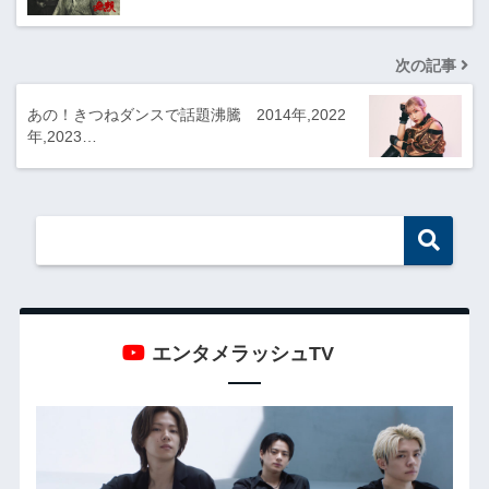
次の記事
あの！きつねダンスで話題沸騰 2014年,2022
年,2023…
エンタメラッシュTV