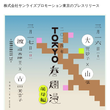
株式会社サンライズプロモーション東京のプレスリリース