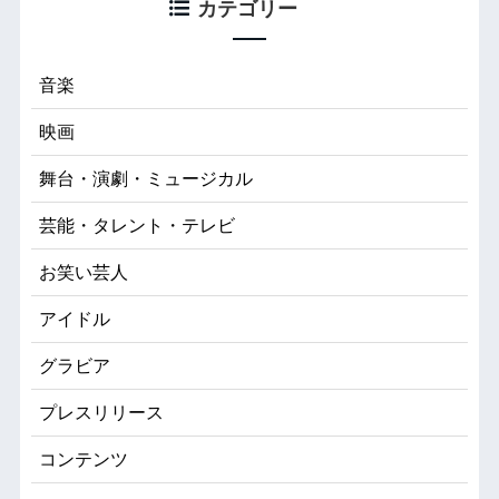
カテゴリー
音楽
映画
舞台・演劇・ミュージカル
芸能・タレント・テレビ
お笑い芸人
アイドル
グラビア
プレスリリース
コンテンツ