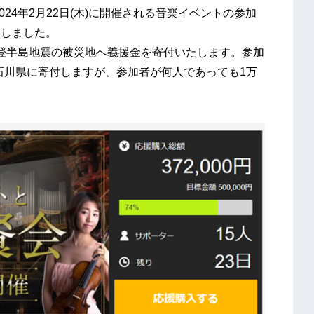
24年2月22日(木)に開催される音楽イベントの参加
たしました。
登半島地震の被災地へ義援金を寄付いたします。参加
を石川県に寄付しますが、参加者が何人であっても1万