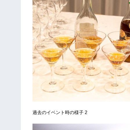
過去のイベント時の様子 2