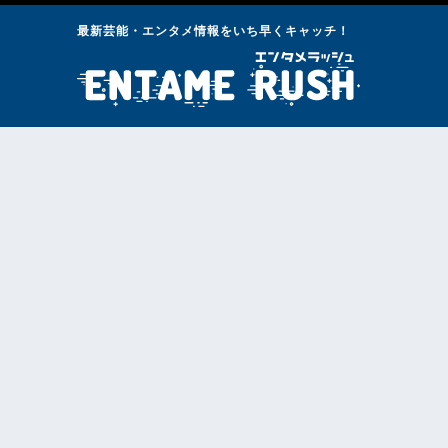
最新芸能・エンタメ情報をいち早くキャッチ！