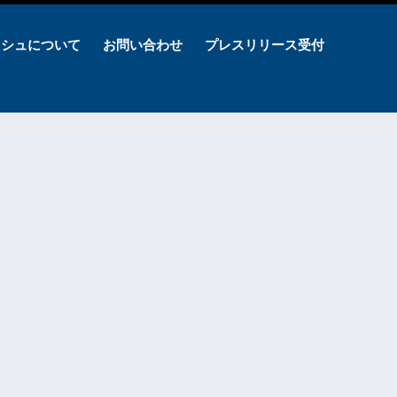
ッシュについて
お問い合わせ
プレスリリース受付