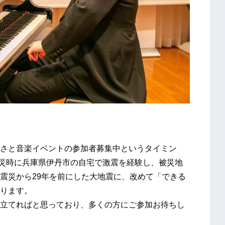
さと音楽イベントの参加者募集中というタイミン
大震災時に兵庫県伊丹市の自宅で激震を経験し、被災地
震災から29年を前にした大地震に、改めて「できる
ります。
立てればと思っており、多くの方にご参加お待ちし