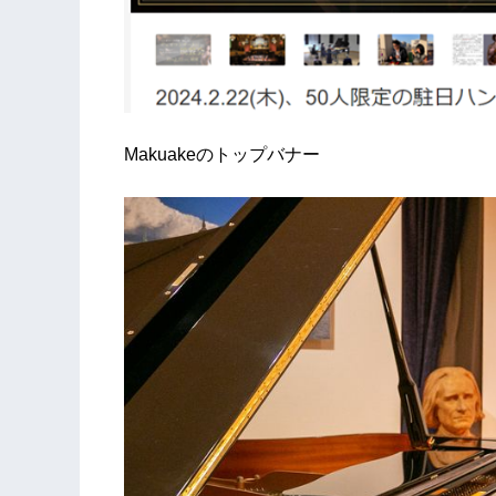
Makuakeのトップバナー