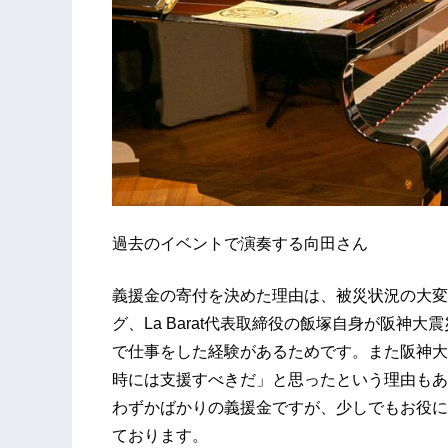
過去のイベントで演奏する向田さん
義援金の寄付を決めた理由は、被災状況の大変
グ、La Barat代表取締役の飯塚自身が阪神
で仕事をした経験があるためです。また阪神大
時には支援すべきだ」と思ったという理由もあ
わずかばかりの義援金ですが、少しでもお役に
ております。