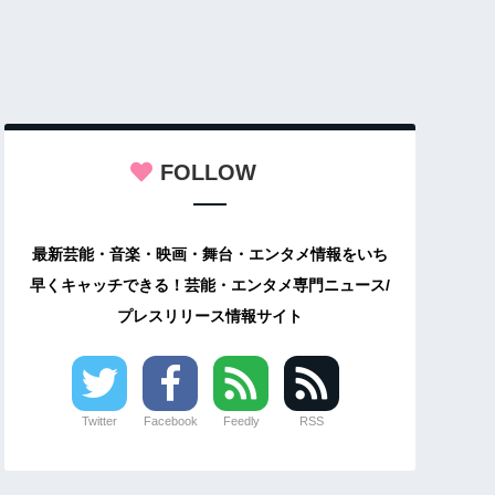
FOLLOW
最新芸能・音楽・映画・舞台・エンタメ情報をいち
早くキャッチできる！芸能・エンタメ専門ニュース/
プレスリリース情報サイト
Twitter
Facebook
Feedly
RSS