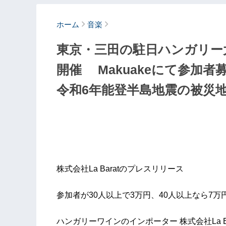
ホーム
音楽
東京・三田の駐日ハンガリー
開催 Makuakeにて参加
令和6年能登半島地震の被災
株式会社La Baratのプレスリリース
参加者が30人以上で3万円、40人以上なら7万
ハンガリーワインのインポーター 株式会社La B