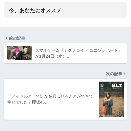
今、あなたにオススメ
前の記事
スマホゲーム『テクノロイド ユニゾンハート』
が1月24日（水）…
次の記事
「アイドルとして誰かを喜ばせることができて
幸せでした」櫻坂46…