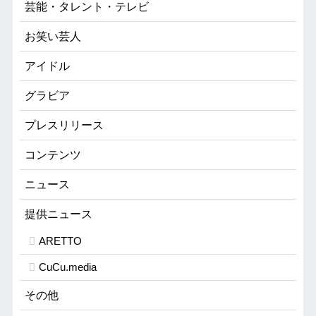
芸能・タレント・テレビ
お笑い芸人
アイドル
グラビア
プレスリリース
コンテンツ
ニュース
提供ニュース
ARETTO
CuCu.media
その他