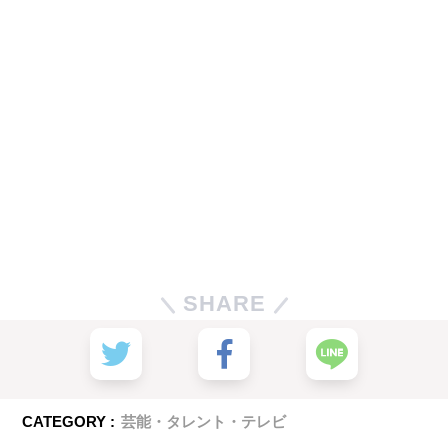
SHARE
CATEGORY :
芸能・タレント・テレビ