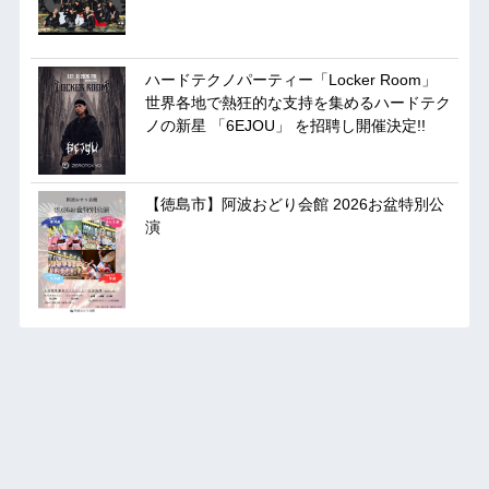
ハードテクノパーティー「Locker Room」
世界各地で熱狂的な支持を集めるハードテク
ノの新星 「6EJOU」 を招聘し開催決定!!
【徳島市】阿波おどり会館 2026お盆特別公
演