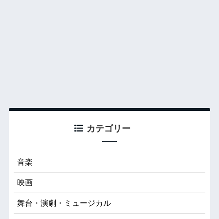
カテゴリー
音楽
映画
舞台・演劇・ミュージカル