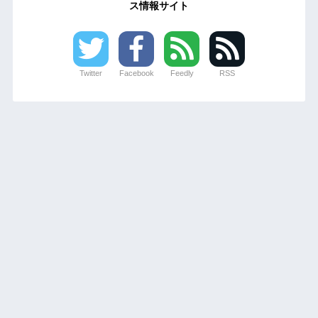
ス情報サイト
Twitter
Facebook
Feedly
RSS