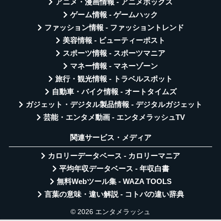
アニメ・漫画情報 - アニメボックス
ゲーム情報 - ゲームハック
ファッション情報 - ファッショントレンド
美容情報 - ビューティーポスト
スポーツ情報 - スポーツマニア
マネー情報 - マネーゾーン
旅行・観光情報 - トラベルスポット
自動車・バイク情報 - オートタイムズ
ガジェット・デジタル製品情報 - デジタルガジェット
芸能・エンタメ動画 - エンタメラッシュTV
関連サービス・メディア
カロリーデータベース - カロリーマニア
平均年収データベース - 年収白書
無料Webツール集 - WAZA TOOLS
言葉の意味・違い解説 - コトバの違い辞典
© 2026 エンタメラッシュ