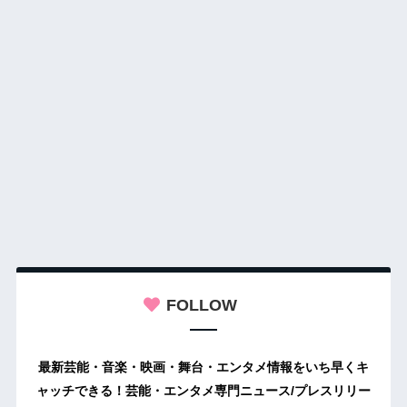
FOLLOW
最新芸能・音楽・映画・舞台・エンタメ情報をいち早くキ
ャッチできる！芸能・エンタメ専門ニュース/プレスリリー