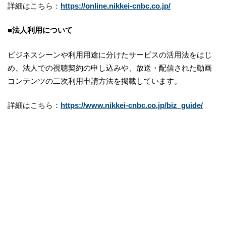
詳細はこちら：
https://online.nikkei-cnbc.co.jp/
■
法人利用について
ビジネスシーンや利用用途に分けたサービスの活用法をはじ
め、法人での視聴契約の申し込みや、放送・配信された動画
コンテンツの二次利用申請方法を掲載しています。
詳細はこちら：
https://www.nikkei-cnbc.co.jp/biz_guide/