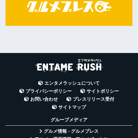
エンタメラッシュについて
プライバシーポリシー
サイトポリシー
お問い合わせ
プレスリリース受付
サイトマップ
グループメディア
グルメ情報 - グルメプレス