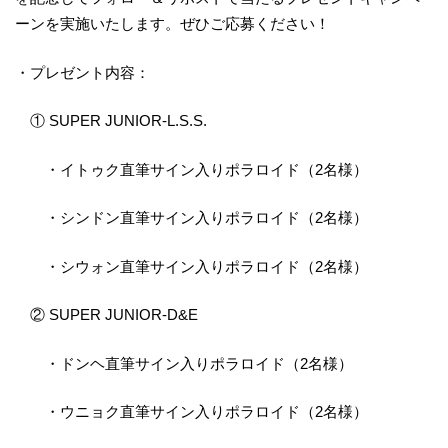
ーンを実施いたします。ぜひご応募ください！
・プレゼント内容：
① SUPER JUNIOR-L.S.S.
・イトゥク直筆サイン入りポラロイド（2名様）
・シンドン直筆サイン入りポラロイド（2名様）
・シウォン直筆サイン入りポラロイド（2名様）
② SUPER JUNIOR-D&E
・ドンヘ直筆サイン入りポラロイド（2名様）
・ウニョク直筆サイン入りポラロイド（2名様）