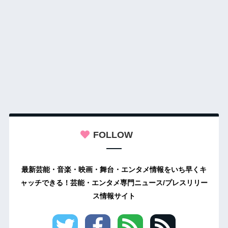
FOLLOW
最新芸能・音楽・映画・舞台・エンタメ情報をいち早くキ
ャッチできる！芸能・エンタメ専門ニュース/プレスリリー
ス情報サイト