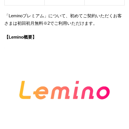
「Leminoプレミアム」について、初めてご契約いただくお客
さまは初回初月無料※2でご利用いただけます。
【Lemino概要】