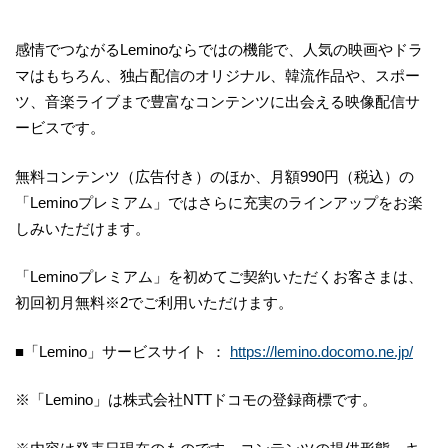
感情でつながるLeminoならではの機能で、人気の映画やドラ
マはもちろん、独占配信のオリジナル、韓流作品や、スポー
ツ、音楽ライブまで豊富なコンテンツに出会える映像配信サ
ービスです。
無料コンテンツ（広告付き）のほか、月額990円（税込）の
「Leminoプレミアム」ではさらに充実のラインアップをお楽
しみいただけます。
「Leminoプレミアム」を初めてご契約いただくお客さまは、
初回初月無料※2でご利用いただけます。
■「Lemino」サービスサイト ：
https://lemino.docomo.ne.jp/
※「Lemino」は株式会社NTTドコモの登録商標です。