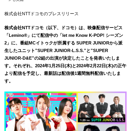
株式会社NTTドコモのプレスリリース
株式会社NTTドコモ（以下、ドコモ）は、映像配信サービス
「Lemino®」にて配信中の「let me Know K-POP! シーズン
2」に、番組MCイトゥクが所属する SUPER JUNIORから派
生したユニット”SUPER JUNIOR-L.S.S.”と”SUPER
JUNIOR-D&E”の2組の出演が決定したことを発表いたしま
す。それぞれ、2024年1月25日(木)と2024年2月22日(木)の正午
より配信を予定し、最新話は配信後1週間無料配信いたしま
す。