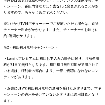
※内容は発表日現在のものです。コンテンツの提供形態、キ
ャンペーン、番組内容などは予告なしに変更されることがあ
りますので、あらかじめご了承ください。
※1 ひかりTV対応チューナーでご視聴いただく場合は、別途
チューナー料金がかかります。また、チューナーのお届けに
約1週間かかります。
※2＜初回初月無料キャンペーン＞
・Leminoプレミアムに初回お申込みの場合に限り、月額使用
料が31日間無料となります。初回初月無料期間が適用されて
いる間は、権利者の都合により、一部ご視聴になれないコン
テンツがあります。
・過去にdTVで初回初月無料の適用を受けたお客さまで、本キ
ャンペーンの適用を受けていないお客さまは適用対象となり
ます。