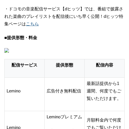
・ドコモの音楽配信サービス【dヒッツ】では、番組で披露さ
れた楽曲のプレイリストを配信後にいち早く公開！dヒッツ特
集ページは
こちら
■提供形態・料金
配信サービス
提供形態
配信内容
最新話提供から1
Lemino
広告付き無料配信
週間、何度でもご
覧いただけます。
Leminoプレミアム
月額料金内で何度
Lemino
でもご覧いただけ