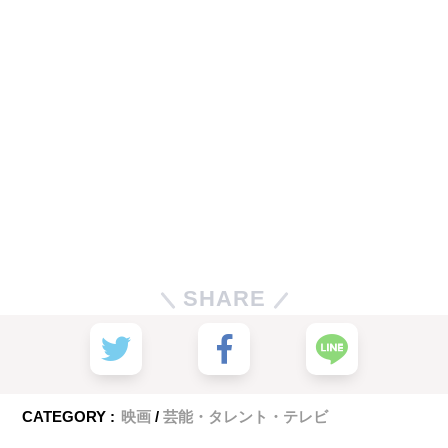
SHARE
CATEGORY :
映画
芸能・タレント・テレビ