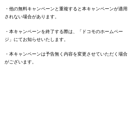
・他の無料キャンペーンと重複すると本キャンペーンが適用
されない場合があります。
・本キャンペーンを終了する際は、「ドコモのホームペー
ジ」にてお知らせいたします。
・本キャンペーンは予告無く内容を変更させていただく場合
がございます。