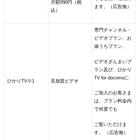
月額990円（税
ます。（広告無）
込）
専門チャンネル・
ビデオプラン、お
値うちプラン、
ビデオざんまいプ
ラン及び、ひかり
TV for docomoに
ひかりTV※1
見放題ビデオ
ご加入のお客さま
は、プラン料金内
で何度でも
ご覧いただけま
す。 （広告無）