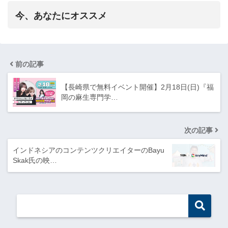
今、あなたにオススメ
前の記事
【長崎県で無料イベント開催】2月18日(日)『福
岡の麻生専門学…
次の記事
インドネシアのコンテンツクリエイターのBayu
Skak氏の映…