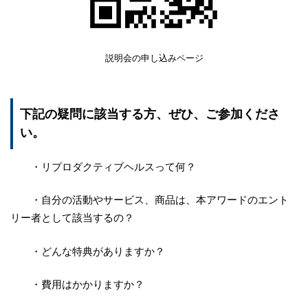
説明会の申し込みページ
下記の疑問に該当する方、ぜひ、ご参加くださ
い。
・リプロダクティブヘルスって何？
・自分の活動やサービス、商品は、本アワードのエント
リー者として該当するの？
・どんな特典がありますか？
・費用はかかりますか？