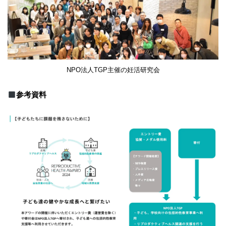
NPO法人TGP主催の妊活研究会
参考資料