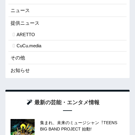
ニュース
提供ニュース
ARETTO
CuCu.media
その他
お知らせ
最新の芸能・エンタメ情報
集まれ、未来のミュージシャン︕TEENS
BIG BAND PROJECT 始動!