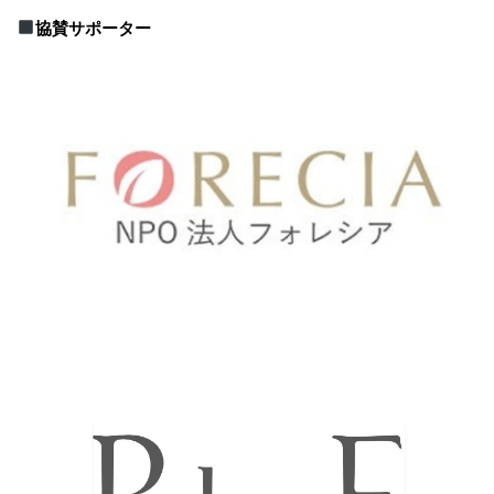
協賛サポーター