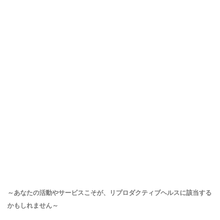
～あなたの活動やサービスこそが、リプロダクティブヘルスに該当する
かもしれません～