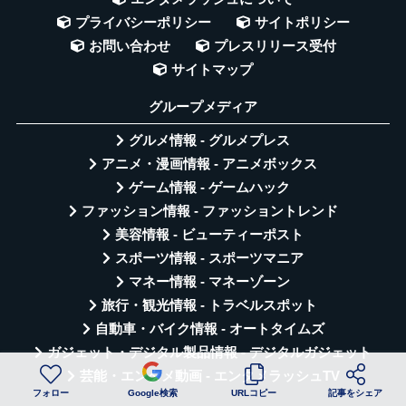
プライバシーポリシー
サイトポリシー
お問い合わせ
プレスリリース受付
サイトマップ
グループメディア
グルメ情報 - グルメプレス
アニメ・漫画情報 - アニメボックス
ゲーム情報 - ゲームハック
ファッション情報 - ファッショントレンド
美容情報 - ビューティーポスト
スポーツ情報 - スポーツマニア
マネー情報 - マネーゾーン
旅行・観光情報 - トラベルスポット
自動車・バイク情報 - オートタイムズ
ガジェット・デジタル製品情報 - デジタルガジェット
芸能・エンタメ動画 - エンタメラッシュTV
フォロー
Google検索
URLコピー
記事をシェア