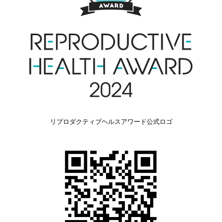
リプロダクティブヘルスアワード公式ロゴ