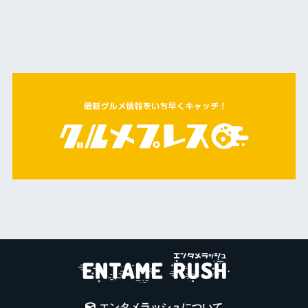
エンタメラッシュについて