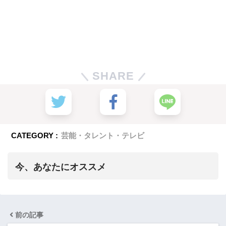
SHARE
CATEGORY :
芸能・タレント・テレビ
今、あなたにオススメ
前の記事