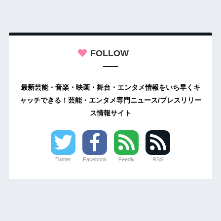
FOLLOW
最新芸能・音楽・映画・舞台・エンタメ情報をいち早くキ
ャッチできる！芸能・エンタメ専門ニュース/プレスリリー
ス情報サイト
Twitter
Facebook
Feedly
RSS