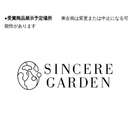
●受賞商品展示予定場所 ※
企画は変更または中止になる可
能性があります