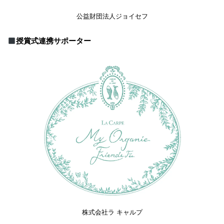
公益財団法人ジョイセフ
授賞式連携サポーター
株式会社ラ キャルプ