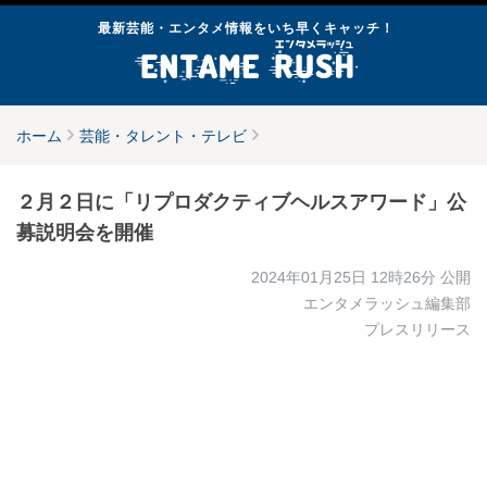
最新芸能・エンタメ情報をいち早くキャッチ！
ホーム
芸能・タレント・テレビ
２月２日に「リプロダクティブヘルスアワード」公
募説明会を開催
2024年01月25日 12時26分
公開
エンタメラッシュ編集部
プレスリリース