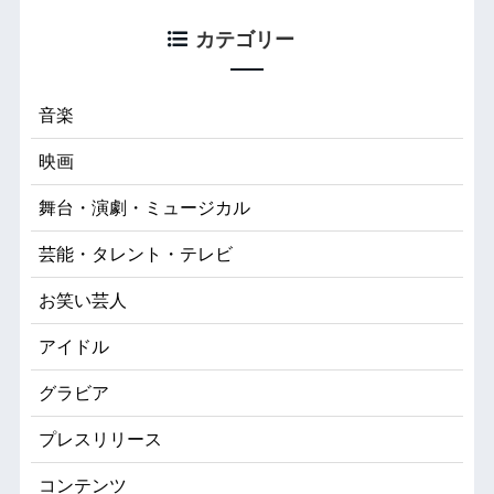
カテゴリー
音楽
映画
舞台・演劇・ミュージカル
芸能・タレント・テレビ
お笑い芸人
アイドル
グラビア
プレスリリース
コンテンツ