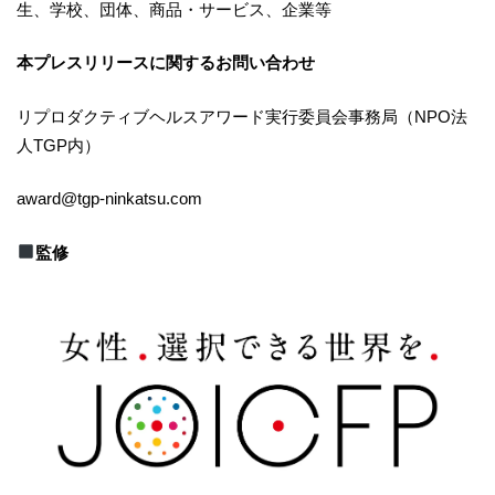
⽣、学校、団体、商品・サービス、企業等
本プレスリリースに関するお問い合わせ
リプロダクティブヘルスアワード実行委員会事務局（NPO法
人TGP内）
award@tgp-ninkatsu.com
監修