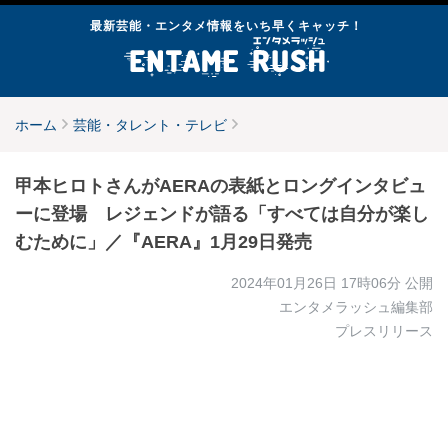
最新芸能・エンタメ情報をいち早くキャッチ！
ホーム
芸能・タレント・テレビ
甲本ヒロトさんがAERAの表紙とロングインタビュ
ーに登場 レジェンドが語る「すべては自分が楽し
むために」／『AERA』1月29日発売
2024年01月26日 17時06分
公開
エンタメラッシュ編集部
プレスリリース