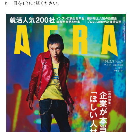
た一冊をぜひご覧ください。