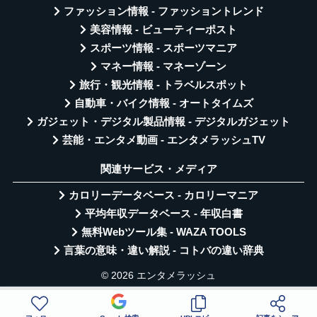
ファッション情報 - ファッショントレンド
美容情報 - ビューティーポスト
スポーツ情報 - スポーツマニア
マネー情報 - マネーゾーン
旅行・観光情報 - トラベルスポット
自動車・バイク情報 - オートタイムズ
ガジェット・デジタル製品情報 - デジタルガジェット
芸能・エンタメ動画 - エンタメラッシュTV
関連サービス・メディア
カロリーデータベース - カロリーマニア
平均年収データベース - 年収白書
無料Webツール集 - WAZA TOOLS
言葉の意味・違い解説 - コトバの違い辞典
© 2026 エンタメラッシュ