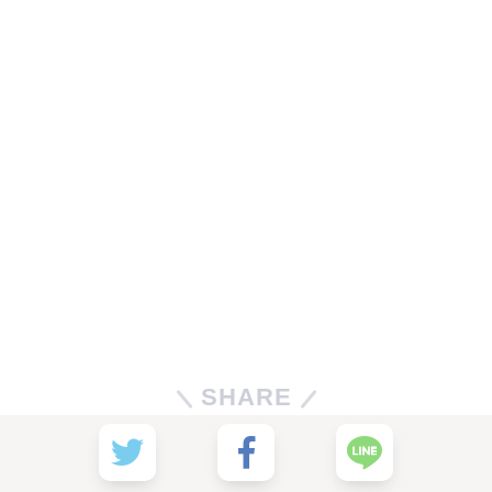
SHARE