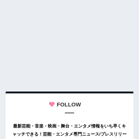
FOLLOW
最新芸能・音楽・映画・舞台・エンタメ情報をいち早くキ
ャッチできる！芸能・エンタメ専門ニュース/プレスリリー