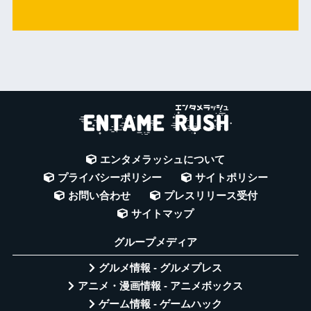
エンタメラッシュについて
プライバシーポリシー
サイトポリシー
お問い合わせ
プレスリリース受付
サイトマップ
グループメディア
グルメ情報 - グルメプレス
アニメ・漫画情報 - アニメボックス
ゲーム情報 - ゲームハック