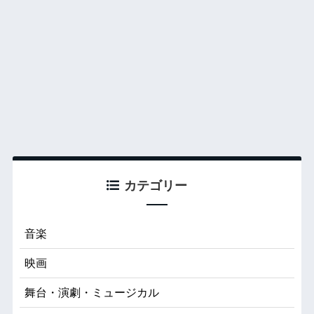
カテゴリー
音楽
映画
舞台・演劇・ミュージカル