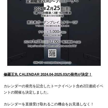
修羅王丸 CALENDAR 2024.04-2025.03の発売が決定！
カレンダーの発売を記念したトークイベント含め2日連続イベ
ントの開催も決定しました。
カレンダーを直接受け取れるこの機会をお見逃しなく！