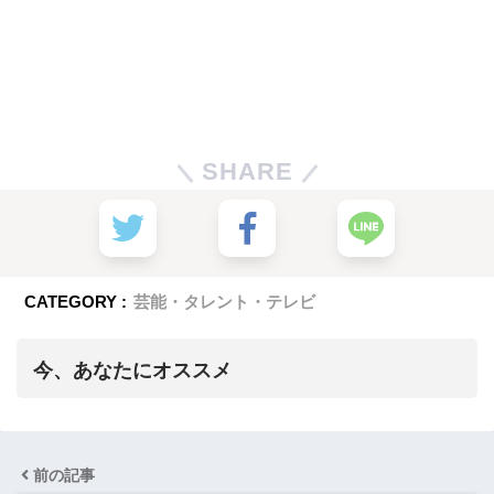
SHARE
CATEGORY :
芸能・タレント・テレビ
今、あなたにオススメ
前の記事