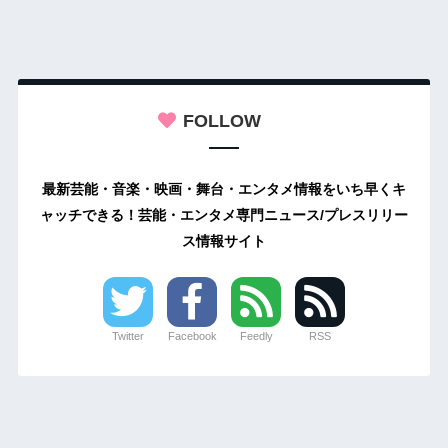
FOLLOW
最新芸能・音楽・映画・舞台・エンタメ情報をいち早くキ
ャッチできる！芸能・エンタメ専門ニュース/プレスリリー
ス情報サイト
Twitter
Facebook
Feedly
RSS