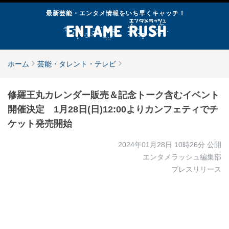
最新芸能・エンタメ情報をいち早くキャッチ！
ホーム
芸能・タレント・テレビ
修羅王丸カレンダー販売＆記念トーク含むイベント
開催決定 1月28日(日)12:00よりカンフェティでチ
ケット発売開始
2024年01月28日 10時26分
公開
エンタメラッシュ編集部
プレスリリース