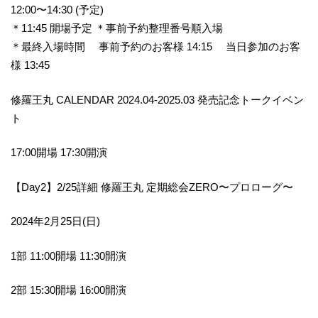
12:00〜14:30 (予定)
＊11:45 開場予定 ＊事前予約整理番号順入場
＊最終入場時間 事前予約のお客様 14:15 当日参加のお客
様 13:45
修羅王丸 CALENDAR 2024.04-2025.03 発売記念トークイベン
ト
17:00開場 17:30開演
【Day2】2/25詳細 修羅王丸 定期総会ZERO〜プロローグ〜
2024年2月25日(日)
1部 11:00開場 11:30開演
2部 15:30開場 16:00開演