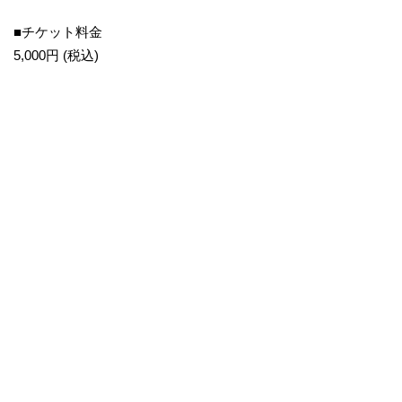
■チケット料金
5,000円 (税込)