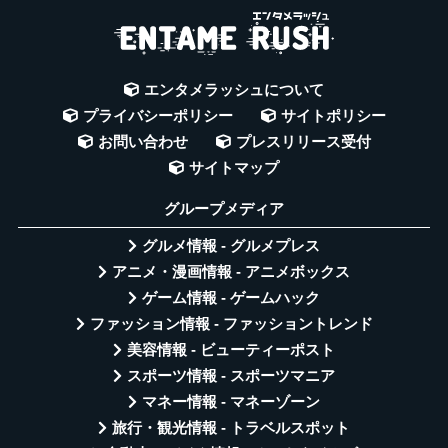
エンタメラッシュについて
プライバシーポリシー
サイトポリシー
お問い合わせ
プレスリリース受付
サイトマップ
グループメディア
グルメ情報 - グルメプレス
アニメ・漫画情報 - アニメボックス
ゲーム情報 - ゲームハック
ファッション情報 - ファッショントレンド
美容情報 - ビューティーポスト
スポーツ情報 - スポーツマニア
マネー情報 - マネーゾーン
旅行・観光情報 - トラベルスポット