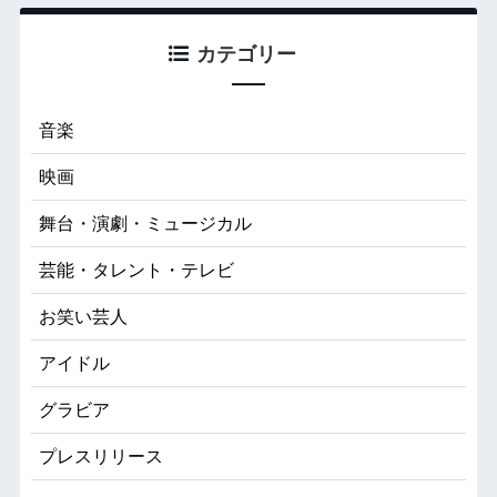
カテゴリー
音楽
映画
舞台・演劇・ミュージカル
芸能・タレント・テレビ
お笑い芸人
アイドル
グラビア
プレスリリース