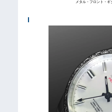
メタル・フロント・ギタ