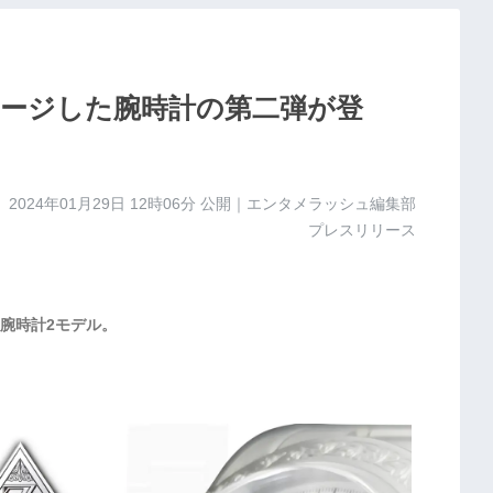
ージした腕時計の第二弾が登
2024年01月29日 12時06分
公開｜エンタメラッシュ編集部
プレスリリース
腕時計2モデル。