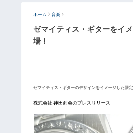
ホーム
音楽
ゼマイティス・ギターをイメ
場！
ゼマイティス・ギターのデザインをイメージした限定
株式会社 神田商会のプレスリリース