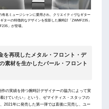
中の有名ミュージシャンに愛⽤され、クリエイティヴなギター
ギターの特徴的なデザインを投影した腕時計「ZWMF235」
F235」が登場。
⾦を再現したメタル・フロント・デ
の素材を生かしたパール・フロント
制作の実績を持つ腕時計デザイナーの協力によって実
着けていたい」という、ゼマイティス・スタッフの
、2021年に発売した第一弾では直後に完売し、ユー