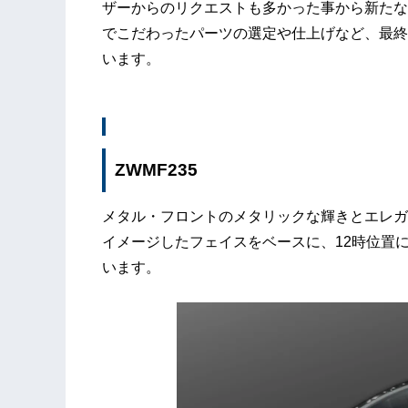
ザーからのリクエストも多かった事から新たな
でこだわったパーツの選定や仕上げなど、最終
います。
ZWMF235
メタル・フロントのメタリックな輝きとエレガ
イメージしたフェイスをベースに、12時位置
います。