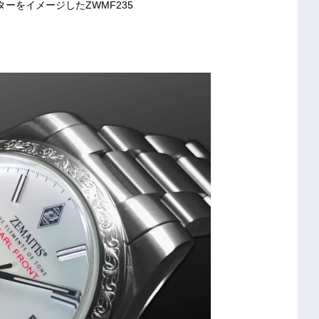
ーをイメージしたZWMF235