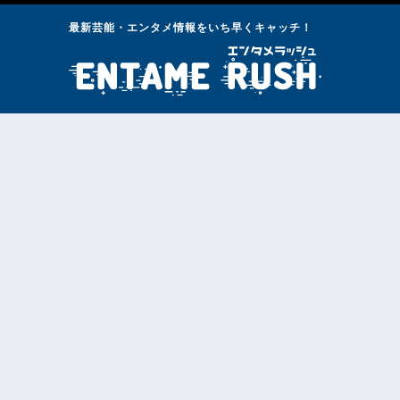
最新芸能・エンタメ情報をいち早くキャッチ！