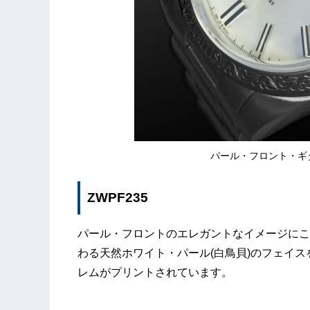
パール・フロント・ギタ
ZWPF235
パール・フロントのエレガントなイメージにこ
わる天然ホワイト・パール(白鳥貝)のフェイス
レムがプリントされています。