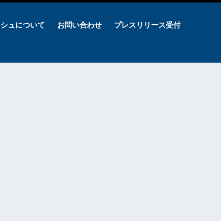
ッシュについて
お問い合わせ
プレスリリース受付