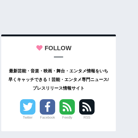
FOLLOW
最新芸能・音楽・映画・舞台・エンタメ情報をいち
早くキャッチできる！芸能・エンタメ専門ニュース/
プレスリリース情報サイト
Twitter
Facebook
Feedly
RSS