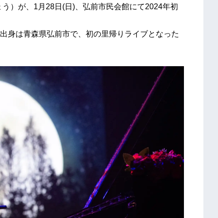
）が、1月28日(日)、弘前市民会館にて2024年初
出身は青森県弘前市で、初の里帰りライブとなった