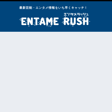
最新芸能・エンタメ情報をいち早くキャッチ！