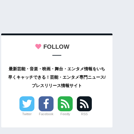
FOLLOW
最新芸能・音楽・映画・舞台・エンタメ情報をいち
早くキャッチできる！芸能・エンタメ専門ニュース/
プレスリリース情報サイト
Twitter
Facebook
Feedly
RSS