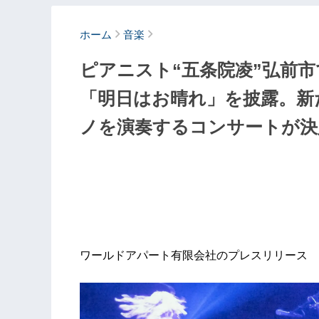
ホーム
音楽
ピアニスト“五条院凌”弘前
「明日はお晴れ」を披露。新
ノを演奏するコンサートが決
ワールドアパート有限会社のプレスリリース