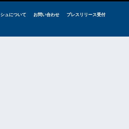
ッシュについて
お問い合わせ
プレスリリース受付