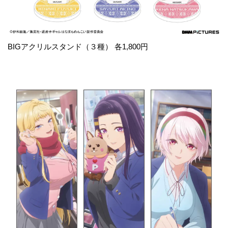
BIGアクリルスタンド（３種） 各1,800円