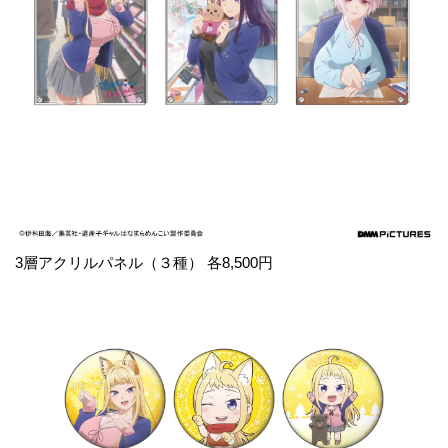
3層アクリルパネル（３種） 各8,500円