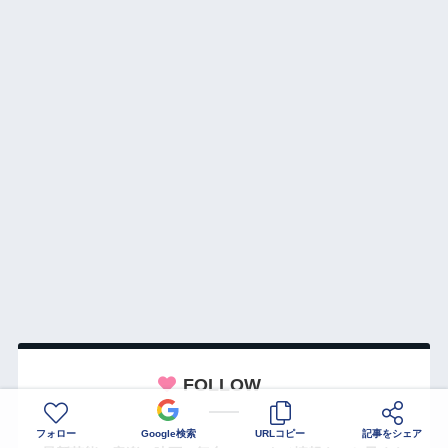
FOLLOW
フォロー
Google検索
URLコピー
記事をシェア