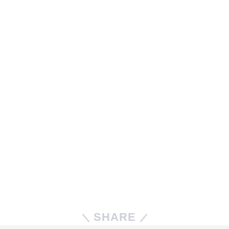
SHARE