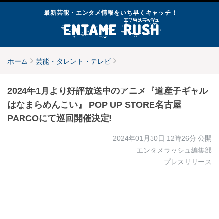
最新芸能・エンタメ情報をいち早くキャッチ！
ホーム
芸能・タレント・テレビ
2024年1月より好評放送中のアニメ『道産子ギャル
はなまらめんこい』 POP UP STORE名古屋
PARCOにて巡回開催決定!
2024年01月30日 12時26分
公開
エンタメラッシュ編集部
プレスリリース