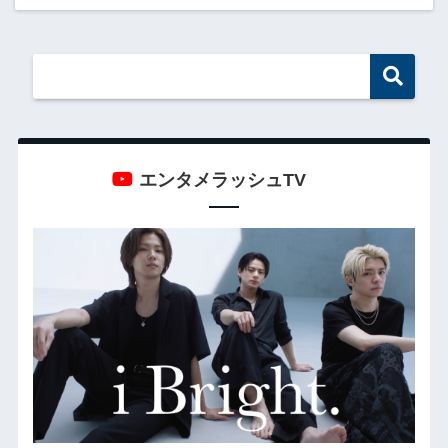
エンタメラッシュTV