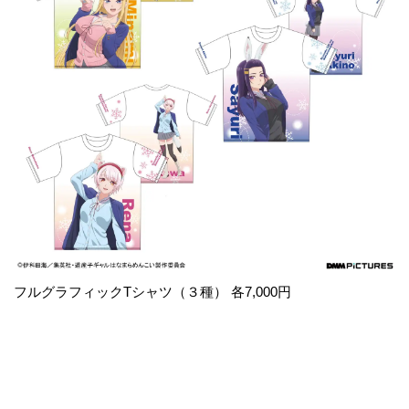
フルグラフィックTシャツ（３種） 各7,000円