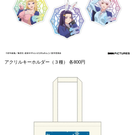
アクリルキーホルダー（３種） 各800円