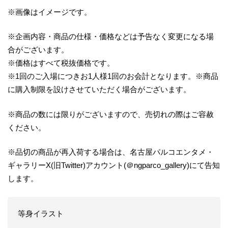
※画像はイメージです。
※企画内容・商品の仕様・価格などは予告なく変更になる場
合がございます。
※価格はすべて税抜価格です。
※1回のご入場につきお1人様1回のお会計となります。※商品
に購入制限を設けさせていただく場合がございます。
※商品の数には限りがございますので、売切れの際はご容赦
ください。
※品切の商品が再入荷する場合は、名古屋パルコエンタメ・
ギャラリーX(旧Twitter)アカウント(＠ngparco_gallery)にて告知
します。
等身イラスト