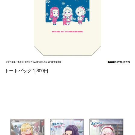
トートバッグ 1,800円