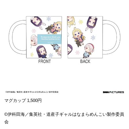
マグカップ 1,500円
©伊科田海／集英社・道産子ギャルはなまらめんこい製作委員
会