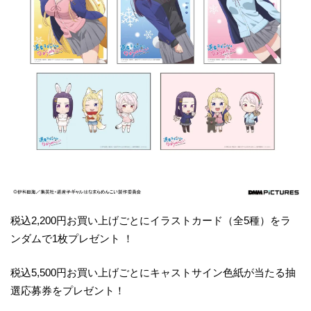
税込2,200円お買い上げごとにイラストカード（全5種）をラ
ンダムで1枚プレゼント ！
税込5,500円お買い上げごとにキャストサイン色紙が当たる抽
選応募券をプレゼント！