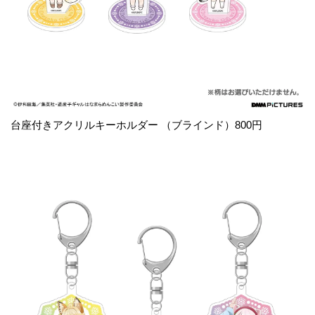
台座付きアクリルキーホルダー （ブラインド）800円