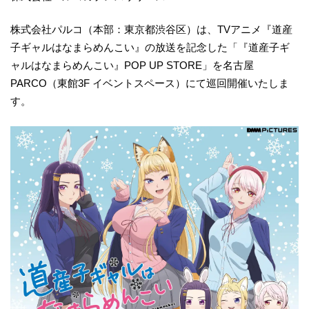
株式会社パルコ（本部：東京都渋谷区）は、TVアニメ『道産
子ギャルはなまらめんこい』の放送を記念した「『道産子ギ
ャルはなまらめんこい』POP UP STORE」を名古屋
PARCO（東館3F イベントスペース）にて巡回開催いたしま
す。