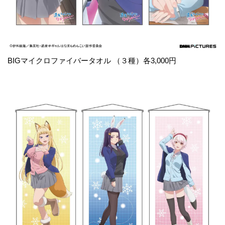
BIGマイクロファイバータオル （３種）各3,000円