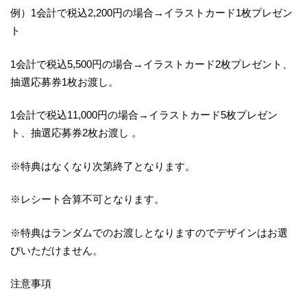
例）1会計で税込2,200円の場合→イラストカード1枚プレゼン
ト
1会計で税込5,500円の場合→イラストカード2枚プレゼント、
抽選応募券1枚お渡し。
1会計で税込11,000円の場合→イラストカード5枚プレゼン
ト、抽選応募券2枚お渡し 。
※特典はなくなり次第終了となります。
※レシート合算不可となります。
※特典はランダムでのお渡しとなりますのでデザインはお選
びいただけません。
注意事項