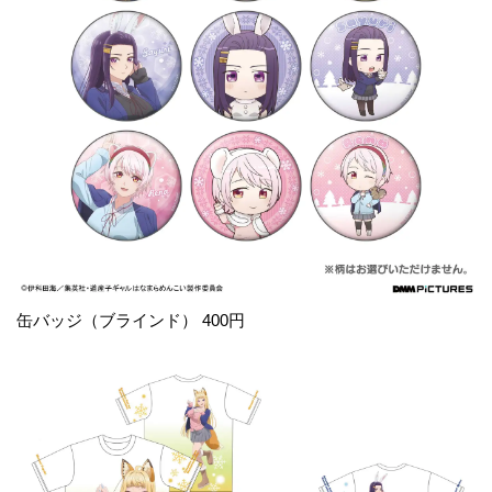
缶バッジ（ブラインド） 400円