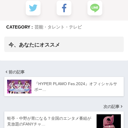
CATEGORY :
芸能・タレント・テレビ
今、あなたにオススメ
前の記事
『HYPER PLAMO Fes.2024』オフィシャルサ
ポー…
次の記事
蛙亭・中野が胃になる？全国のエンタメ番組が
見放題のFANYチャ…