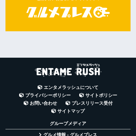
エンタメラッシュについて
プライバシーポリシー
サイトポリシー
お問い合わせ
プレスリリース受付
サイトマップ
グループメディア
グルメ情報 - グルメプレス