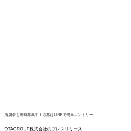
所属者も随時募集中！応募はLINEで簡単エントリー
OTAGROUP株式会社のプレスリリース