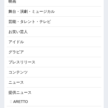
映画
舞台・演劇・ミュージカル
芸能・タレント・テレビ
お笑い芸人
アイドル
グラビア
プレスリリース
コンテンツ
ニュース
提供ニュース
ARETTO