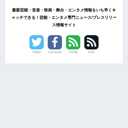
最新芸能・音楽・映画・舞台・エンタメ情報をいち早くキ
ャッチできる！芸能・エンタメ専門ニュース/プレスリリー
ス情報サイト
Twitter
Facebook
Feedly
RSS