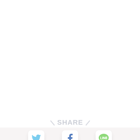
SHARE