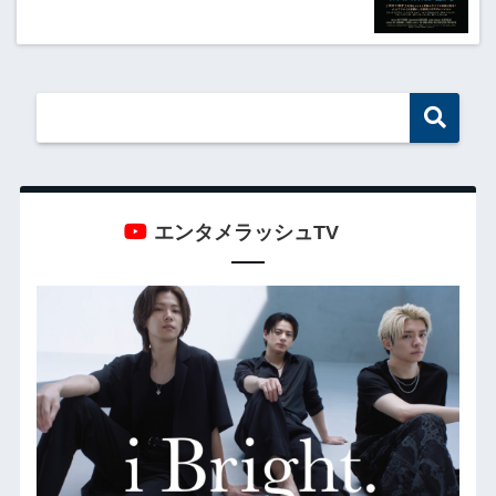
エンタメラッシュTV