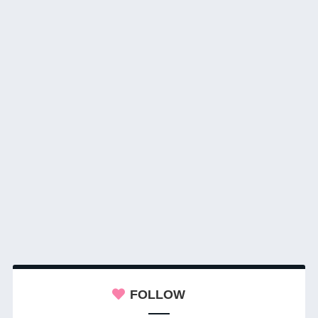
FOLLOW