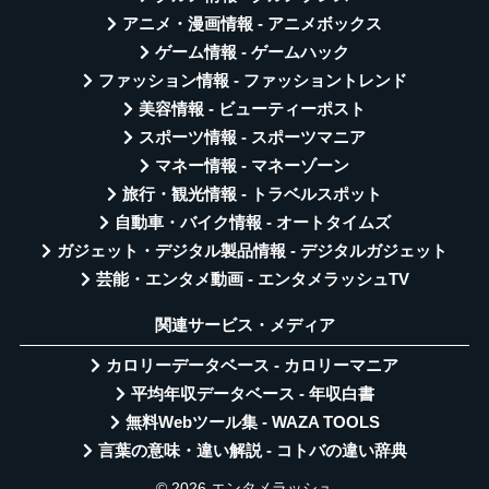
アニメ・漫画情報 - アニメボックス
ゲーム情報 - ゲームハック
ファッション情報 - ファッショントレンド
美容情報 - ビューティーポスト
スポーツ情報 - スポーツマニア
マネー情報 - マネーゾーン
旅行・観光情報 - トラベルスポット
自動車・バイク情報 - オートタイムズ
ガジェット・デジタル製品情報 - デジタルガジェット
芸能・エンタメ動画 - エンタメラッシュTV
関連サービス・メディア
カロリーデータベース - カロリーマニア
平均年収データベース - 年収白書
無料Webツール集 - WAZA TOOLS
言葉の意味・違い解説 - コトバの違い辞典
© 2026 エンタメラッシュ