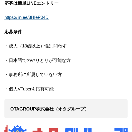
応募は簡単LINEエントリー
https://lin.ee/3HIeP04D
応募条件
・成人（18歳以上）性別問わず
・日本語でのやりとりが可能な方
・事務所に所属していない方
・個人VTuberも応募可能
OTAGROUP株式会社（オタグループ）