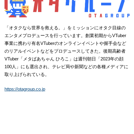
「オタクなら世界を救える。」をミッションにオタク目線の
エンタメプロデュースを行っています。創業初期からVTuber
事業に携わり有名VTuberのオンラインイベントや握手会など
のリアルイベントなどをプロデュースしてきた。後期高齢者
VTuber「メタばあちゃん ひろこ」は週刊朝日「2023年の顔
100人」にも選出され、テレビ局や新聞などの各種メディアに
取り上げられている。
https://otagroup.co.jp