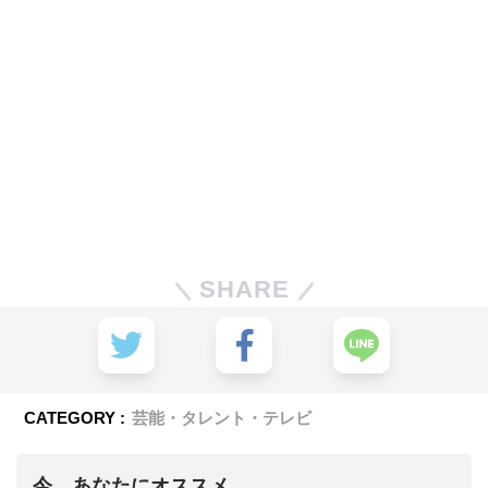
SHARE
CATEGORY :
芸能・タレント・テレビ
今、あなたにオススメ