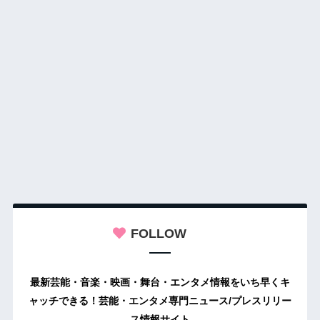
FOLLOW
最新芸能・音楽・映画・舞台・エンタメ情報をいち早くキ
ャッチできる！芸能・エンタメ専門ニュース/プレスリリー
ス情報サイト