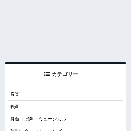
カテゴリー
音楽
映画
舞台・演劇・ミュージカル