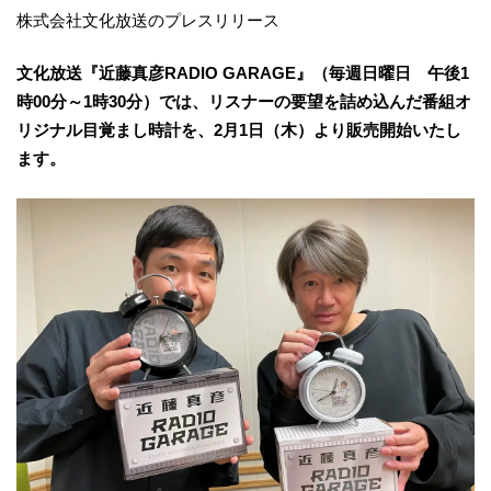
株式会社文化放送のプレスリリース
文化放送『近藤真彦RADIO GARAGE』（毎週日曜日 午後1
時00分～1時30分）では、リスナーの要望を詰め込んだ番組オ
リジナル目覚まし時計を、2月1日（木）より販売開始いたし
ます。