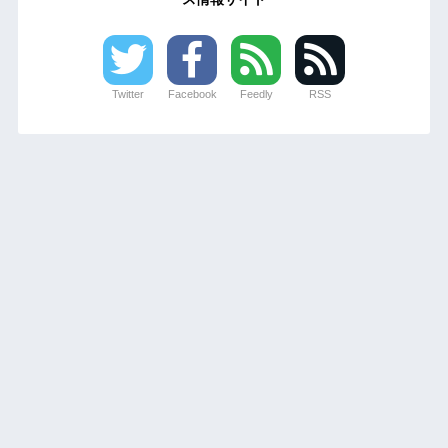
Twitter
Facebook
Feedly
RSS