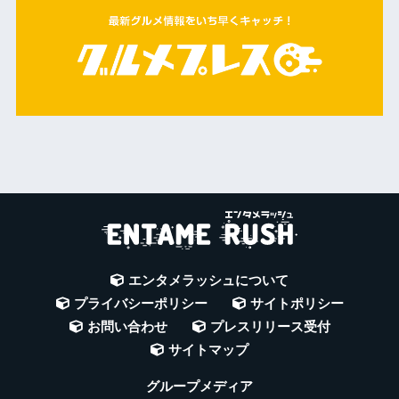
エンタメラッシュについて
プライバシーポリシー
サイトポリシー
お問い合わせ
プレスリリース受付
サイトマップ
グループメディア