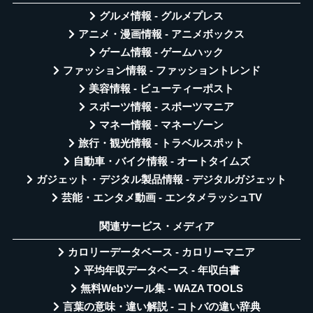
グルメ情報 - グルメプレス
アニメ・漫画情報 - アニメボックス
ゲーム情報 - ゲームハック
ファッション情報 - ファッショントレンド
美容情報 - ビューティーポスト
スポーツ情報 - スポーツマニア
マネー情報 - マネーゾーン
旅行・観光情報 - トラベルスポット
自動車・バイク情報 - オートタイムズ
ガジェット・デジタル製品情報 - デジタルガジェット
芸能・エンタメ動画 - エンタメラッシュTV
関連サービス・メディア
カロリーデータベース - カロリーマニア
平均年収データベース - 年収白書
無料Webツール集 - WAZA TOOLS
言葉の意味・違い解説 - コトバの違い辞典