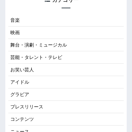
音楽
映画
舞台・演劇・ミュージカル
芸能・タレント・テレビ
お笑い芸人
アイドル
グラビア
プレスリリース
コンテンツ
ニュース