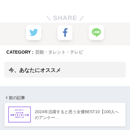
SHARE
CATEGORY :
芸能・タレント・テレビ
今、あなたにオススメ
前の記事
2024年活躍すると思う女優BEST10【100人へ
のアンケー…