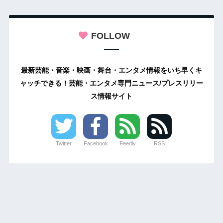
FOLLOW
最新芸能・音楽・映画・舞台・エンタメ情報をいち早くキ
ャッチできる！芸能・エンタメ専門ニュース/プレスリリー
ス情報サイト
Twitter
Facebook
Feedly
RSS