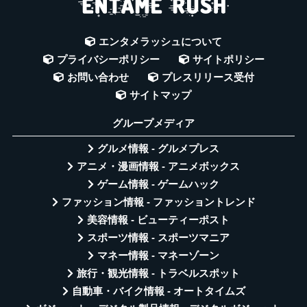
エンタメラッシュについて
プライバシーポリシー
サイトポリシー
お問い合わせ
プレスリリース受付
サイトマップ
グループメディア
グルメ情報 - グルメプレス
アニメ・漫画情報 - アニメボックス
ゲーム情報 - ゲームハック
ファッション情報 - ファッショントレンド
美容情報 - ビューティーポスト
スポーツ情報 - スポーツマニア
マネー情報 - マネーゾーン
旅行・観光情報 - トラベルスポット
自動車・バイク情報 - オートタイムズ