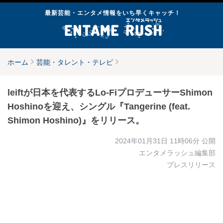
最新芸能・エンタメ情報をいち早くキャッチ！
ホーム
芸能・タレント・テレビ
leiftが日本を代表するLo-FiプロデューサーShimon
Hoshinoを迎え、シングル『Tangerine (feat.
Shimon Hoshino)』をリリース。
2024年01月31日 11時06分
公開
エンタメラッシュ編集部
プレスリリース