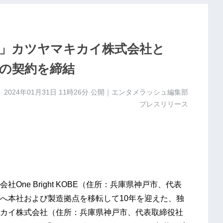
」カツヤマキカイ株式会社と
の契約を締結
2024年01月31日 11時26分
公開｜エンタメラッシュ編集部
プレスリリース
ne Bright KOBE（住所：兵庫県神戸市、代表
神戸へ本社および製造拠点を移転して10年を迎えた、独
カイ株式会社（住所：兵庫県神戸市、代表取締役社