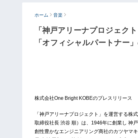
ホーム
音楽
「神戸アリーナプロジェクト
「オフィシャルパートナー」
株式会社One Bright KOBEのプレスリリース
「神戸アリーナプロジェクト」を運営する株式会社O
取締役社長 渋谷 順）は、1946年に創業し 
創性豊かなエンジニアリング商社のカツヤマキ