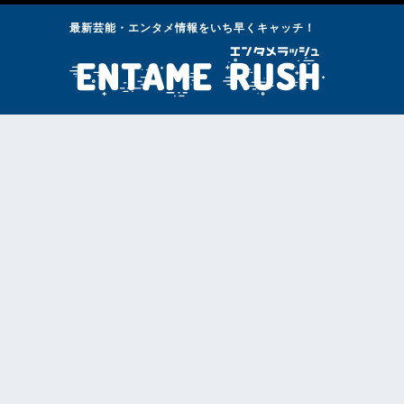
最新芸能・エンタメ情報をいち早くキャッチ！