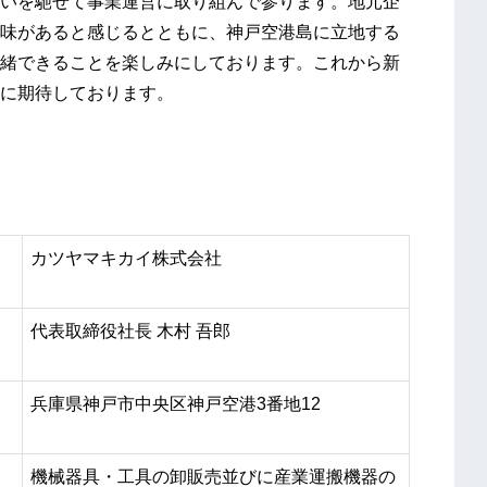
いを馳せて事業運営に取り組んで参ります。地元企
味があると感じるとともに、神戸空港島に立地する
緒できることを楽しみにしております。これから新
に期待しております。
カツヤマキカイ株式会社
代表取締役社長 木村 吾郎
兵庫県神戸市中央区神戸空港3番地12
機械器具・工具の卸販売並びに産業運搬機器の