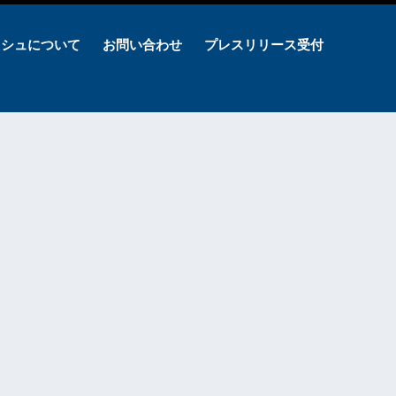
ッシュについて
お問い合わせ
プレスリリース受付