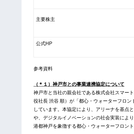
主要株主
公式HP
参考資料
（＊１）神戸市との事業連携協定について
神戸市と当社の親会社である株式会社スマート
役社長 渋谷 順）が「都心・ウォーターフロ
しています。本協定により、アリーナを基点と
や、デジタルイノベーションの社会実装により
港都神戸を象徴する都心・ウォーターフロント