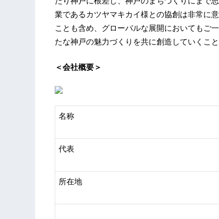
たり神戸に根差し、神戸のまちづくりにまで思
業であるカツヤマキカイ様との協創は非常に意
ことも含め、グローバルな展開においてもご一
たな神戸の魅力づくりを共に創造していくこと
＜会社概要＞
名称
代表
所在地