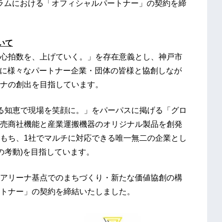
グラムにおける「オフィシャルパートナー」の契約を締
いて
心拍数を、上げていく。」を存在意義とし、神戸市
点に様々なパートナー企業・団体の皆様と協創しなが
ナの創出を目指しています。
る知恵で現場を笑顔に。」をパーパスに掲げる「グロ
売商社機能と産業運搬機器のオリジナル製品を創発
もち、1社でマルチに対応できる唯一無二の企業とし
未来への考動)を目指しています。
アリーナ基点でのまちづくり・新たな価値協創の構
トナー」の契約を締結いたしました。