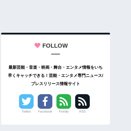
FOLLOW
最新芸能・音楽・映画・舞台・エンタメ情報をいち
早くキャッチできる！芸能・エンタメ専門ニュース/
プレスリリース情報サイト
Twitter
Facebook
Feedly
RSS