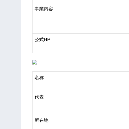
事業内容
公式HP
名称
代表
所在地