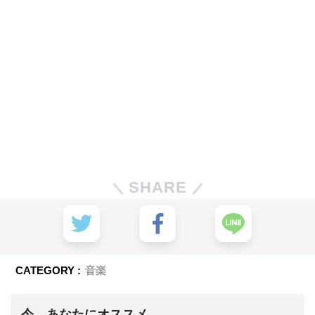
SHARE
CATEGORY :
音楽
今、あなたにオススメ