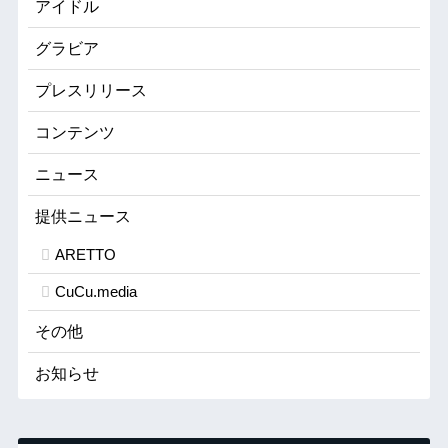
アイドル
グラビア
プレスリリース
コンテンツ
ニュース
提供ニュース
ARETTO
CuCu.media
その他
お知らせ