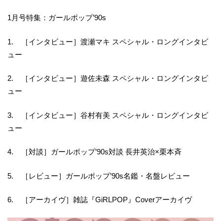
1月号特集：ガールポップ’90s
1. ［インタビュー］渡瀬マキ スペシャル・ロングインタビ
ュー
2. ［インタビュー］遊佐未森 スペシャル・ロングインタビ
ュー
3. ［インタビュー］谷村有美 スペシャル・ロングインタビ
ュー
4. ［対談］ガールポップ’90s対談 長井英治×栗本斉
5. ［レビュー］ガールポップ’90s名鑑・名盤レビュー
6. ［アーカイヴ］雑誌『GiRLPOP』Coverアーカイヴ