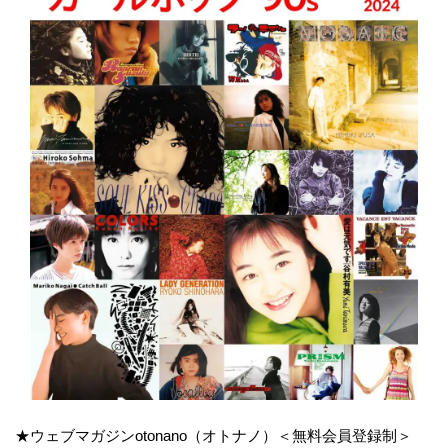
★ウェブマガジンotonano（オトナノ）＜無料会員登録制＞