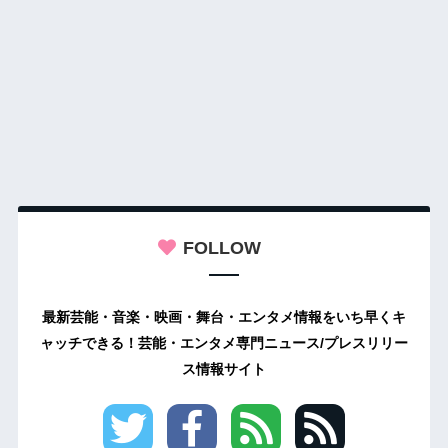
FOLLOW
最新芸能・音楽・映画・舞台・エンタメ情報をいち早くキ
ャッチできる！芸能・エンタメ専門ニュース/プレスリリー
ス情報サイト