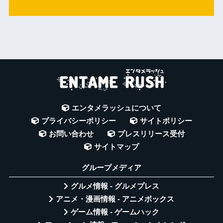
エンタメラッシュについて
プライバシーポリシー
サイトポリシー
お問い合わせ
プレスリリース受付
サイトマップ
グループメディア
グルメ情報 - グルメプレス
アニメ・漫画情報 - アニメボックス
ゲーム情報 - ゲームハック