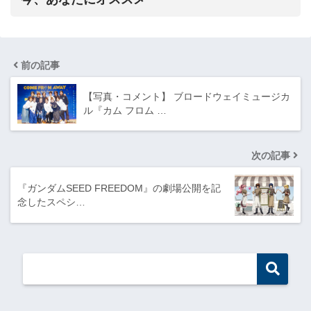
前の記事
【写真・コメント】 ブロードウェイミュージカ
ル『カム フロム …
次の記事
『ガンダムSEED FREEDOM』の劇場公開を記
念したスペシ…