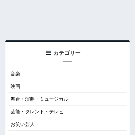
カテゴリー
音楽
映画
舞台・演劇・ミュージカル
芸能・タレント・テレビ
お笑い芸人