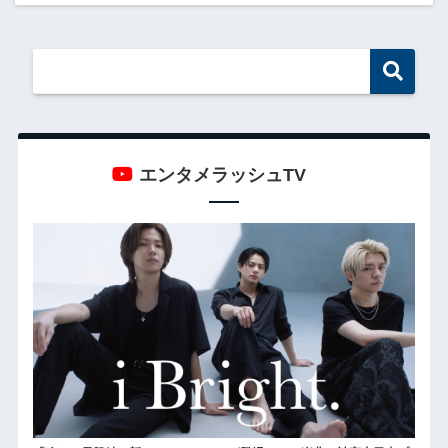
エンタメラッシュTV