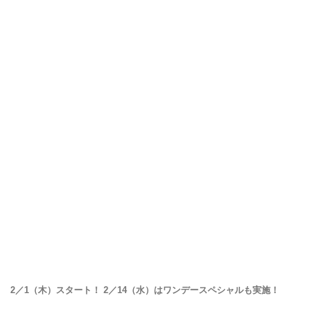
2／1（木）スタート！ 2／14（水）はワンデースペシャルも実施！