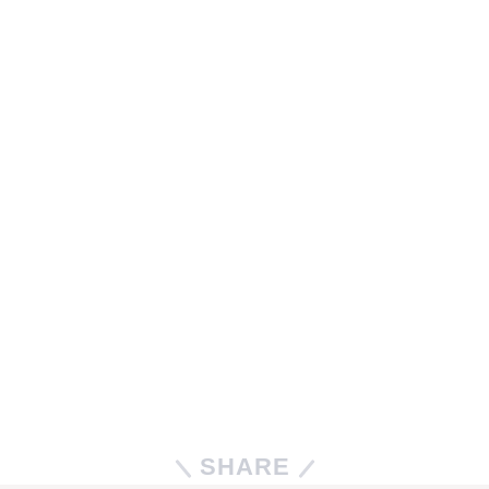
SHARE