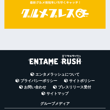
エンタメラッシュについて
プライバシーポリシー
サイトポリシー
お問い合わせ
プレスリリース受付
サイトマップ
グループメディア