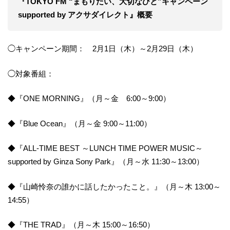
『TOKYO FM “まもりたい、大切なひと”キャンペーン
supported by アクサダイレクト』概要
◯キャンペーン期間： 2月1日（木）～2月29日（木）
◯対象番組：
◆『ONE MORNING』（月～金 6:00～9:00）
◆『Blue Ocean』（月～金 9:00～11:00）
◆『ALL-TIME BEST ～LUNCH TIME POWER MUSIC～
supported by Ginza Sony Park』（月～水 11:30～13:00）
◆『山崎怜奈の誰かに話したかったこと。』（月～木 13:00～
14:55）
◆『THE TRAD』（月～木 15:00～16:50）