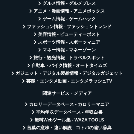
グルメ情報 - グルメプレス
アニメ・漫画情報 - アニメボックス
ゲーム情報 - ゲームハック
ファッション情報 - ファッショントレンド
美容情報 - ビューティーポスト
スポーツ情報 - スポーツマニア
マネー情報 - マネーゾーン
旅行・観光情報 - トラベルスポット
自動車・バイク情報 - オートタイムズ
ガジェット・デジタル製品情報 - デジタルガジェット
芸能・エンタメ動画 - エンタメラッシュTV
関連サービス・メディア
カロリーデータベース - カロリーマニア
平均年収データベース - 年収白書
無料Webツール集 - WAZA TOOLS
言葉の意味・違い解説 - コトバの違い辞典