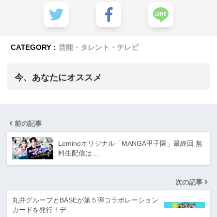
CATEGORY :
芸能・タレント・テレビ
今、あなたにオススメ
前の記事
Leminoオリジナル「MANGA甲子園」最終回 無
料生配信は…
次の記事
丸井グループとBASEが第５弾コラボレーション
カードを発行！デ…