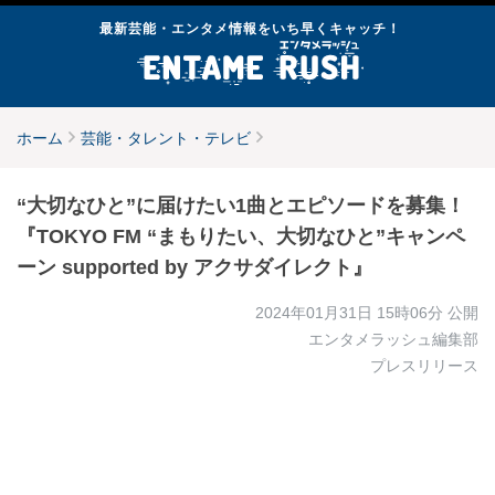
最新芸能・エンタメ情報をいち早くキャッチ！
ホーム
芸能・タレント・テレビ
“大切なひと”に届けたい1曲とエピソードを募集！
『TOKYO FM “まもりたい、大切なひと”キャンペ
ーン supported by アクサダイレクト』
2024年01月31日 15時06分
公開
エンタメラッシュ編集部
プレスリリース