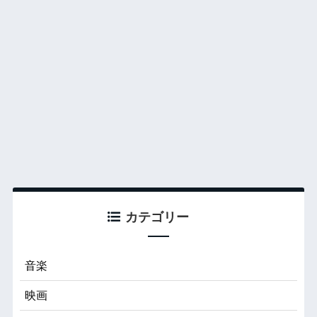
カテゴリー
音楽
映画