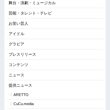
舞台・演劇・ミュージカル
芸能・タレント・テレビ
お笑い芸人
アイドル
グラビア
プレスリリース
コンテンツ
ニュース
提供ニュース
ARETTO
CuCu.media