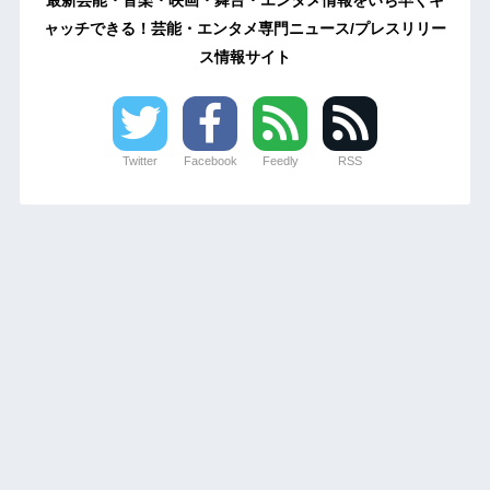
ャッチできる！芸能・エンタメ専門ニュース/プレスリリー
ス情報サイト
Twitter
Facebook
Feedly
RSS