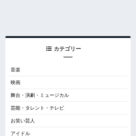
カテゴリー
音楽
映画
舞台・演劇・ミュージカル
芸能・タレント・テレビ
お笑い芸人
アイドル