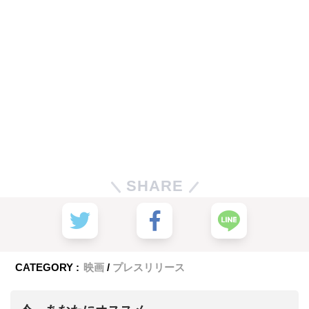
SHARE
CATEGORY :
映画
プレスリリース