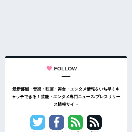
FOLLOW
最新芸能・音楽・映画・舞台・エンタメ情報をいち早くキ
ャッチできる！芸能・エンタメ専門ニュース/プレスリリー
ス情報サイト