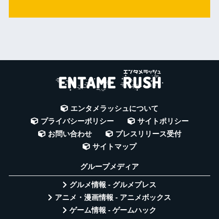
エンタメラッシュについて
プライバシーポリシー
サイトポリシー
お問い合わせ
プレスリリース受付
サイトマップ
グループメディア
グルメ情報 - グルメプレス
アニメ・漫画情報 - アニメボックス
ゲーム情報 - ゲームハック