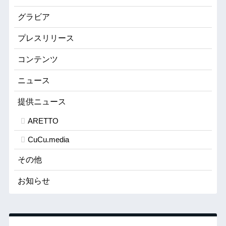
グラビア
プレスリリース
コンテンツ
ニュース
提供ニュース
ARETTO
CuCu.media
その他
お知らせ