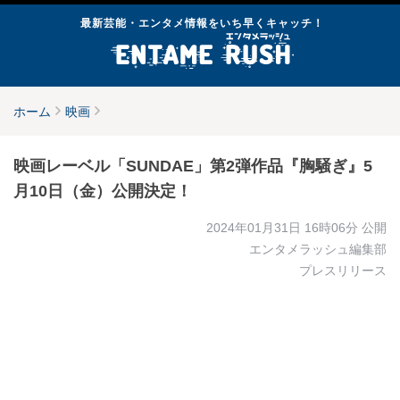
最新芸能・エンタメ情報をいち早くキャッチ！
ホーム
映画
映画レーベル「SUNDAE」第2弾作品『胸騒ぎ』5
月10日（金）公開決定！
2024年01月31日 16時06分
公開
エンタメラッシュ編集部
プレスリリース