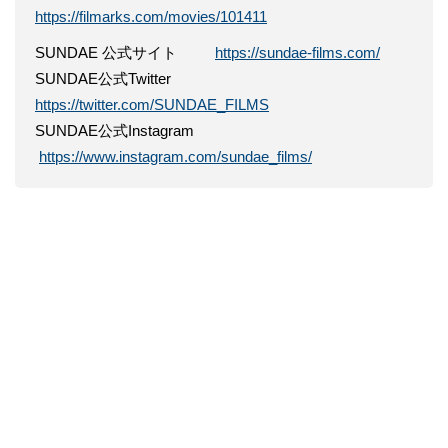
https://filmarks.com/movies/101411
SUNDAE 公式サイト
https://sundae-films.com/
SUNDAE公式Twitter
https://twitter.com/SUNDAE_FILMS
SUNDAE公式Instagram
https://www.instagram.com/sundae_films/