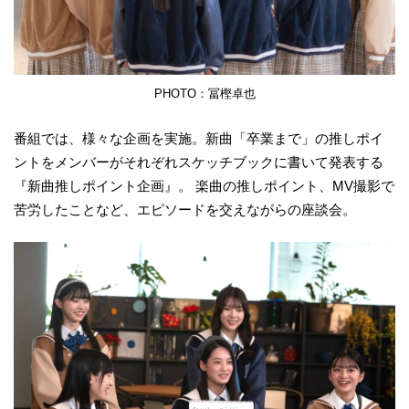
PHOTO：冨樫卓也
番組では、様々な企画を実施。新曲「卒業まで」の推しポイ
ントをメンバーがそれぞれスケッチブックに書いて発表する
『新曲推しポイント企画』。 楽曲の推しポイント、MV撮影で
苦労したことなど、エピソードを交えながらの座談会。