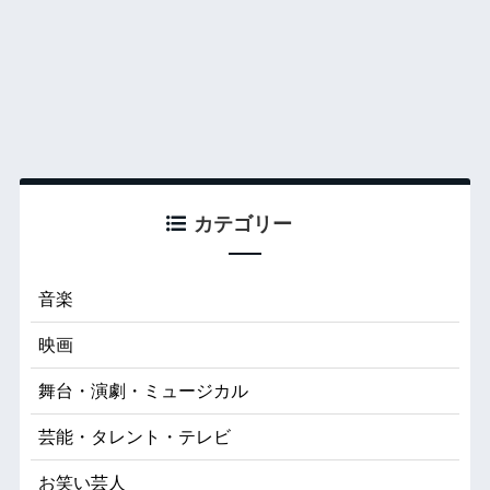
カテゴリー
音楽
映画
舞台・演劇・ミュージカル
芸能・タレント・テレビ
お笑い芸人