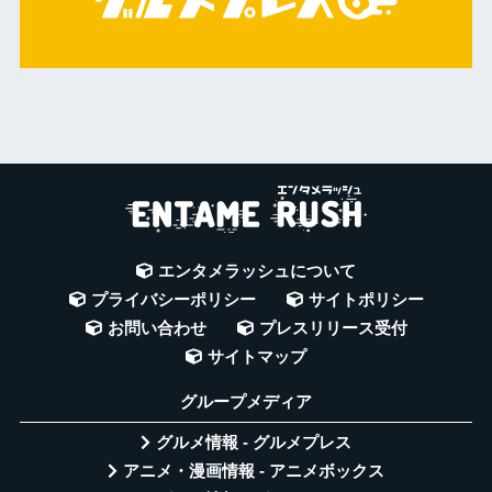
エンタメラッシュについて
プライバシーポリシー
サイトポリシー
お問い合わせ
プレスリリース受付
サイトマップ
グループメディア
グルメ情報 - グルメプレス
アニメ・漫画情報 - アニメボックス