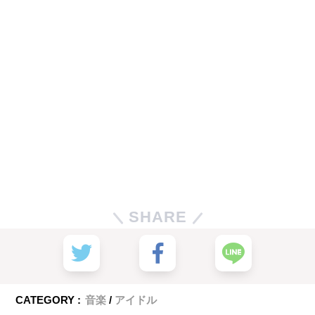
SHARE
CATEGORY :
音楽
アイドル