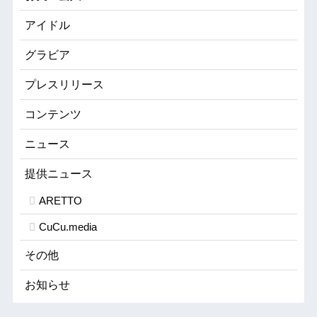
アイドル
グラビア
プレスリリース
コンテンツ
ニュース
提供ニュース
ARETTO
CuCu.media
その他
お知らせ