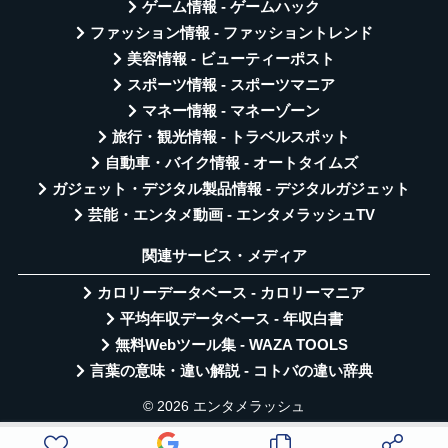
ゲーム情報 - ゲームハック
ファッション情報 - ファッショントレンド
美容情報 - ビューティーポスト
スポーツ情報 - スポーツマニア
マネー情報 - マネーゾーン
旅行・観光情報 - トラベルスポット
自動車・バイク情報 - オートタイムズ
ガジェット・デジタル製品情報 - デジタルガジェット
芸能・エンタメ動画 - エンタメラッシュTV
関連サービス・メディア
カロリーデータベース - カロリーマニア
平均年収データベース - 年収白書
無料Webツール集 - WAZA TOOLS
言葉の意味・違い解説 - コトバの違い辞典
© 2026 エンタメラッシュ