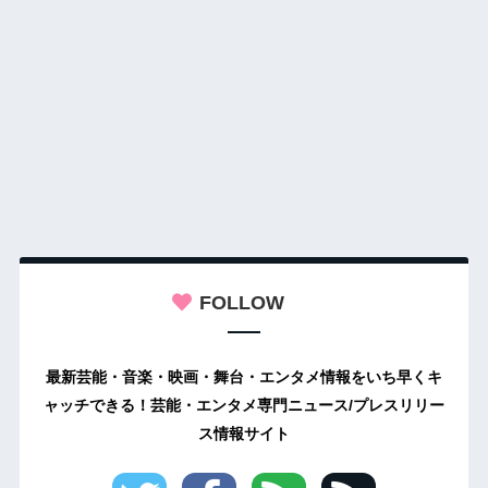
FOLLOW
最新芸能・音楽・映画・舞台・エンタメ情報をいち早くキ
ャッチできる！芸能・エンタメ専門ニュース/プレスリリー
ス情報サイト