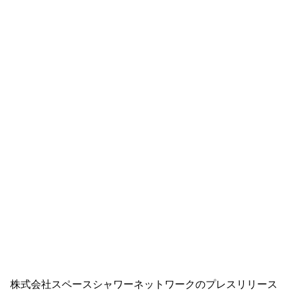
株式会社スペースシャワーネットワークのプレスリリース