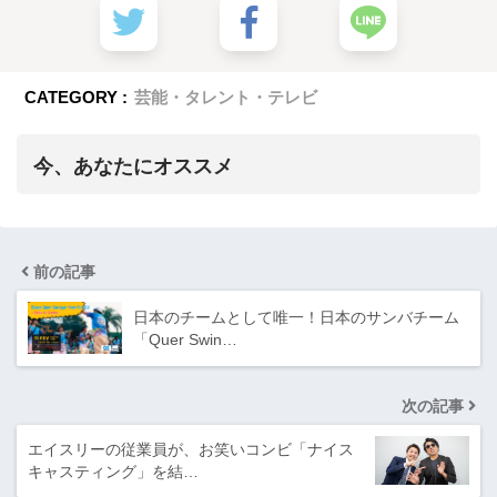
CATEGORY :
芸能・タレント・テレビ
今、あなたにオススメ
前の記事
日本のチームとして唯一！日本のサンバチーム
「Quer Swin…
次の記事
エイスリーの従業員が、お笑いコンビ「ナイス
キャスティング」を結…