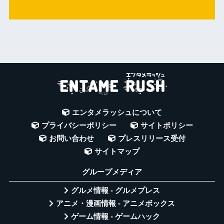
エンタメラッシュについて
プライバシーポリシー
サイトポリシー
お問い合わせ
プレスリリース受付
サイトマップ
グループメディア
グルメ情報 - グルメプレス
アニメ・漫画情報 - アニメボックス
ゲーム情報 - ゲームハック