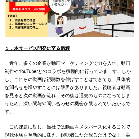
１．本サービス開発に至る過程
近年、多くの企業が動画マーケティングで力を入れ、動画
制作やYouTuberとのコラボを積極的に行っていま す。しか
し、これらの動画は視聴数を伸ばすことはできても、具体的
な問合せを増やすことには限界がありました。視聴者は動画
を見ると次の動画が流れ、その後は過去のものになってしま
うため、深い関与や問い合わせの機会が限られていたからで
す。
この課題に対し、当社では動画をメタバース化することで
視聴体験を革新的に変え、視聴者にただ観るだけでなく、実