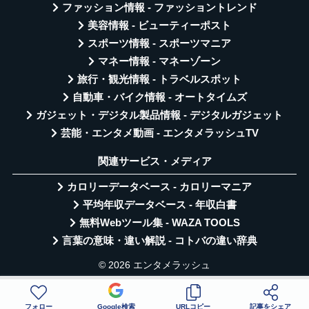
ファッション情報 - ファッショントレンド
美容情報 - ビューティーポスト
スポーツ情報 - スポーツマニア
マネー情報 - マネーゾーン
旅行・観光情報 - トラベルスポット
自動車・バイク情報 - オートタイムズ
ガジェット・デジタル製品情報 - デジタルガジェット
芸能・エンタメ動画 - エンタメラッシュTV
関連サービス・メディア
カロリーデータベース - カロリーマニア
平均年収データベース - 年収白書
無料Webツール集 - WAZA TOOLS
言葉の意味・違い解説 - コトバの違い辞典
© 2026 エンタメラッシュ
フォロー
Google検索
URLコピー
記事をシェア