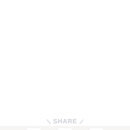
SHARE