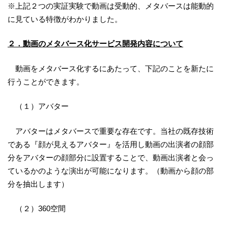
※上記２つの実証実験で動画は受動的、メタバースは能動的
に見ている特徴がわかりました。
２．動画のメタバース化サービス開発内容について
動画をメタバース化するにあたって、下記のことを新たに
行うことができます。
（１）アバター
アバターはメタバースで重要な存在です。当社の既存技術
である『顔が見えるアバター』を活用し動画の出演者の顔部
分をアバターの顔部分に設置することで、動画出演者と会っ
ているかのような演出が可能になります。（動画から顔の部
分を抽出します）
（２）360空間