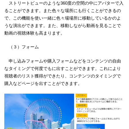
ストリートビューのような360度の空間の中にアバターで入
ることができます。また色々な場所にも行くことができるの
で、この機能を使い一緒に色々場場所に移動しているかのよ
うな演出ができます。また、移動しながら動画を見ることで
動画の視聴体験も高まります。
（３）フォーム
申し込みフォームや購入フォームなどをコンテンツの自由
なタイミングで何度でもに出すことができます。これにより
視聴者のリスト獲得ができたり、コンテンツのタイミングで
購入などページを出すことができます。