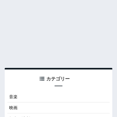
カテゴリー
音楽
映画