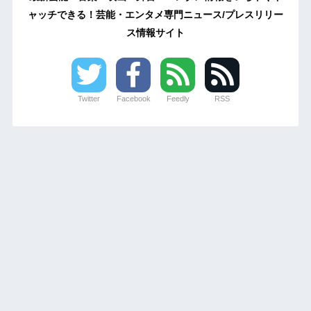
ャッチできる！芸能・エンタメ専門ニュース/プレスリリー
ス情報サイト
Twitter
Facebook
Feedly
RSS