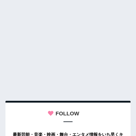
FOLLOW
最新芸能・音楽・映画・舞台・エンタメ情報をいち早くキ