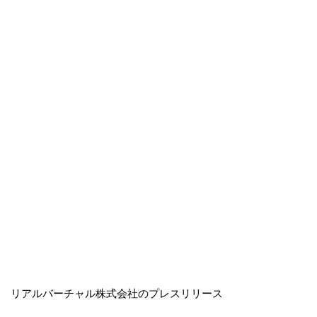
リアルバーチャル株式会社のプレスリリース