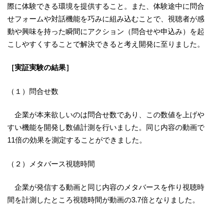
際に体験できる環境を提供すること。また、体験途中に問合
せフォームや対話機能を巧みに組み込むことで、視聴者が感
動や興味を持った瞬間にアクション（問合せや申込み）を起
こしやすくすることで解決できると考え開発に至りました。
［実証実験の結果］
（１）問合せ数
企業が本来欲しいのは問合せ数であり、この数値を上げや
すい機能を開発し数値計測を行いました。同じ内容の動画で
11倍の効果を測定することができました。
（２）メタバース視聴時間
企業が発信する動画と同じ内容のメタバースを作り視聴時
間を計測したところ視聴時間が動画の3.7倍となりました。