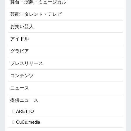
舞台・演劇・ミュージカル
芸能・タレント・テレビ
お笑い芸人
アイドル
グラビア
プレスリリース
コンテンツ
ニュース
提供ニュース
ARETTO
CuCu.media