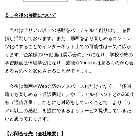
５．今後の展開について
当社は「リアル以上の感動をバーチャルで創り出す」を目
指し活動しております。また、動画をより楽しめるコンテン
ツ化にすることでインターネット上での可能性は一気に広が
ります。企業様のPR動画は展示会のようになり、学校や塾の
学習動画は体験学習になり、芸能やYoutubeは見るものから会
えるものへと変化させることができます。
今後は動画やWeb会議のメタバース化だけでなく、『多国
籍でも楽しめる（通訳機能）』や『リアルイベントとの360共
有（通信容量）』などにも対応をしていくことで、より『リ
アル以上の感動』を提供できるようサービス提供していきた
いと思っております。
【お問合せ先（会社概要）】