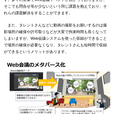
そこでも問合せ等が少ないという同じ課題を抱えており、そ
れらの課題解決をすることができます。
また、タレントさんなどに動画の撮影をお願いするのは撮
影場所の確保や許可取りなどが大変で拘束時間も長くなって
しまいますが、Web会議システムを使った収録ができること
で場所の確保が必要なくなり、タレントさんも短時間で収録
ができるというメリットがあります。