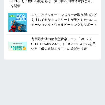
2026」も！松山の夏を彩る「第61回松山野球拳おどり」
を開催
エルモとクッキーモンスターが歌う新曲など
を通じてセサミストリートが子どもたちのエ
モーショナル・ウェルビーイングをサポート
九州最大級の都市型音楽フェス「MUSIC
CITY TENJIN 2026」にTIGETシステムを用
いた「優先観覧エリア」の設置が決定