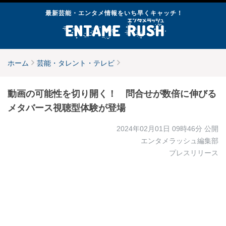
最新芸能・エンタメ情報をいち早くキャッチ！
ホーム
芸能・タレント・テレビ
動画の可能性を切り開く！ 問合せが数倍に伸びる
メタバース視聴型体験が登場
2024年02月01日 09時46分
公開
エンタメラッシュ編集部
プレスリリース