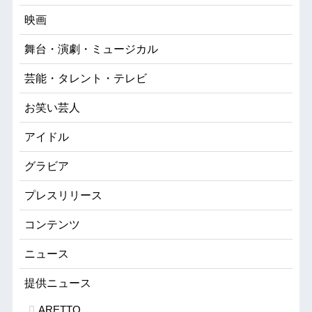
映画
舞台・演劇・ミュージカル
芸能・タレント・テレビ
お笑い芸人
アイドル
グラビア
プレスリリース
コンテンツ
ニュース
提供ニュース
ARETTO