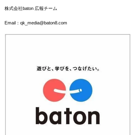
株式会社baton 広報チーム
Email：qk_media@baton8.com