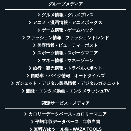
グループメディア
グルメ情報 - グルメプレス
アニメ・漫画情報 - アニメボックス
ゲーム情報 - ゲームハック
ファッション情報 - ファッショントレンド
美容情報 - ビューティーポスト
スポーツ情報 - スポーツマニア
マネー情報 - マネーゾーン
旅行・観光情報 - トラベルスポット
自動車・バイク情報 - オートタイムズ
ガジェット・デジタル製品情報 - デジタルガジェット
芸能・エンタメ動画 - エンタメラッシュTV
関連サービス・メディア
カロリーデータベース - カロリーマニア
平均年収データベース - 年収白書
無料Webツール集 - WAZA TOOLS