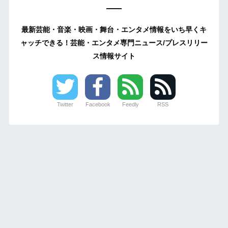
最新芸能・音楽・映画・舞台・エンタメ情報をいち早くキ
ャッチできる！芸能・エンタメ専門ニュース/プレスリリー
ス情報サイト
Twitter
Facebook
Feedly
RSS