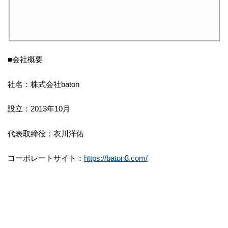
■会社概要
社名：株式会社baton
設立：2013年10月
代表取締役：衣川洋佑
コーポレートサイト：
https://baton8.com/