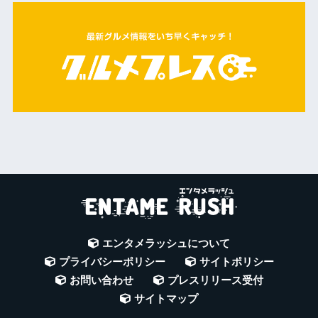
エンタメラッシュについて
プライバシーポリシー
サイトポリシー
お問い合わせ
プレスリリース受付
サイトマップ