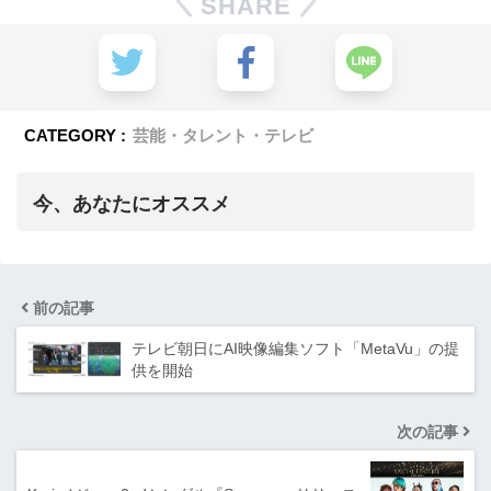
SHARE
CATEGORY :
芸能・タレント・テレビ
今、あなたにオススメ
前の記事
テレビ朝日にAI映像編集ソフト「MetaVu」の提
供を開始
次の記事