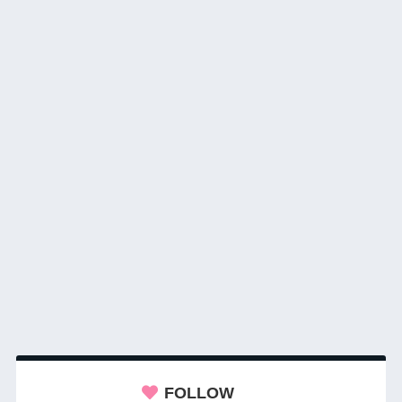
FOLLOW