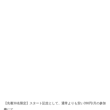
【先着30名限定】スタート記念として、通常よりも安い390円/月の参加
費にて