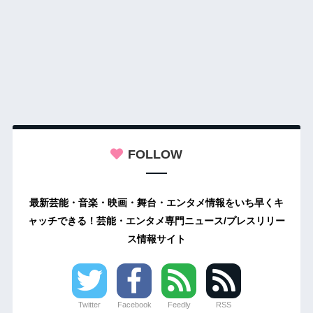
FOLLOW
最新芸能・音楽・映画・舞台・エンタメ情報をいち早くキ
ャッチできる！芸能・エンタメ専門ニュース/プレスリリー
ス情報サイト
Twitter
Facebook
Feedly
RSS