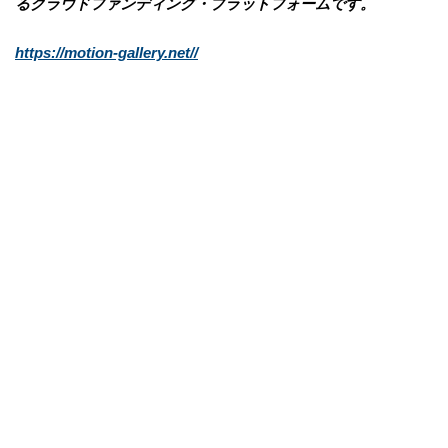
るクラウドファンディング・プラットフォームです。
https://motion-gallery.net//