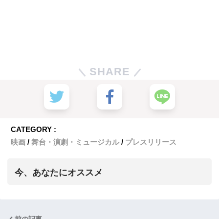
SHARE
CATEGORY :
映画
舞台・演劇・ミュージカル
プレスリリース
今、あなたにオススメ