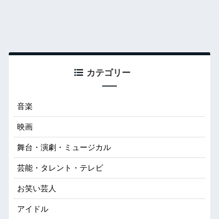
カテゴリー
音楽
映画
舞台・演劇・ミュージカル
芸能・タレント・テレビ
お笑い芸人
アイドル