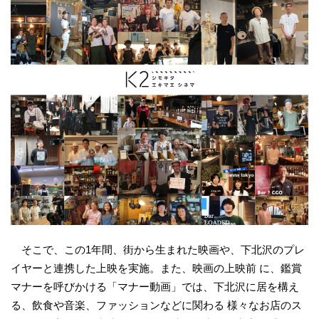
そこで、この1年間、街から生まれた映画や、下北沢のプレ
イヤーと連携した上映を実施。また、映画の上映前 に、鑑賞
マナーを呼びかける「マナー動画」では、下北沢に居を構え
る、飲食や音楽、ファッションなどに関わる 様々なお店のス