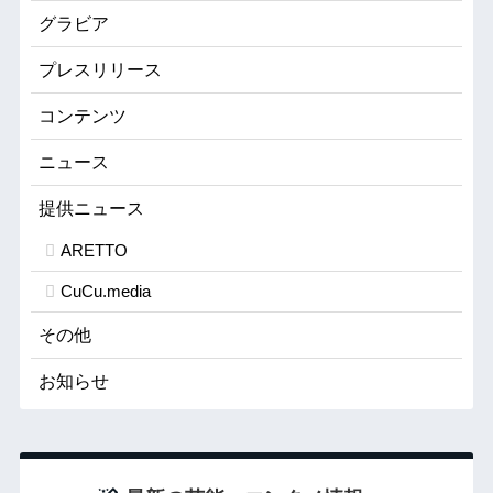
グラビア
プレスリリース
コンテンツ
ニュース
提供ニュース
ARETTO
CuCu.media
その他
お知らせ