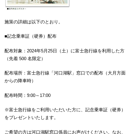
施策の詳細は以下のとおり。
■記念乗車証（硬券）配布
配布対象：2024年5月25日（土）に富士急行線を利用した方
（先着 500 名限定）
配布場所：富士急行線「河口湖駅」窓口での配布（大月方面
からの降車時）
配布時間：9:00～17:00
※富士急行線をご利用いただいた方に、記念乗車証（硬券）
をプレゼントいたします。
ご希望の方は河口湖駅窓口係員にお声がけください。なお、