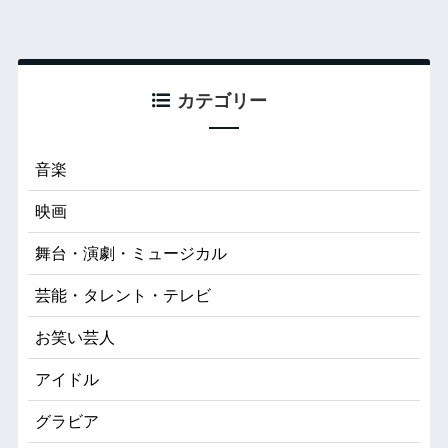
カテゴリー
音楽
映画
舞台・演劇・ミュージカル
芸能・タレント・テレビ
お笑い芸人
アイドル
グラビア