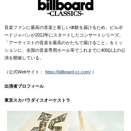
音楽ファンに最高の音楽と新しい体験を届けるため、ビルボ
ードジャパンが2012年にスタートしたコンサートシリーズ。
「アーティストの音楽を最高のかたちで届けること」をミッ
ションに、全国の音楽専用ホール等でこれまでに400以上の公
演を開催している。
（公式Webサイト：
https://billboard-cc.com/
）
出演者プロフィール
東京スカパラダイスオーケストラ