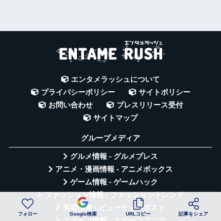
エンタメラッシュについて
プライバシーポリシー
サイトポリシー
お問い合わせ
プレスリリース受付
サイトマップ
グループメディア
グルメ情報 - グルメプレス
アニメ・漫画情報 - アニメボックス
ゲーム情報 - ゲームハック
ファッション情報 - ファッショントレンド
美容情報 - ビューティーポスト
フォロー
Google検索
URLコピー
記事をシェア
スポーツ情報 - スポーツマニア