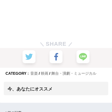
SHARE
CATEGORY :
音楽
映画
舞台・演劇・ミュージカル
今、あなたにオススメ