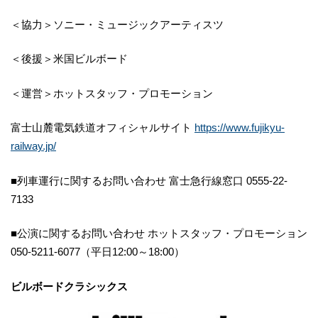
＜協力＞ソニー・ミュージックアーティスツ
＜後援＞米国ビルボード
＜運営＞ホットスタッフ・プロモーション
富士山麓電気鉄道オフィシャルサイト
https://www.fujikyu-
railway.jp/
■列車運行に関するお問い合わせ 富士急行線窓口 0555-22-
7133
■公演に関するお問い合わせ ホットスタッフ・プロモーション
050-5211-6077（平日12:00～18:00）
ビルボードクラシックス