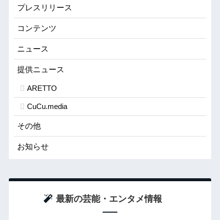
プレスリリース
コンテンツ
ニュース
提供ニュース
ARETTO
CuCu.media
その他
お知らせ
最新の芸能・エンタメ情報