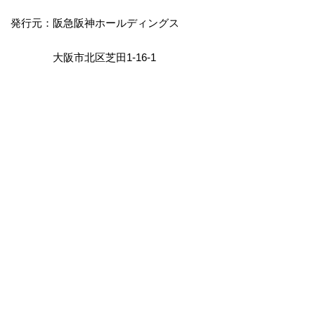
発行元：阪急阪神ホールディングス
大阪市北区芝田1-16-1