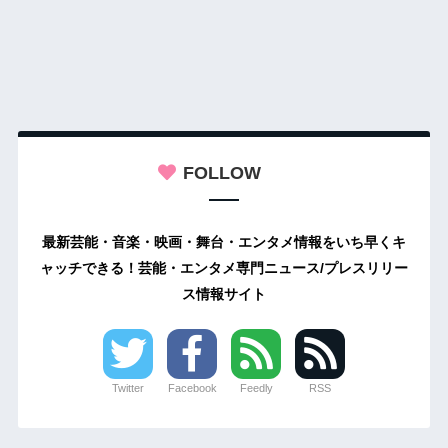
FOLLOW
最新芸能・音楽・映画・舞台・エンタメ情報をいち早くキ
ャッチできる！芸能・エンタメ専門ニュース/プレスリリー
ス情報サイト
Twitter
Facebook
Feedly
RSS