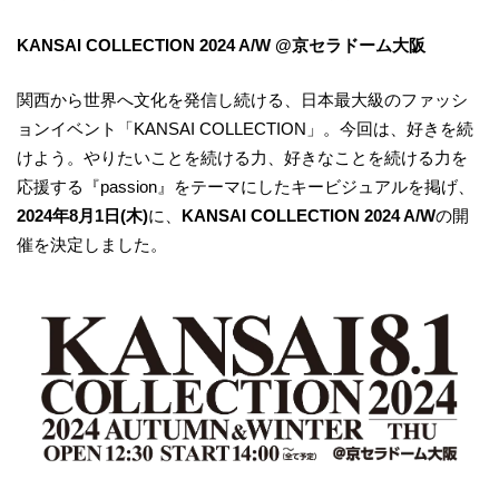
KANSAI COLLECTION 2024 A/W @京セラドーム大阪
関西から世界へ文化を発信し続ける、日本最大級のファッシ
ョンイベント「KANSAI COLLECTION」。今回は、好きを続
けよう。やりたいことを続ける力、好きなことを続ける力を
応援する『passion』をテーマにしたキービジュアルを掲げ、
2024年8月1日(木)
に、
KANSAI COLLECTION 2024 A/W
の開
催を決定しました。