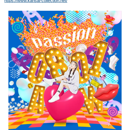
https://www.kansai-collection.net/