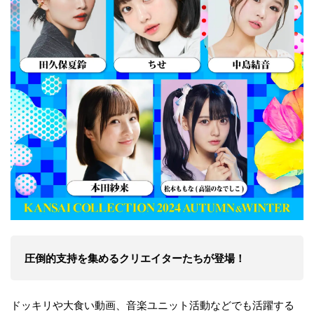
圧倒的支持を集めるクリエイターたちが登場！
ドッキリや大食い動画、音楽ユニット活動などでも活躍する