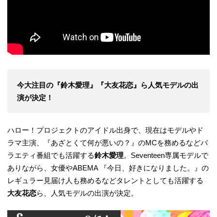
今大注目の『鈴木愛理』『大友花恋』ら人気モデルの出
演が決定！
ハロー！プロジェクトのアイドル出身で、現在はモデルやド
ラマ主演、『あざとくて何が悪いの？』のMCを務めるなどバ
ラエティ番組でも活躍する
鈴木愛理
。Seventeen専属モデルで
ありながら、女優やABEMA 『今日、好きになりました。』の
レギュラー見届け人も務めるなどタレントとしても活躍する
大友花恋
ら、人気モデルの出演が決定。