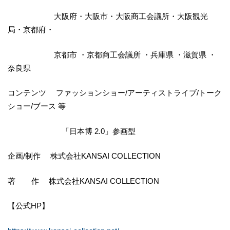
大阪府・大阪市・大阪商工会議所・大阪観光
局・京都府・
京都市 ・京都商工会議所 ・兵庫県 ・滋賀県 ・
奈良県
コンテンツ ファッションショー/アーティストライブ/トーク
ショー/ブース 等
「日本博 2.0」参画型
企画/制作 株式会社KANSAI COLLECTION
著 作 株式会社KANSAI COLLECTION
【公式HP】