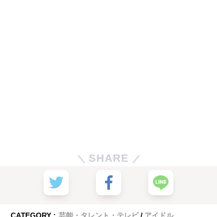
SHARE
CATEGORY :
芸能・タレント・テレビ
アイドル