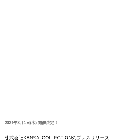
2024年8月1日(木) 開催決定！
株式会社KANSAI COLLECTIONのプレスリリース