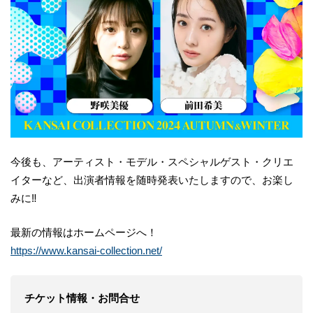
今後も、アーティスト・モデル・スペシャルゲスト・クリエ
イターなど、出演者情報を随時発表いたしますので、お楽し
みに‼︎
最新の情報はホームページへ！
https://www.kansai-collection.net/
チケット情報・お問合せ