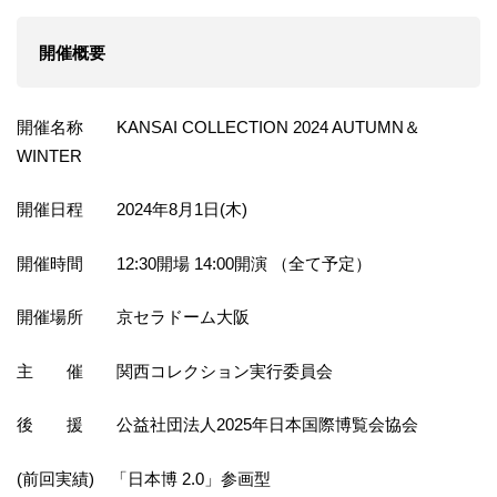
開催概要
開催名称 KANSAI COLLECTION 2024 AUTUMN＆
WINTER
開催日程 2024年8月1日(木)
開催時間 12:30開場 14:00開演 （全て予定）
開催場所 京セラドーム大阪
主 催 関西コレクション実行委員会
後 援 公益社団法人2025年日本国際博覧会協会
(前回実績) 「日本博 2.0」参画型