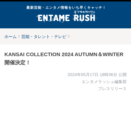
最新芸能・エンタメ情報をいち早くキャッチ！
ホーム
芸能・タレント・テレビ
KANSAI COLLECTION 2024 AUTUMN＆WINTER
開催決定！
2024年05月17日 18時36分
公開
エンタメラッシュ編集部
プレスリリース