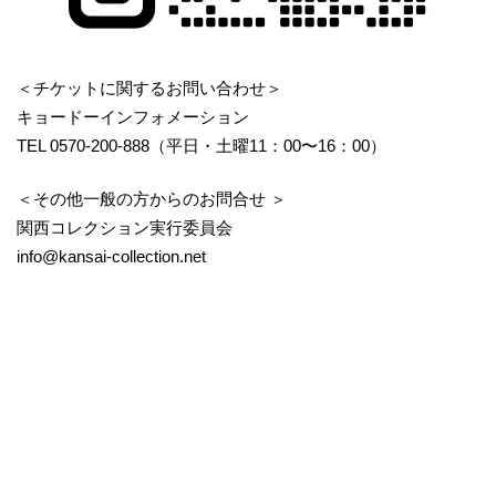
＜チケットに関するお問い合わせ＞
キョードーインフォメーション
TEL 0570-200-888（平日・土曜11：00〜16：00）
＜その他一般の方からのお問合せ ＞
関西コレクション実行委員会
info@kansai-collection.net