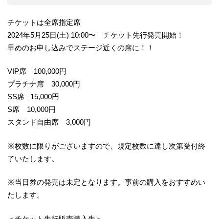
チケットは全席指定席
2024年5月25日(土) 10:00〜 チケット先行発売開始！
早めのお申し込みでステージ近くの席に！！
VIP席 100,000円
プラチナ席 30,000円
SS席 15,000円
S席 10,000円
スタンド自由席 3,000円
※枚数に限りがございますので、規定枚数に達し次第受付終
了いたします。
※当日券の発売は未定となります。事前の購入をおすすめい
たします。
＜チケット先行販売購入先＞