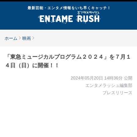
最新芸能・エンタメ情報をいち早くキャッチ！
ホーム
映画
「東急ミュージカルプログラム２０２４」を７月１
４日（日）に開催！！
2024年05月20日 14時36分
公開
エンタメラッシュ編集部
プレスリリース