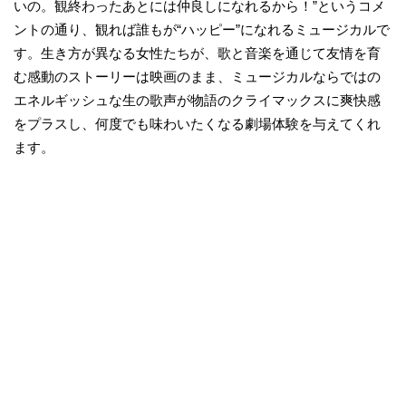
いの。観終わったあとには仲良しになれるから！”というコメ
ントの通り、観れば誰もが“ハッピー”になれるミュージカルで
す。生き方が異なる女性たちが、歌と音楽を通じて友情を育
む感動のストーリーは映画のまま、ミュージカルならではの
エネルギッシュな生の歌声が物語のクライマックスに爽快感
をプラスし、何度でも味わいたくなる劇場体験を与えてくれ
ます。