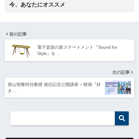
今、あなたにオススメ
前の記事
電子楽器の新ステートメント『Sound for
Style』を…
次の記事
柴山智隆特任教授 就任記念公開講座 – 映画『好
き…