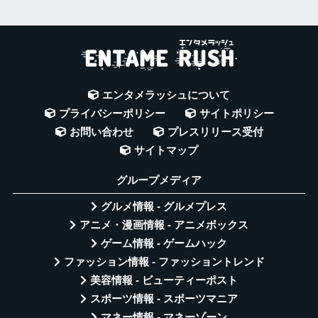
エンタメラッシュについて
プライバシーポリシー
サイトポリシー
お問い合わせ
プレスリリース受付
サイトマップ
グループメディア
グルメ情報 - グルメプレス
アニメ・漫画情報 - アニメボックス
ゲーム情報 - ゲームハック
ファッション情報 - ファッショントレンド
美容情報 - ビューティーポスト
スポーツ情報 - スポーツマニア
マネー情報 - マネーゾーン