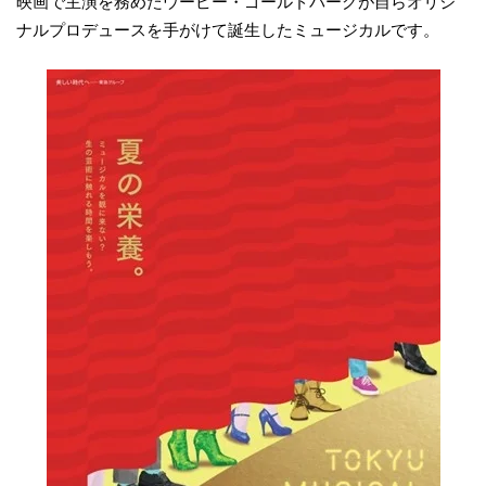
映画で主演を務めたウーピー・ゴールドバーグが自らオリジ
ナルプロデュースを手がけて誕生したミュージカルです。