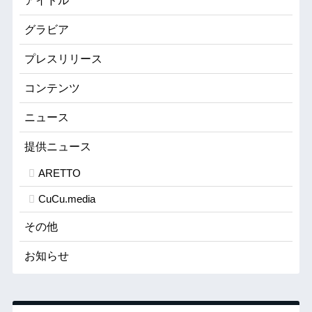
アイドル
グラビア
プレスリリース
コンテンツ
ニュース
提供ニュース
ARETTO
CuCu.media
その他
お知らせ