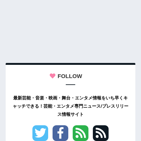
FOLLOW
最新芸能・音楽・映画・舞台・エンタメ情報をいち早くキ
ャッチできる！芸能・エンタメ専門ニュース/プレスリリー
ス情報サイト