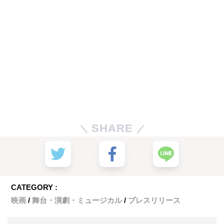
SHARE
CATEGORY :
映画
舞台・演劇・ミュージカル
プレスリリース