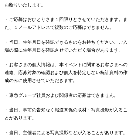
お断りいたします。
・ご応募はおひとりさま１回限りとさせていただきます。ま
た、１メールアドレスで複数のご応募はできません。
・当日、生年月日を確認できるものをお持ちください。ご入
場の際に生年月日を確認させていただく場合があります。
・お客さまの個人情報は、本イベントに関するお客さまへの
連絡、応募対象の確認および個人を特定しない統計資料の作
成のみに使用させていただきます。
・東急グループ社員および関係者の応募はできません。
・当日、事前の告知なく報道関係の取材・写真撮影が入るこ
とがあります。
・当日、主催者による写真撮影などが入ることがあります。