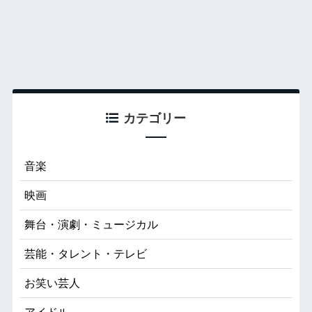
カテゴリー
音楽
映画
舞台・演劇・ミュージカル
芸能・タレント・テレビ
お笑い芸人