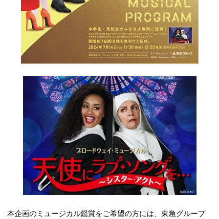
本企画のミュージカル鑑賞をご希望の方には、東急グループ