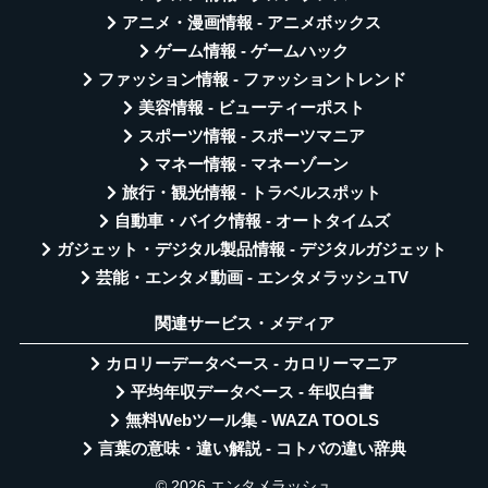
アニメ・漫画情報 - アニメボックス
ゲーム情報 - ゲームハック
ファッション情報 - ファッショントレンド
美容情報 - ビューティーポスト
スポーツ情報 - スポーツマニア
マネー情報 - マネーゾーン
旅行・観光情報 - トラベルスポット
自動車・バイク情報 - オートタイムズ
ガジェット・デジタル製品情報 - デジタルガジェット
芸能・エンタメ動画 - エンタメラッシュTV
関連サービス・メディア
カロリーデータベース - カロリーマニア
平均年収データベース - 年収白書
無料Webツール集 - WAZA TOOLS
言葉の意味・違い解説 - コトバの違い辞典
© 2026 エンタメラッシュ