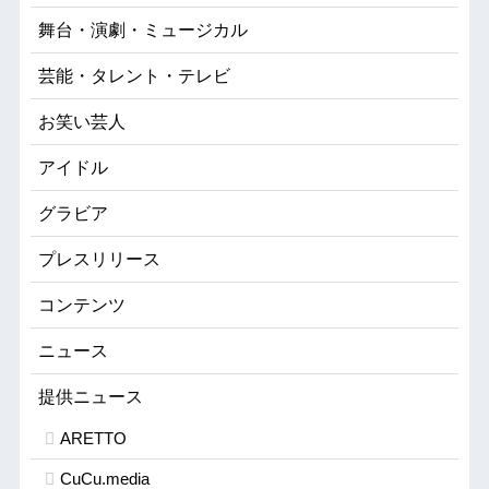
舞台・演劇・ミュージカル
芸能・タレント・テレビ
お笑い芸人
アイドル
グラビア
プレスリリース
コンテンツ
ニュース
提供ニュース
ARETTO
CuCu.media