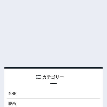
カテゴリー
音楽
映画