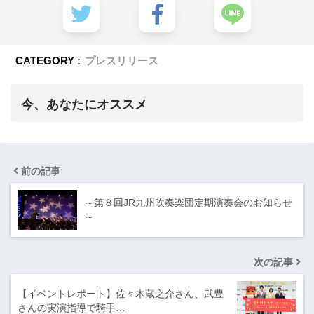
CATEGORY :
プレスリリース
今、あなたにオススメ
前の記事
～第８回JR九州吹奏楽団定期演奏会のお知らせ
～
次の記事
【イベントレポート】佐々木蔵之介さん、武豊
さんの実演指導で騎手…