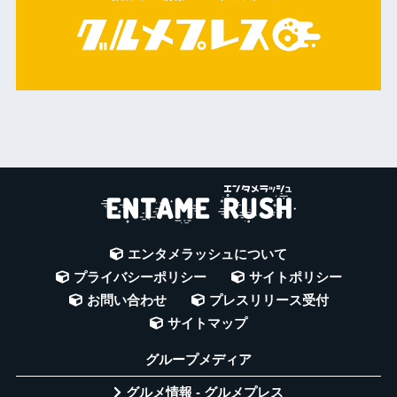
エンタメラッシュについて
プライバシーポリシー
サイトポリシー
お問い合わせ
プレスリリース受付
サイトマップ
グループメディア
グルメ情報 - グルメプレス