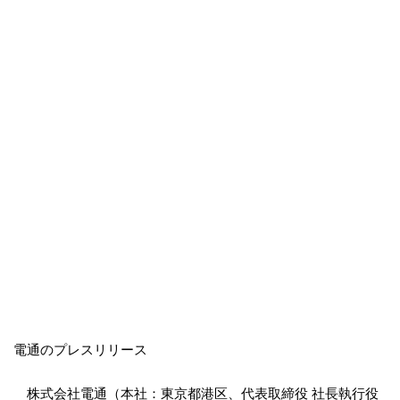
電通のプレスリリース
株式会社電通（本社：東京都港区、代表取締役 社長執行役