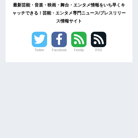
最新芸能・音楽・映画・舞台・エンタメ情報をいち早くキ
ャッチできる！芸能・エンタメ専門ニュース/プレスリリー
ス情報サイト
Twitter
Facebook
Feedly
RSS