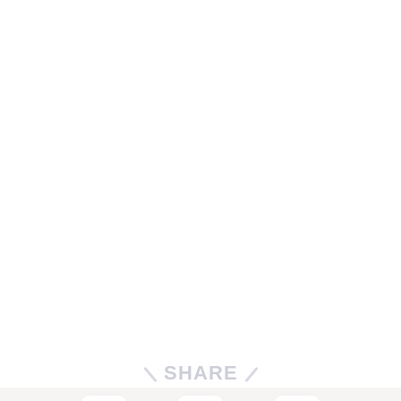
SHARE