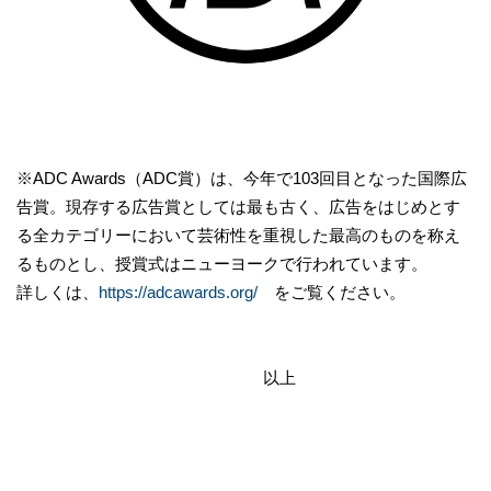
※ADC Awards（ADC賞）は、今年で103回目となった国際広
告賞。現存する広告賞としては最も古く、広告をはじめとす
る全カテゴリーにおいて芸術性を重視した最高のものを称え
るものとし、授賞式はニューヨークで行われています。
詳しくは、
https://adcawards.org/
をご覧ください。
以上