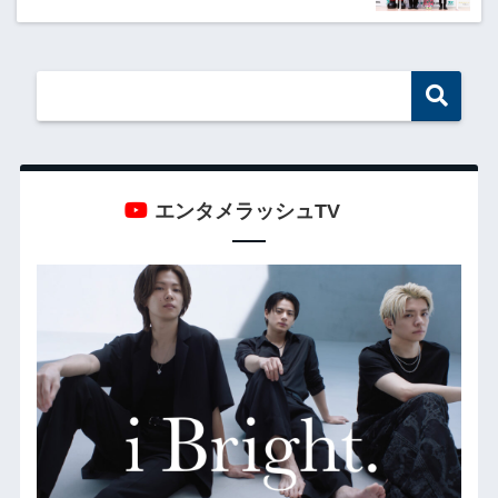
エンタメラッシュTV