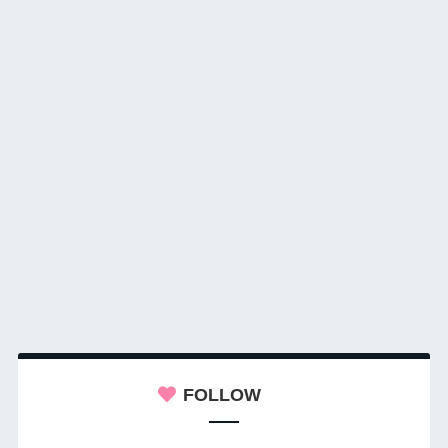
FOLLOW