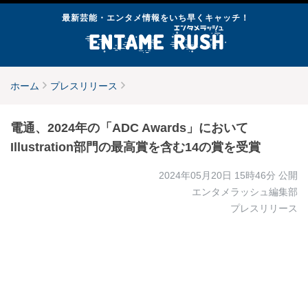
最新芸能・エンタメ情報をいち早くキャッチ！
ホーム
プレスリリース
電通、2024年の「ADC Awards」において
Illustration部門の最高賞を含む14の賞を受賞
2024年05月20日 15時46分
公開
エンタメラッシュ編集部
プレスリリース