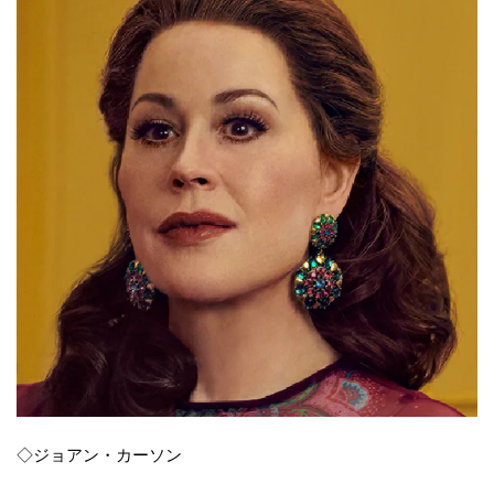
◇ジョアン・カーソン