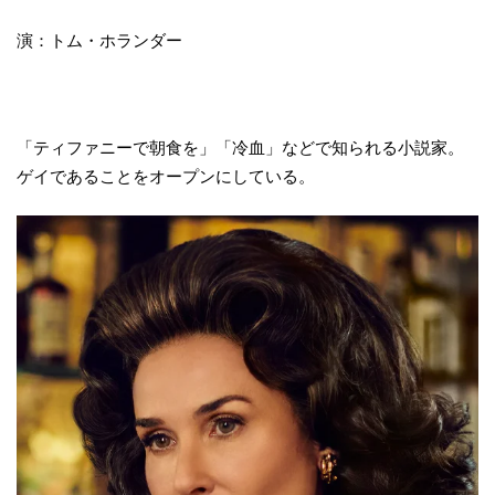
演：トム・ホランダー
「ティファニーで朝食を」「冷血」などで知られる小説家。
ゲイであることをオープンにしている。