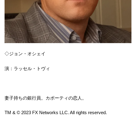
◇ジョン・オシェイ
演：ラッセル・トヴィ
妻子持ちの銀行員。カポーティの恋人。
TM & © 2023 FX Networks LLC. All rights reserved.