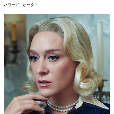
ハワード・ホークス。