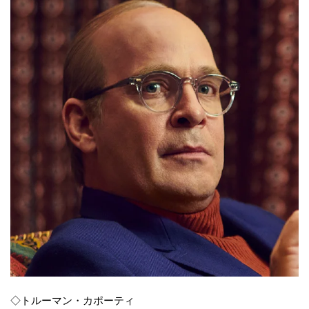
◇トルーマン・カポーティ