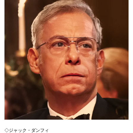
◇ジャック・ダンフィ