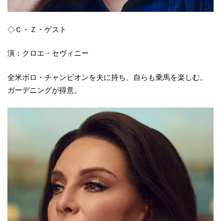
◇Ｃ・Ｚ・ゲスト
演：クロエ・セヴィニー
全米ポロ・チャンピオンを夫に持ち、自らも乗馬を楽しむ。
ガーデニングが得意。