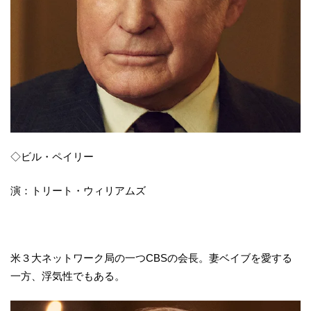
◇ビル・ペイリー
演：トリート・ウィリアムズ
米３大ネットワーク局の一つCBSの会長。妻ベイブを愛する
一方、浮気性でもある。