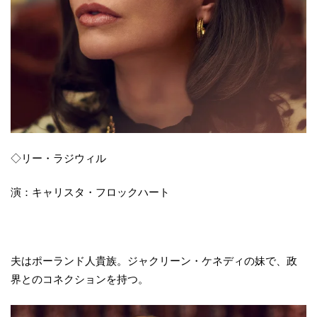
◇リー・ラジウィル
演：キャリスタ・フロックハート
夫はポーランド人貴族。ジャクリーン・ケネディの妹で、政
界とのコネクションを持つ。