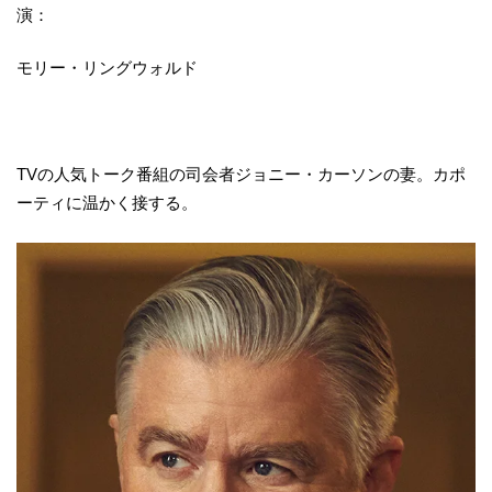
演：
モリー・リングウォルド
TVの人気トーク番組の司会者ジョニー・カーソンの妻。カポ
ーティに温かく接する。